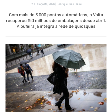
12:15 8 Agosto, 2026
|
Henrique Dias Freire
Com mais de 3.000 pontos automáticos, o Volta
recuperou 150 milhões de embalagens desde abril.
Albufeira já integra a rede de quiosques