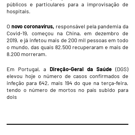
públicos e particulares para a improvisação de
hospitais.
O
novo
coronavírus
,
responsável pela
pandemia
da
Covid
-19, começou na China, em
dezembro
de
2019, e já
infetou
mais de 200 mil pessoas em todo
o mundo, das quais 82.500 recuperaram e mais de
8.200 morreram.
Em Portugal, a
Direção
-Geral da Saúde
(
DGS
)
elevou hoje o número de casos confirmados de
infeção
para 642, mais 194 do que na terça-feira,
tendo o número de mortos no país subido para
dois