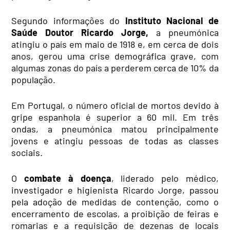
Segundo informações do
Instituto Nacional de
Saúde Doutor Ricardo Jorge,
a pneumónica
atingiu o país em
maio
de 1918 e, em cerca de dois
anos, gerou uma crise demográfica grave, com
algumas zonas do país a perderem cerca de 10% da
população.
Em Portugal, o número oficial de mortos devido à
gripe espanhola é superior a 60 mil. Em três
ondas, a pneumónica matou principalmente
jovens e atingiu pessoas de todas as classes
sociais.
O
combate à doença
, liderado pelo médico,
investigador e higienista Ricardo Jorge, passou
pela
adoção
de medidas de contenção, como o
encerramento de escolas, a proibição de feiras e
romarias e a requisição de dezenas de locais