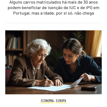
Alguns carros matriculados há mais de 30 anos
podem beneficiar de isenção de IUC e de IPO em
Portugal, mas a idade, por si só, não chega
ECONOMIA
,
EUROPA