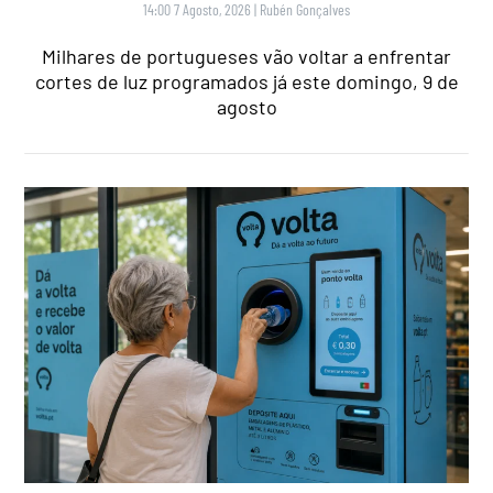
14:00 7 Agosto, 2026
|
Rubén Gonçalves
Milhares de portugueses vão voltar a enfrentar
cortes de luz programados já este domingo, 9 de
agosto