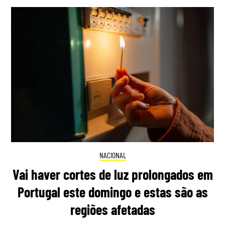
NACIONAL
Vai haver cortes de luz prolongados em
Portugal este domingo e estas são as
regiões afetadas