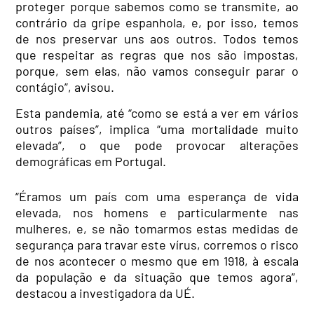
proteger porque sabemos como se transmite, ao
contrário da gripe espanhola, e, por isso, temos
de nos preservar uns aos outros. Todos temos
que respeitar as regras que nos são impostas,
porque, sem elas, não vamos conseguir parar o
contágio”, avisou.
Esta
pandemia
, até “como se está a ver em vários
outros países”, implica “uma mortalidade muito
elevada”, o que pode provocar alterações
demográficas em Portugal.
“
Éramos
um país com uma esperança de vida
elevada, nos homens e particularmente nas
mulheres, e, se não tomarmos estas medidas de
segurança para travar este vírus, corremos o risco
de nos acontecer o mesmo que em 1918, à escala
da população e da situação que temos agora”,
destacou a investigadora da UÉ.