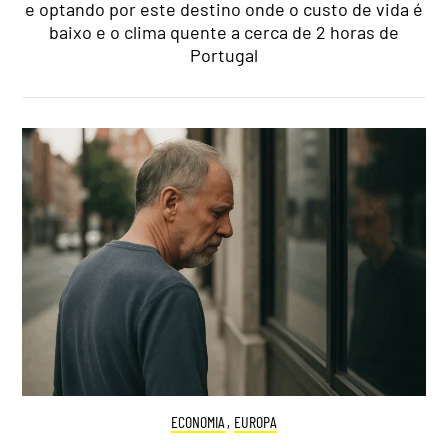
e optando por este destino onde o custo de vida é
baixo e o clima quente a cerca de 2 horas de
Portugal
ECONOMIA
,
EUROPA