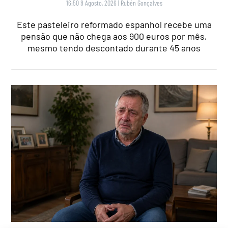
16:50 8 Agosto, 2026
|
Rubén Gonçalves
Este pasteleiro reformado espanhol recebe uma
pensão que não chega aos 900 euros por mês,
mesmo tendo descontado durante 45 anos