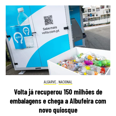
ALGARVE
,
NACIONAL
Volta já recuperou 150 milhões de
embalagens e chega a Albufeira com
novo quiosque