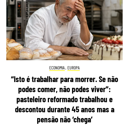
ECONOMIA
,
EUROPA
“Isto é trabalhar para morrer. Se não
podes comer, não podes viver”:
pasteleiro reformado trabalhou e
descontou durante 45 anos mas a
pensão não ‘chega’