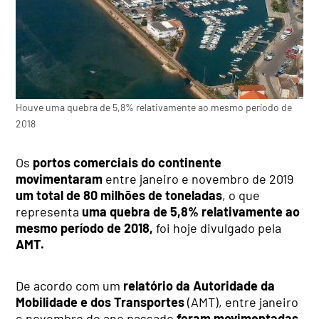
Houve uma quebra de 5,8% relativamente ao mesmo período de
2018
Os
portos comerciais do continente
movimentaram
entre janeiro e novembro de 2019
um total de 80 milhões de toneladas
, o que
representa
uma quebra de 5,8% relativamente ao
mesmo período de 2018,
foi hoje divulgado pela
AMT.
De acordo com um
relatório da Autoridade da
Mobilidade e dos Transportes
(AMT), entre janeiro
e novembro do ano passado
foram movimentadas