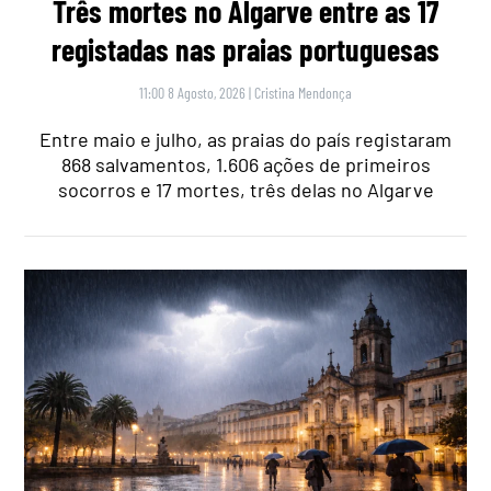
Três mortes no Algarve entre as 17
registadas nas praias portuguesas
11:00 8 Agosto, 2026
|
Cristina Mendonça
Entre maio e julho, as praias do país registaram
868 salvamentos, 1.606 ações de primeiros
socorros e 17 mortes, três delas no Algarve