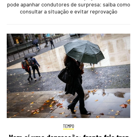
pode apanhar condutores de surpresa: saiba como
consultar a situação e evitar reprovação
TEMPO