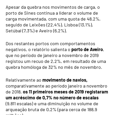
Apesar da quebra nos movimentos de carga, o
porto de Sines continua a liderar o volume de
carga movimentada, com uma quota de 48,2%,
seguido de Leixões (22,4%), Lisboa (13,1%),
Setúbal (7,3%) e Aveiro (6,2%).
Dos restantes portos com comportamentos
negativos, o relatório salienta o
porto de Aveiro
,
que no período de janeiro a novembro de 2019
registou um recuo de 2,2%, em resultado de uma
quebra homóloga de 32% no mês de novembro.
Relativamente ao
movimento de navios,
comparativamente ao período janeiro a novembro
de 2018,
os 11 primeiros meses de 2019 registaram
um acréscimo de 0,7% no número de escalas
(9.811 escalas) e uma diminuição no volume de
arqueação bruta de 0,2% (para cerca de 188,9