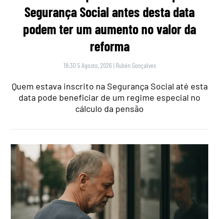
Segurança Social antes desta data
podem ter um aumento no valor da
reforma
18:30 5 Agosto, 2026
|
Rubén Gonçalves
Quem estava inscrito na Segurança Social até esta
data pode beneficiar de um regime especial no
cálculo da pensão