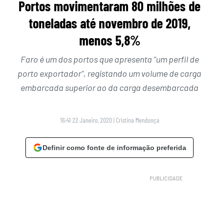
Portos movimentaram 80 milhões de
toneladas até novembro de 2019,
menos 5,8%
Faro é um dos portos que apresenta “um perfil de
porto exportador”, registando um volume de carga
embarcada superior ao da carga desembarcada
16:41 22 Janeiro, 2020
|
Cristina Mendonça
Definir como fonte de informação preferida