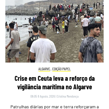
ALGARVE
,
EDIÇÃO PAPEL
Crise em Ceuta leva a reforço da
vigilância marítima no Algarve
08:05 8 Agosto, 2026
|
Cristina Mendonça
Patrulhas diárias por mar e terra reforçaram a