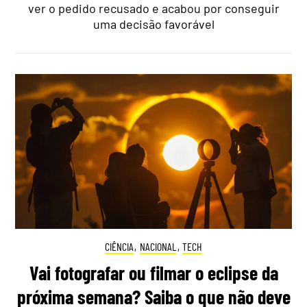
ver o pedido recusado e acabou por conseguir
uma decisão favorável
CIÊNCIA
,
NACIONAL
,
TECH
Vai fotografar ou filmar o eclipse da
próxima semana? Saiba o que não deve