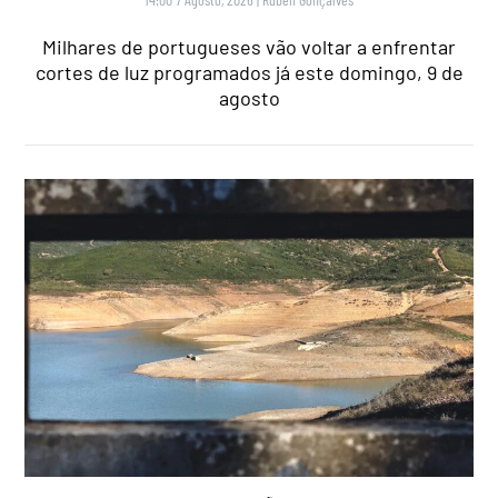
Milhares de portugueses vão voltar a enfrentar
cortes de luz programados já este domingo, 9 de
agosto