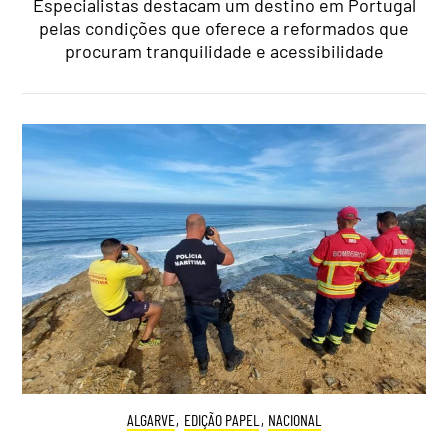
Especialistas destacam um destino em Portugal
pelas condições que oferece a reformados que
procuram tranquilidade e acessibilidade
ALGARVE
,
EDIÇÃO PAPEL
,
NACIONAL