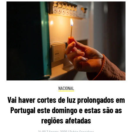
NACIONAL
Vai haver cortes de luz prolongados em
Portugal este domingo e estas são as
regiões afetadas
14:00 7 Agosto, 2026
|
Rubén Gonçalves