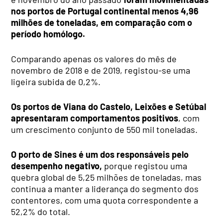
nos portos de Portugal continental menos 4,96
milhões de toneladas, em comparação com o
período homólogo.
Comparando apenas os valores do mês de
novembro de 2018 e de 2019, registou-se uma
ligeira subida de 0,2%.
Os portos de Viana do Castelo, Leixões e Setúbal
apresentaram comportamentos positivos
, com
um crescimento conjunto de 550 mil toneladas.
O porto de Sines é um dos responsáveis pelo
desempenho negativo,
porque registou uma
quebra global de 5,25 milhões de toneladas, mas
continua a manter a liderança do segmento dos
contentores, com uma quota correspondente a
52,2% do total.