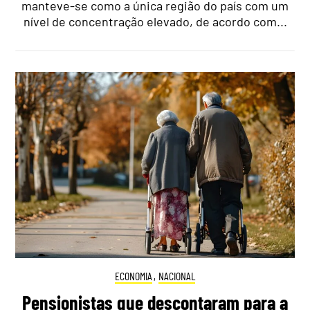
manteve-se como a única região do país com um
nível de concentração elevado, de acordo com...
ECONOMIA
,
NACIONAL
Pensionistas que descontaram para a