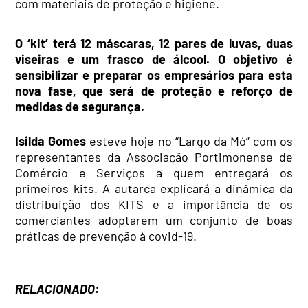
com materiais de proteção e higiene.
O ‘kit’ terá 12 máscaras, 12 pares de luvas, duas
viseiras e um frasco de álcool. O objetivo é
sensibilizar e preparar os empresários para esta
nova fase, que será de proteção e reforço de
medidas de segurança.
Isilda Gomes
esteve hoje no “Largo da Mó” com os
representantes da Associação Portimonense de
Comércio e Serviços a quem entregará os
primeiros kits. A autarca
explicará
a dinâmica da
distribuição dos KITS e a
importância de os
comerciantes adoptarem um conjunto de boas
práticas de prevenção à covid-19.
RELACIONADO: