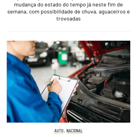
mudança do estado do tempo já neste fim de
semana, com possibilidade de chuva, aguaceiros e
trovoadas
AUTO
,
NACIONAL