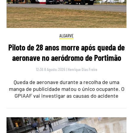
ALGARVE
Piloto de 28 anos morre após queda de
aeronave no aeródromo de Portimão
12:36 8 Agosto, 2026
|
Henrique Dias Freire
Queda de aeronave durante a recolha de uma
manga de publicidade matou o único ocupante. O
GPIAAF vai investigar as causas do acidente