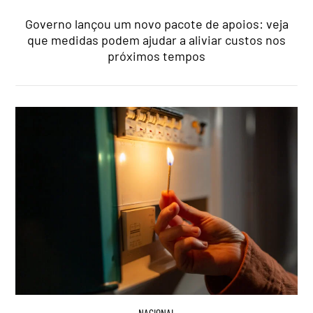
Governo lançou um novo pacote de apoios: veja
que medidas podem ajudar a aliviar custos nos
próximos tempos
NACIONAL