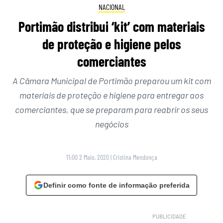
NACIONAL
Portimão distribui ‘kit’ com materiais
de proteção e higiene pelos
comerciantes
A Câmara Municipal de Portimão preparou um kit com
materiais de proteção e higiene para entregar aos
comerciantes, que se preparam para reabrir os seus
negócios
11:00 2 Maio, 2020
|
Cristina Mendonça
Definir como fonte de informação preferida