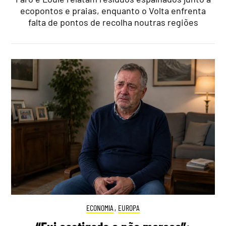
ecopontos e praias, enquanto o Volta enfrenta
falta de pontos de recolha noutras regiões
ECONOMIA
,
EUROPA