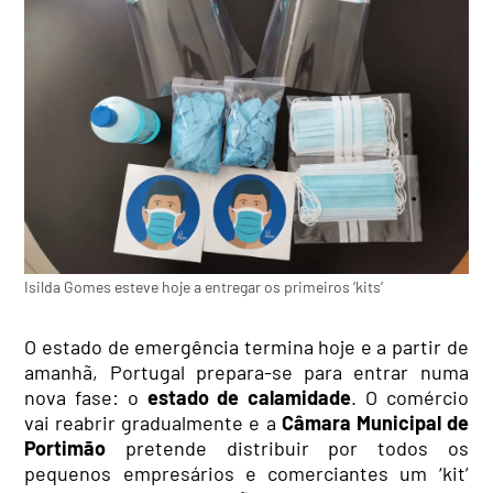
Isilda Gomes esteve hoje a entregar os primeiros ‘kits’
O estado de emergência termina hoje e a partir de
amanhã, Portugal prepara-se para entrar numa
nova fase: o
estado de calamidade
. O comércio
vai reabrir gradualmente e a
Câmara Municipal de
Portimão
pretende distribuir por todos os
pequenos empresários e comerciantes um ‘kit’