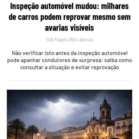
Inspeção automóvel mudou: milhares
de carros podem reprovar mesmo sem
avarias visíveis
11:00 7 Agosto, 2026
|
João Luís
Não verificar isto antes da inspeção automóvel
pode apanhar condutores de surpresa: saiba como
consultar a situação e evitar reprovação