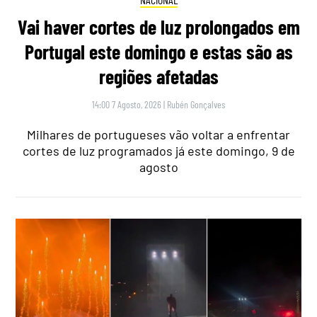
Vai haver cortes de luz prolongados em
Portugal este domingo e estas são as
regiões afetadas
14:00 7 Agosto, 2026
|
Rubén Gonçalves
Milhares de portugueses vão voltar a enfrentar
cortes de luz programados já este domingo, 9 de
agosto