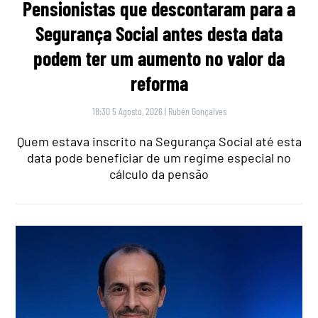
Pensionistas que descontaram para a
Segurança Social antes desta data
podem ter um aumento no valor da
reforma
18:30 5 Agosto, 2026
|
Rubén Gonçalves
Quem estava inscrito na Segurança Social até esta
data pode beneficiar de um regime especial no
cálculo da pensão