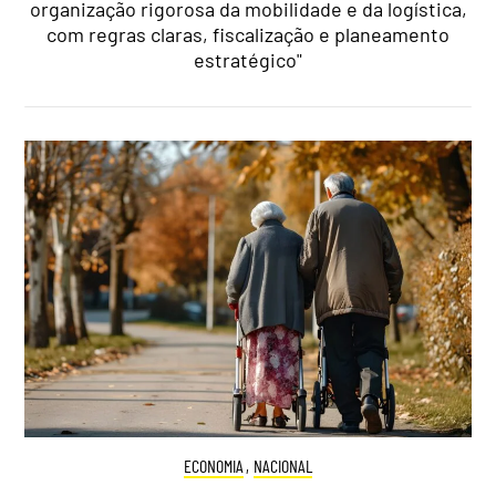
organização rigorosa da mobilidade e da logística,
com regras claras, fiscalização e planeamento
estratégico"
ECONOMIA
,
NACIONAL