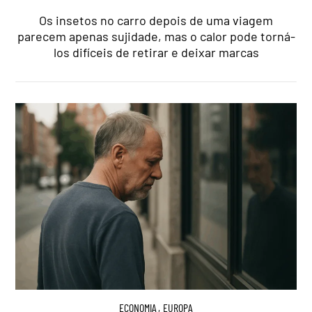
Os insetos no carro depois de uma viagem
parecem apenas sujidade, mas o calor pode torná-
los difíceis de retirar e deixar marcas
ECONOMIA
,
EUROPA