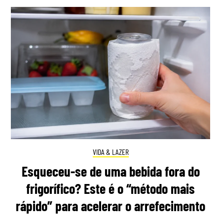
VIDA & LAZER
Esqueceu-se de uma bebida fora do
frigorífico? Este é o “método mais
rápido” para acelerar o arrefecimento