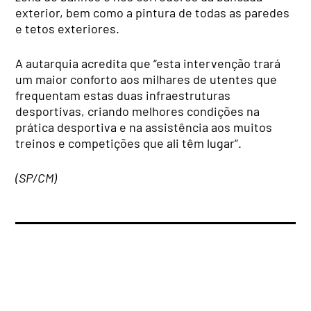
exterior, bem como a pintura de todas as paredes
e tetos exteriores.
A autarquia acredita que “esta intervenção trará
um maior conforto aos milhares de utentes que
frequentam estas duas infraestruturas
desportivas, criando melhores condições na
prática desportiva e na assistência aos muitos
treinos e competições que ali têm lugar”.
(SP/CM)