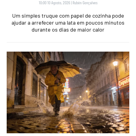
10:00 10 Agosto, 2026
|
Rubén Gonçalves
Um simples truque com papel de cozinha pode
ajudar a arrefecer uma lata em poucos minutos
durante os dias de maior calor