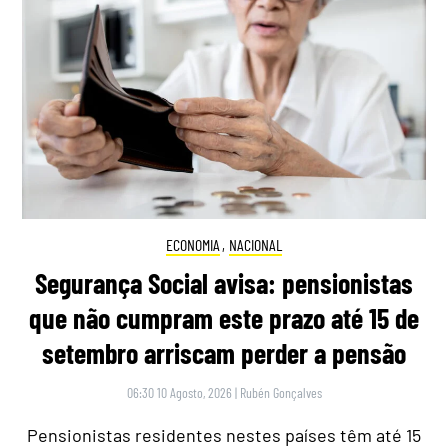
ECONOMIA
,
NACIONAL
Segurança Social avisa: pensionistas
que não cumpram este prazo até 15 de
setembro arriscam perder a pensão
06:30 10 Agosto, 2026
|
Rubén Gonçalves
Pensionistas residentes nestes países têm até 15