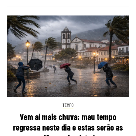
TEMPO
Vem aí mais chuva: mau tempo
regressa neste dia e estas serão as