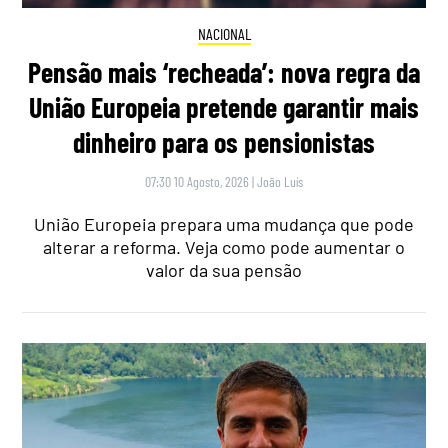
NACIONAL
Pensão mais ‘recheada’: nova regra da
União Europeia pretende garantir mais
dinheiro para os pensionistas
07:30 10 Agosto, 2026
|
João Luís
União Europeia prepara uma mudança que pode
alterar a reforma. Veja como pode aumentar o
valor da sua pensão