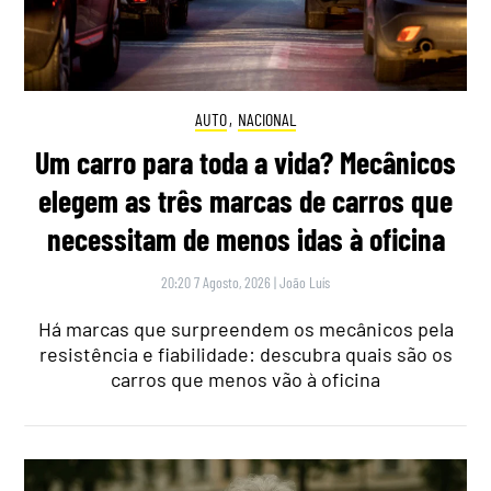
AUTO
,
NACIONAL
Um carro para toda a vida? Mecânicos
elegem as três marcas de carros que
necessitam de menos idas à oficina
20:20 7 Agosto, 2026
|
João Luís
Há marcas que surpreendem os mecânicos pela
resistência e fiabilidade: descubra quais são os
carros que menos vão à oficina