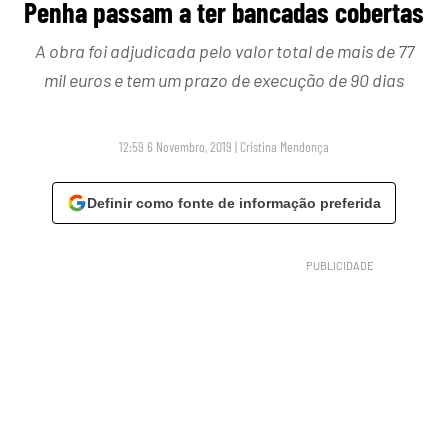
Penha passam a ter bancadas cobertas
A obra foi adjudicada pelo valor total de mais de 77
mil euros e tem um prazo de execução de 90 dias
12:59 6 Novembro, 2019
|
Cristina Mendonça
Definir como fonte de informação preferida