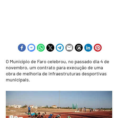
O Município de Faro celebrou, no passado dia 4 de
novembro, um contrato para execução de uma
obra de melhoria de infraestruturas desportivas
municipais.