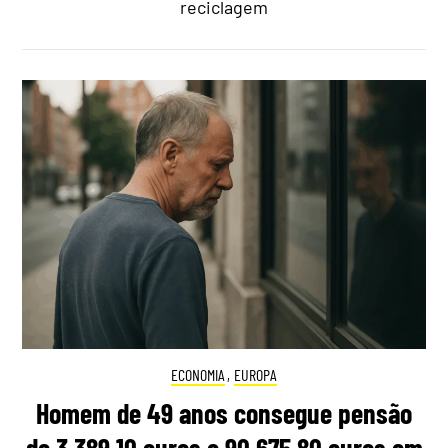
reciclagem
ECONOMIA
,
EUROPA
Homem de 49 anos consegue pensão