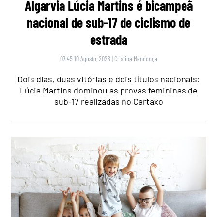
Algarvia Lúcia Martins é bicampeã
nacional de sub-17 de ciclismo de
estrada
07:45 10 Agosto, 2026
|
Cristina Mendonça
Dois dias, duas vitórias e dois títulos nacionais:
Lúcia Martins dominou as provas femininas de
sub-17 realizadas no Cartaxo