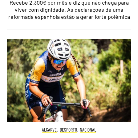
Recebe 2.300€ por mês e diz que não chega para
viver com dignidade. As declarações de uma
reformada espanhola estão a gerar forte polémica
ALGARVE
,
DESPORTO
,
NACIONAL