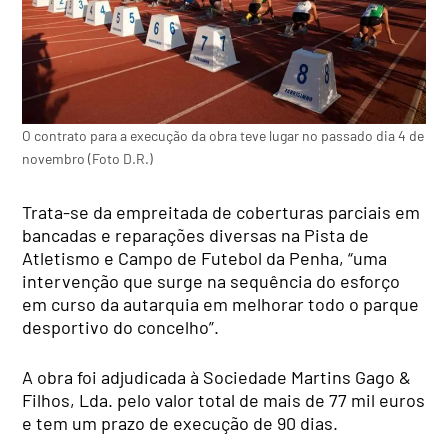
O contrato para a execução da obra teve lugar no passado dia 4 de
novembro (Foto D.R.)
Trata-se da empreitada de coberturas parciais em
bancadas e reparações diversas na Pista de
Atletismo e Campo de Futebol da Penha, “uma
intervenção que surge na sequência do esforço
em curso da autarquia em melhorar todo o parque
desportivo do concelho”.
A obra foi adjudicada à Sociedade Martins Gago &
Filhos, Lda. pelo valor total de mais de 77 mil euros
e tem um prazo de execução de 90 dias.