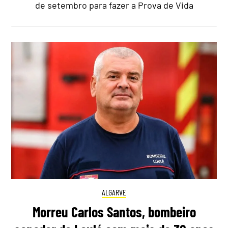
de setembro para fazer a Prova de Vida
ALGARVE
Morreu Carlos Santos, bombeiro