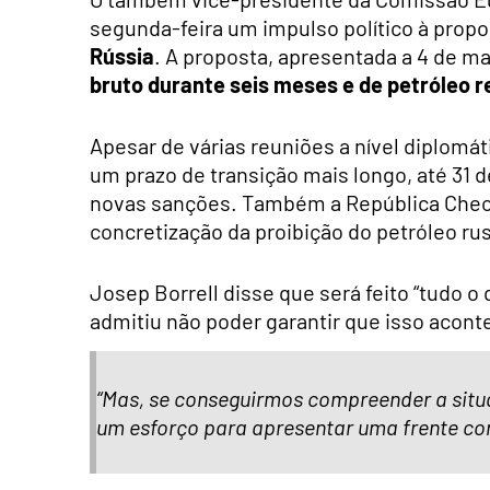
segunda-feira um impulso político à prop
Rússia
. A proposta, apresentada a 4 de ma
bruto durante seis meses e de petróleo 
Apesar de várias reuniões a nível diplomát
um prazo de transição mais longo, até 31
novas sanções. Também a República Checa 
concretização da proibição do petróleo ru
Josep Borrell disse que será feito “tudo o
admitiu não poder garantir que isso aconte
“Mas, se conseguirmos compreender a situ
um esforço para apresentar uma frente co