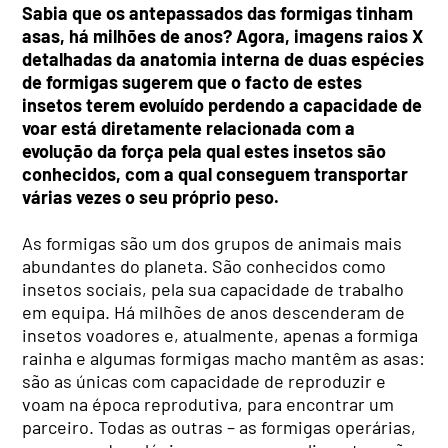
Sabia que os antepassados das formigas tinham
asas, há milhões de anos? Agora, imagens raios X
detalhadas da anatomia interna de duas espécies
de formigas sugerem que o facto de estes
insetos terem evoluído perdendo a capacidade de
voar está diretamente relacionada com a
evolução da força pela qual estes insetos são
conhecidos, com a qual conseguem transportar
várias vezes o seu próprio peso.
As formigas são um dos grupos de animais mais
abundantes do planeta. São conhecidos como
insetos sociais, pela sua capacidade de trabalho
em equipa. Há milhões de anos descenderam de
insetos voadores e, atualmente, apenas a formiga
rainha e algumas formigas macho mantêm as asas:
são as únicas com capacidade de reproduzir e
voam na época reprodutiva, para encontrar um
parceiro. Todas as outras – as formigas operárias,