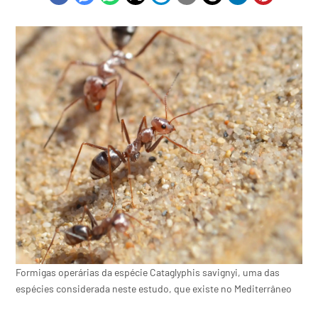
Formigas operárias da espécie Cataglyphis savignyi, uma das
espécies considerada neste estudo, que existe no Mediterrâneo