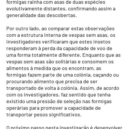
formigas rainha com asas de duas espécies
evolutivamente distantes, confirmando assim a
generalidade das descobertas.
Por outro lado, ao comparar estas observações
com a estrutura interna de vespas sem asas, os
investigadores verificaram que estes insetos
responderam à perda da capacidade de voo de
uma forma totalmente diferente. Enquanto que as
vespas sem asas são solitárias e consomem os
alimentos à medida que os encontram, as
formigas fazem parte de uma colónia, caçando ou
procurando alimento que precisa de ser
transportado de volta à colónia. Assim, de acordo
com os investigadores, faz sentido que tenha
existido uma pressão de seleção nas formigas
operárias para promover a capacidade de
transportar pesos significativos.
O próximo passo nesta investigação é desenvolver