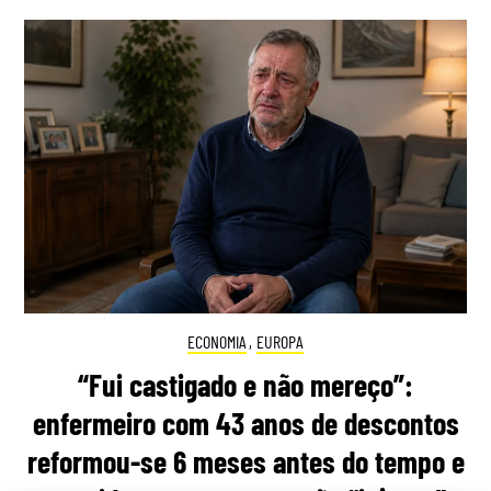
ECONOMIA
,
EUROPA
“Fui castigado e não mereço”:
enfermeiro com 43 anos de descontos
reformou-se 6 meses antes do tempo e