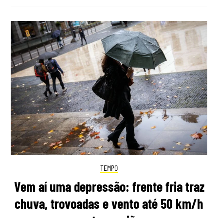
TEMPO
Vem aí uma depressão: frente fria traz
chuva, trovoadas e vento até 50 km/h