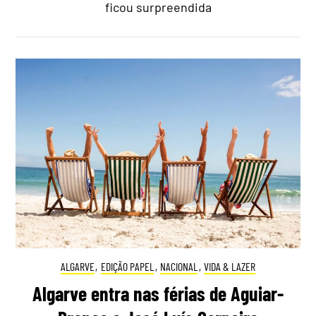
ficou surpreendida
ALGARVE
,
EDIÇÃO PAPEL
,
NACIONAL
,
VIDA & LAZER
Algarve entra nas férias de Aguiar-