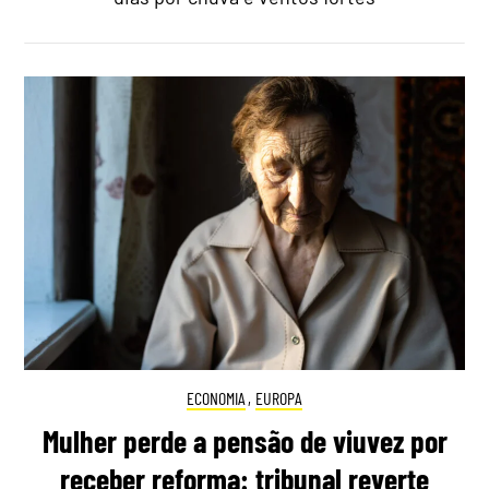
ECONOMIA
,
EUROPA
Mulher perde a pensão de viuvez por
receber reforma: tribunal reverte