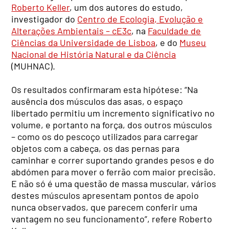
Roberto Keller
, um dos autores do estudo,
investigador do
Centro de Ecologia, Evolução e
Alterações Ambientais – cE3c
, na
Faculdade de
Ciências da Universidade de Lisboa
, e do
Museu
Nacional de História Natural e da Ciência
(MUHNAC).
Os resultados confirmaram esta hipótese: “Na
ausência dos músculos das asas, o espaço
libertado permitiu um incremento significativo no
volume, e portanto na força, dos outros músculos
– como os do pescoço utilizados para carregar
objetos com a cabeça, os das pernas para
caminhar e correr suportando grandes pesos e do
abdómen para mover o ferrão com maior precisão.
E não só é uma questão de massa muscular, vários
destes músculos apresentam pontos de apoio
nunca observados, que parecem conferir uma
vantagem no seu funcionamento”, refere Roberto