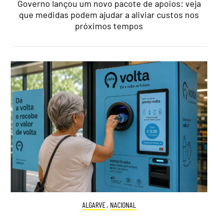
Governo lançou um novo pacote de apoios: veja
que medidas podem ajudar a aliviar custos nos
próximos tempos
ALGARVE
,
NACIONAL