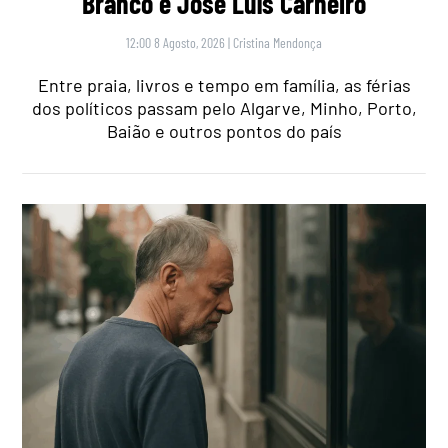
Branco e José Luís Carneiro
12:00 8 Agosto, 2026
|
Cristina Mendonça
Entre praia, livros e tempo em família, as férias
dos políticos passam pelo Algarve, Minho, Porto,
Baião e outros pontos do país