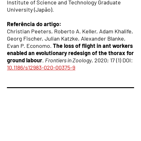
Institute of Science and Technology Graduate
University (Japão).
Referência do artigo:
Christian Peeters, Roberto A. Keller, Adam Khalife,
Georg Fischer, Julian Katzke, Alexander Blanke,
Evan P. Economo.
The loss of flight in ant workers
enabled an evolutionary redesign of the thorax for
ground labour
.
Frontiers in Zoology
, 2020; 17 (1) DOI:
10.1186/s12983-020-00375-9