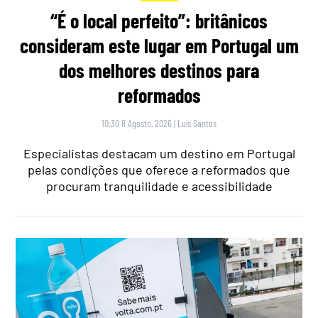
“É o local perfeito”: britânicos
consideram este lugar em Portugal um
dos melhores destinos para
reformados
10:30 8 Agosto, 2026
|
Luís Santos
Especialistas destacam um destino em Portugal
pelas condições que oferece a reformados que
procuram tranquilidade e acessibilidade