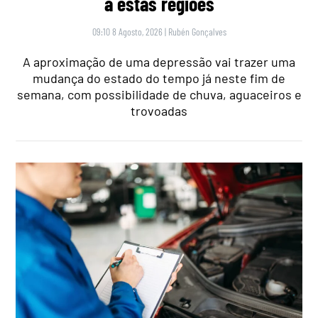
a estas regiões
09:10 8 Agosto, 2026
|
Rubén Gonçalves
A aproximação de uma depressão vai trazer uma
mudança do estado do tempo já neste fim de
semana, com possibilidade de chuva, aguaceiros e
trovoadas