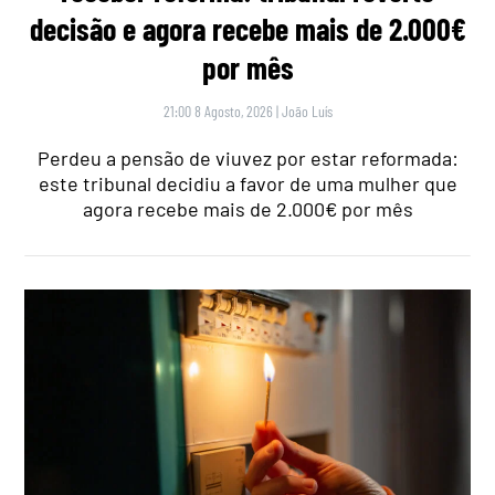
decisão e agora recebe mais de 2.000€
por mês
21:00 8 Agosto, 2026
|
João Luís
Perdeu a pensão de viuvez por estar reformada:
este tribunal decidiu a favor de uma mulher que
agora recebe mais de 2.000€ por mês