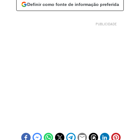
Definir como fonte de informação preferida