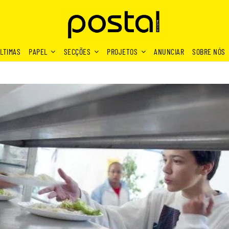
LTIMAS
PAPEL
SECÇÕES
PROJETOS
ANUNCIAR
SOBRE NÓS