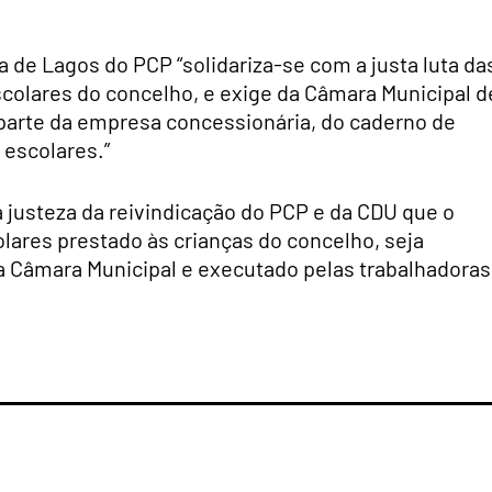
 de Lagos do PCP “solidariza-se com a justa luta da
escolares do concelho, e exige da Câmara Municipal d
 parte da empresa concessionária, do caderno de
 escolares.”
a justeza da reivindicação do PCP e da CDU que o
lares prestado às crianças do concelho, seja
da Câmara Municipal e executado pelas trabalhadoras