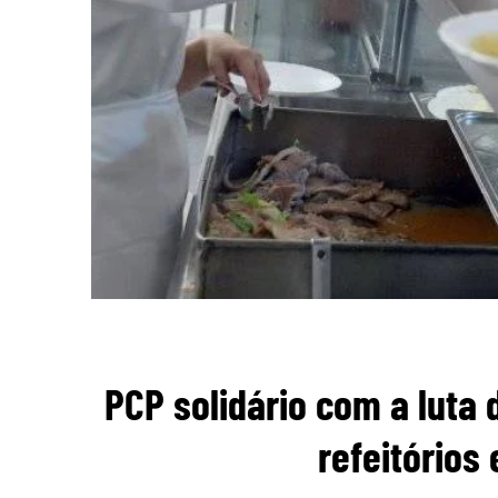
PCP solidário com a luta 
refeitórios