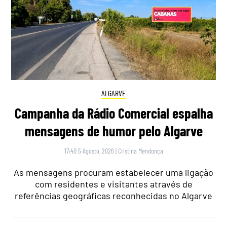
ALGARVE
Campanha da Rádio Comercial espalha
mensagens de humor pelo Algarve
17:40 5 Agosto, 2026
|
Cristina Mendonça
As mensagens procuram estabelecer uma ligação
com residentes e visitantes através de
referências geográficas reconhecidas no Algarve