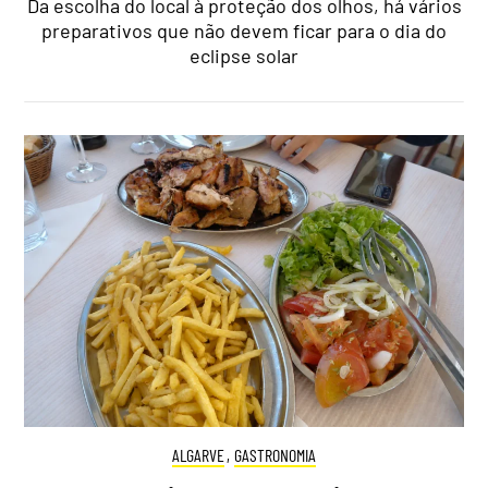
Da escolha do local à proteção dos olhos, há vários
preparativos que não devem ficar para o dia do
eclipse solar
ALGARVE
,
GASTRONOMIA