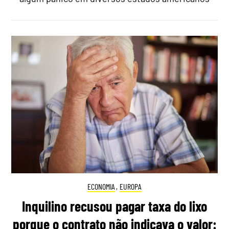
ECONOMIA
,
EUROPA
Inquilino recusou pagar taxa do lixo
porque o contrato não indicava o valor: