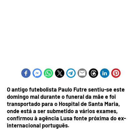
O antigo futebolista Paulo Futre sentiu-se este
domingo mal durante o funeral da mãe e foi
transportado para o Hospital de Santa Maria,
onde está a ser submetido a vários exames,
confirmou à agência Lusa fonte próxima do ex-
internacional português.