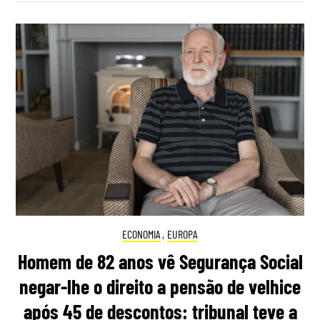
ECONOMIA
,
EUROPA
Homem de 82 anos vê Segurança Social
negar-lhe o direito a pensão de velhice
após 45 de descontos: tribunal teve a