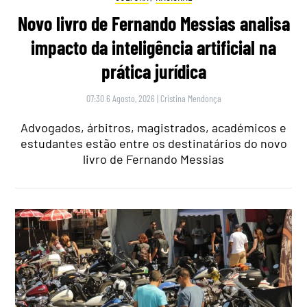
Novo livro de Fernando Messias analisa
impacto da inteligência artificial na
prática jurídica
07:30 6 Agosto, 2026
|
Cristina Mendonça
Advogados, árbitros, magistrados, académicos e
estudantes estão entre os destinatários do novo
livro de Fernando Messias