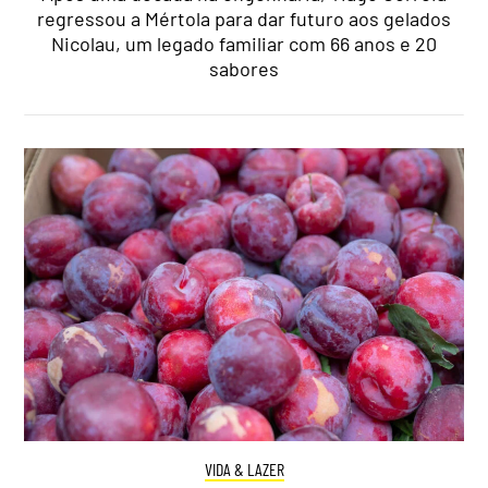
regressou a Mértola para dar futuro aos gelados
Nicolau, um legado familiar com 66 anos e 20
sabores
VIDA & LAZER