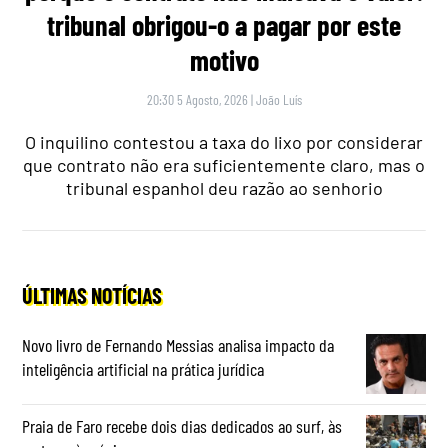
tribunal obrigou-o a pagar por este
motivo
20:30 5 Agosto, 2026
|
João Luís
O inquilino contestou a taxa do lixo por considerar
que contrato não era suficientemente claro, mas o
tribunal espanhol deu razão ao senhorio
ÚLTIMAS NOTÍCIAS
Novo livro de Fernando Messias analisa impacto da
inteligência artificial na prática jurídica
Praia de Faro recebe dois dias dedicados ao surf, às