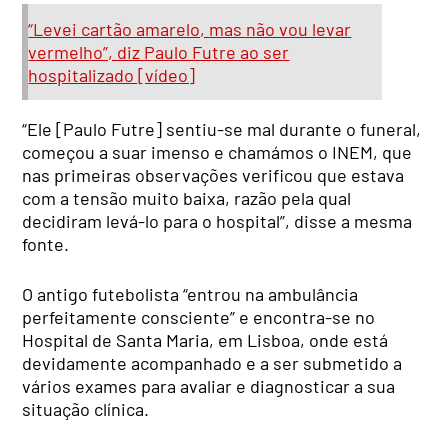
“Levei cartão amarelo, mas não vou levar
vermelho”, diz Paulo Futre ao ser
hospitalizado [vídeo]
“Ele [Paulo Futre] sentiu-se mal durante o funeral,
começou a suar imenso e chamámos o INEM, que
nas primeiras observações verificou que estava
com a tensão muito baixa, razão pela qual
decidiram levá-lo para o hospital”, disse a mesma
fonte.
O antigo futebolista “entrou na ambulância
perfeitamente consciente” e encontra-se no
Hospital de Santa Maria, em Lisboa, onde está
devidamente acompanhado e a ser submetido a
vários exames para avaliar e diagnosticar a sua
situação clínica.