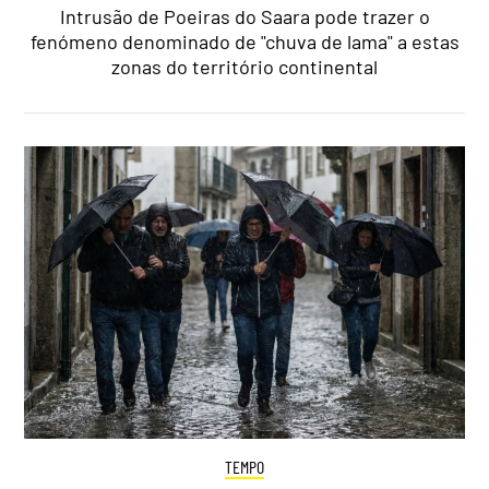
Intrusão de Poeiras do Saara pode trazer o
fenómeno denominado de "chuva de lama" a estas
zonas do território continental
TEMPO