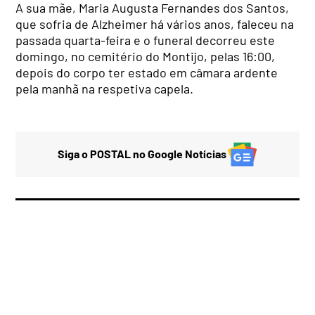
A sua mãe, Maria Augusta Fernandes dos Santos,
que sofria de Alzheimer há vários anos, faleceu na
passada quarta-feira e o funeral decorreu este
domingo, no cemitério do Montijo, pelas 16:00,
depois do corpo ter estado em câmara ardente
pela manhã na respetiva capela.
Siga o POSTAL no Google Notícias