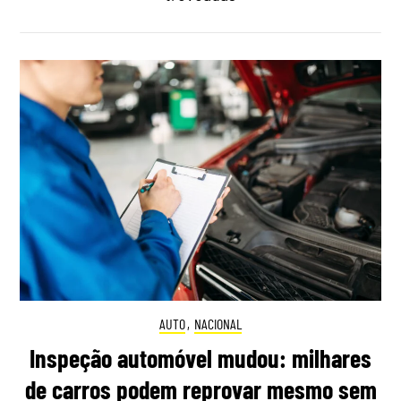
AUTO
,
NACIONAL
Inspeção automóvel mudou: milhares
de carros podem reprovar mesmo sem