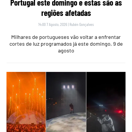
Portugal este domingo e estas são as
regiões afetadas
14:00 7 Agosto, 2026
|
Rubén Gonçalves
Milhares de portugueses vão voltar a enfrentar
cortes de luz programados já este domingo, 9 de
agosto