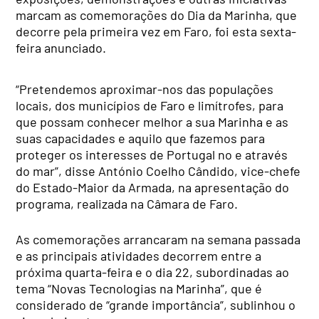
marcam as comemorações do Dia da Marinha, que
decorre pela primeira vez em Faro, foi esta sexta-
feira anunciado.
“Pretendemos aproximar-nos das populações
locais, dos municípios de Faro e limítrofes, para
que possam conhecer melhor a sua Marinha e as
suas capacidades e aquilo que fazemos para
proteger os interesses de Portugal no e através
do mar”, disse António Coelho Cândido, vice-chefe
do Estado-Maior da Armada, na apresentação do
programa, realizada na Câmara de Faro.
As comemorações arrancaram na semana passada
e as principais atividades decorrem entre a
próxima quarta-feira e o dia 22, subordinadas ao
tema “Novas Tecnologias na Marinha”, que é
considerado de “grande importância”, sublinhou o