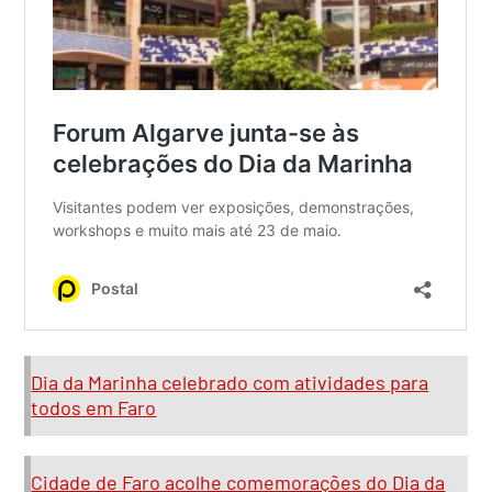
Dia da Marinha celebrado com atividades para
todos em Faro
Cidade de Faro acolhe comemorações do Dia da