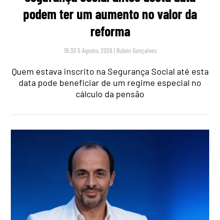
podem ter um aumento no valor da
reforma
18:30 5 Agosto, 2026
|
Rubén Gonçalves
Quem estava inscrito na Segurança Social até esta
data pode beneficiar de um regime especial no
cálculo da pensão