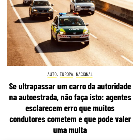
AUTO
,
EUROPA
,
NACIONAL
Se ultrapassar um carro da autoridade
na autoestrada, não faça isto: agentes
esclarecem erro que muitos
condutores cometem e que pode valer
uma multa