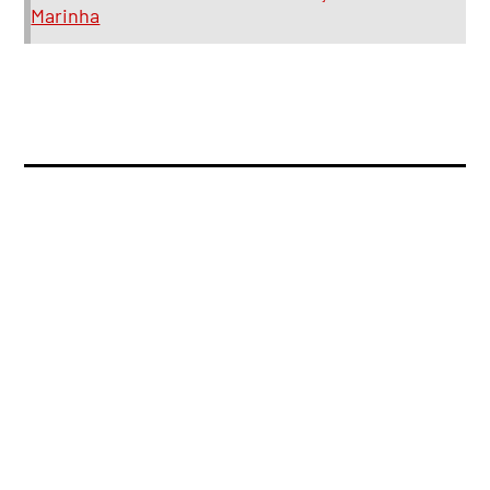
Marinha