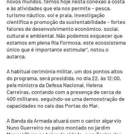
novos mundos, temos hoje nesta conexão à costa
e às atividades que ela nos permite – pesca,
turismo náutico, sol e praia, investigação
científica e promoção da sustentabilidade – fortes
fatores de desenvolvimento económico, social,
cultural e ambiental. Não podemos esquecer que
estamos em plena Ria Formosa, este ecossistema
único que é importante estimular”, notou o
autarca.
A habitual cerimónia militar, um dos pontos altos
do programa, será presidida, no dia 22, às 12:00,
pela ministra da Defesa Nacional, Helena
Carreiras, contando com a presença de cerca de
400 militares, seguindo-se uma demonstração de
capacidades no cais das Portas do Mar.
A Banda da Armada atuará com o cantor algarvio
Nuno Guerreiro no palco montado no jardim