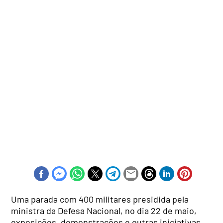
Uma parada com 400 militares presidida pela
ministra da Defesa Nacional, no dia 22 de maio,
exposições, demonstrações e outras iniciativas