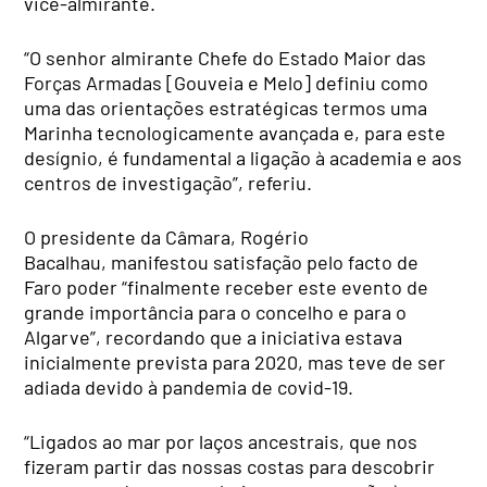
vice-almirante.
“O senhor almirante Chefe do Estado Maior das
Forças Armadas [Gouveia e Melo] definiu como
uma das orientações estratégicas termos uma
Marinha tecnologicamente avançada e, para este
desígnio, é fundamental a ligação à academia e aos
centros de investigação”, referiu.
O presidente da Câmara, Rogério
Bacalhau, manifestou satisfação pelo facto de
Faro poder “finalmente receber este evento de
grande importância para o concelho e para o
Algarve”, recordando que a iniciativa estava
inicialmente prevista para 2020, mas teve de ser
adiada devido à pandemia de covid-19.
“Ligados ao mar por laços ancestrais, que nos
fizeram partir das nossas costas para descobrir