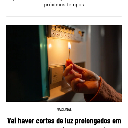
próximos tempos
NACIONAL
Vai haver cortes de luz prolongados em