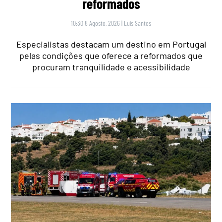
reformados
10:30 8 Agosto, 2026
|
Luís Santos
Especialistas destacam um destino em Portugal
pelas condições que oferece a reformados que
procuram tranquilidade e acessibilidade