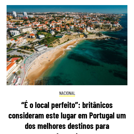
NACIONAL
“É o local perfeito”: britânicos
consideram este lugar em Portugal um
dos melhores destinos para