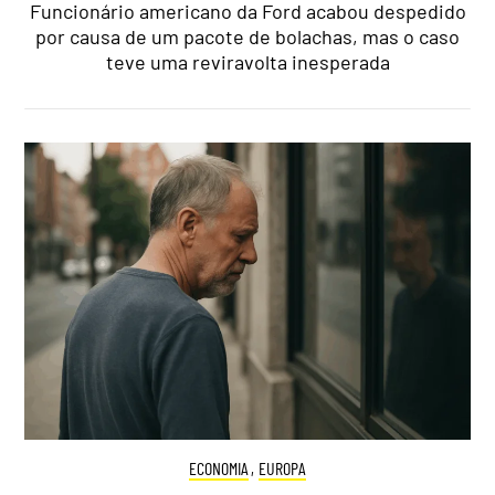
Funcionário americano da Ford acabou despedido
por causa de um pacote de bolachas, mas o caso
teve uma reviravolta inesperada
ECONOMIA
,
EUROPA