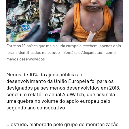
Entre os 10 países que mais ajuda europeia recebem, apenas dois
foram identificados no estudo – Somália e Afeganistão – como
menos desenvolvidos
Menos de 10% da ajuda pública ao
desenvolvimento da União Europeia foi para os
designados países menos desenvolvidos em 2018,
conclui o relatório anual AidWatch, que assinala
uma quebra no volume do apoio europeu pelo
segundo ano consecutivo.
O estudo, elaborado pelo grupo de monitorização