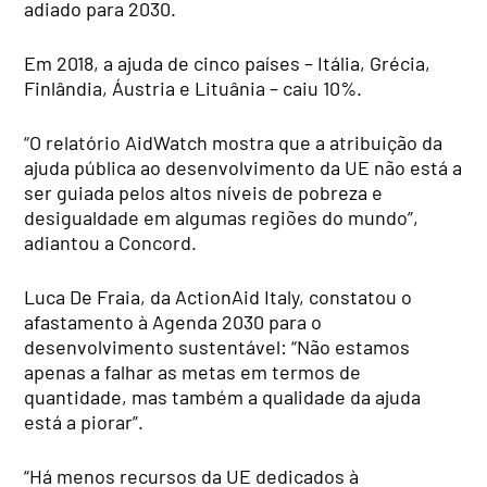
adiado para 2030.
Em 2018, a ajuda de cinco países – Itália, Grécia,
Finlândia, Áustria e Lituânia – caiu 10%.
“O relatório AidWatch mostra que a atribuição da
ajuda pública ao desenvolvimento da UE não está a
ser guiada pelos altos níveis de pobreza e
desigualdade em algumas regiões do mundo”,
adiantou a Concord.
Luca De Fraia, da ActionAid Italy, constatou o
afastamento à Agenda 2030 para o
desenvolvimento sustentável: “Não estamos
apenas a falhar as metas em termos de
quantidade, mas também a qualidade da ajuda
está a piorar”.
“Há menos recursos da UE dedicados à