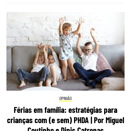
OPINIÃO
Férias em família: estratégias para
crianças com (e sem) PHDA | Por Miguel
Coutinho e Dinis Catronas