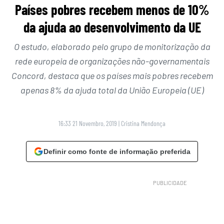
Países pobres recebem menos de 10%
da ajuda ao desenvolvimento da UE
O estudo, elaborado pelo grupo de monitorização da
rede europeia de organizações não-governamentais
Concord, destaca que os países mais pobres recebem
apenas 8% da ajuda total da União Europeia (UE)
16:33 21 Novembro, 2019
|
Cristina Mendonça
Definir como fonte de informação preferida