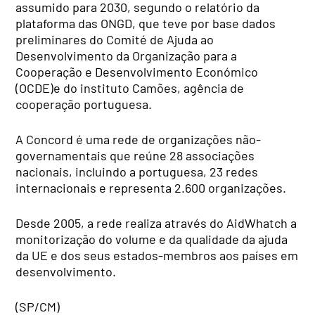
assumido para 2030, segundo o relatório da
plataforma das ONGD, que teve por base dados
preliminares do Comité de Ajuda ao
Desenvolvimento da Organização para a
Cooperação e Desenvolvimento Económico
(OCDE)e do instituto Camões, agência de
cooperação portuguesa.
A Concord é uma rede de organizações não-
governamentais que reúne 28 associações
nacionais, incluindo a portuguesa, 23 redes
internacionais e representa 2.600 organizações.
Desde 2005, a rede realiza através do AidWhatch a
monitorização do volume e da qualidade da ajuda
da UE e dos seus estados-membros aos países em
desenvolvimento.
(SP/CM)