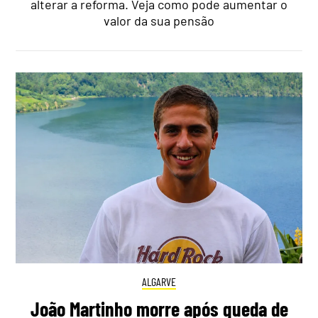
alterar a reforma. Veja como pode aumentar o
valor da sua pensão
ALGARVE
João Martinho morre após queda de