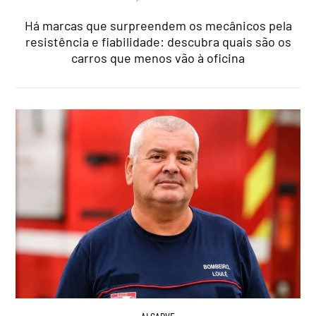
Há marcas que surpreendem os mecânicos pela
resistência e fiabilidade: descubra quais são os
carros que menos vão à oficina