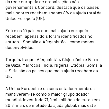
da rede europeia de organizações não-
governamentais Concord, destaca que os países
mais pobres recebem apenas 8% da ajuda total da
União Europeia (UE).
Entre os 10 países que mais ajuda europeia
recebem, apenas dois foram identificados no
estudo – Somália e Afeganistão – como menos
desenvolvidos.
Turquia, Iraque, Afeganistão, Cisjordânia e Faixa
de Gaza, Marrocos, Índia, Nigéria, Etiópia, Somália
e Síria são os países que mais ajuda recebem da
UE.
A União Europeia e os seus estados-membros
mantiveram-se como o maior grupo doador
mundial, investindo 71,9 mil milhões de euros em
2018, mais de metade da ajuda global, mas este