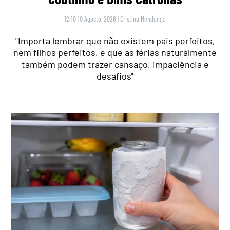
12:10 10 Agosto, 2026
|
Cristina Mendonça
"Importa lembrar que não existem pais perfeitos,
nem filhos perfeitos, e que as férias naturalmente
também podem trazer cansaço, impaciência e
desafios"