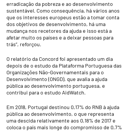
erradicação da pobreza e ao desenvolvimento
sustentável. Como consequência, há vários anos
que os interesses europeus estão a tomar conta
dos objetivos de desenvolvimento, há uma
mudança nos recetores da ajuda e isso está a
afetar muito os países e a deixar pessoas para
trás”, reforçou.
O relatório da Concord foi apresentado um dia
depois de o estudo da Plataforma Portuguesa das
Organizações Não-Governamentais para o
Desenvolvimento (ONGD), que avalia a ajuda
pública ao desenvolvimento portuguesa, e
contribui para o estudo AidWatch.
Em 2018, Portugal destinou 0,17% do RNB à ajuda
pública ao desenvolvimento, o que representa
uma descida relativamente aos 0,18% de 2017 e
coloca o país mais longe do compromisso de 0,7%