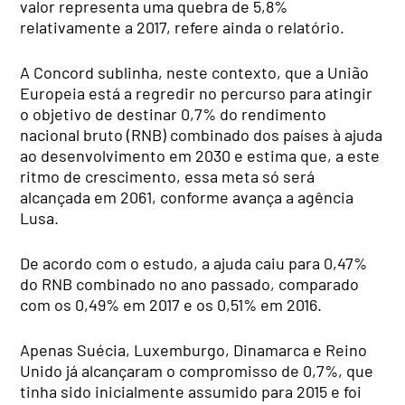
valor representa uma quebra de 5,8%
relativamente a 2017, refere ainda o relatório.
A Concord sublinha, neste contexto, que a União
Europeia está a regredir no percurso para atingir
o objetivo de destinar 0,7% do rendimento
nacional bruto (RNB) combinado dos países à ajuda
ao desenvolvimento em 2030 e estima que, a este
ritmo de crescimento, essa meta só será
alcançada em 2061, conforme avança a agência
Lusa.
De acordo com o estudo, a ajuda caiu para 0,47%
do RNB combinado no ano passado, comparado
com os 0,49% em 2017 e os 0,51% em 2016.
Apenas Suécia, Luxemburgo, Dinamarca e Reino
Unido já alcançaram o compromisso de 0,7%, que
tinha sido inicialmente assumido para 2015 e foi