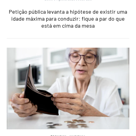
Petição pública levanta a hipótese de existir uma
idade máxima para conduzir: fique a par do que
está em cima da mesa