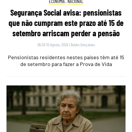
ECONOMIA
,
NACIONAL
Segurança Social avisa: pensionistas
que não cumpram este prazo até 15 de
setembro arriscam perder a pensão
06:30 10 Agosto, 2026
|
Rubén Gonçalves
Pensionistas residentes nestes países têm até 15
de setembro para fazer a Prova de Vida