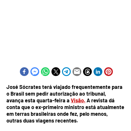
José Sócrates terá viajado frequentemente para
o Brasil sem pedir autorização ao tribunal,
avança esta quarta-feira a
Visão.
A revista dá
conta que o ex-primeiro ministro está atualmente
em terras brasileiras onde fez, pelo menos,
outras duas viagens recentes.