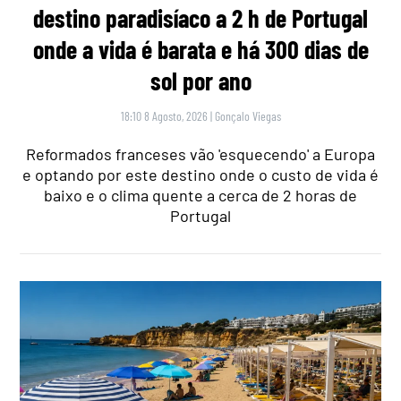
destino paradisíaco a 2 h de Portugal
onde a vida é barata e há 300 dias de
sol por ano
18:10 8 Agosto, 2026
|
Gonçalo Viegas
Reformados franceses vão 'esquecendo' a Europa
e optando por este destino onde o custo de vida é
baixo e o clima quente a cerca de 2 horas de
Portugal