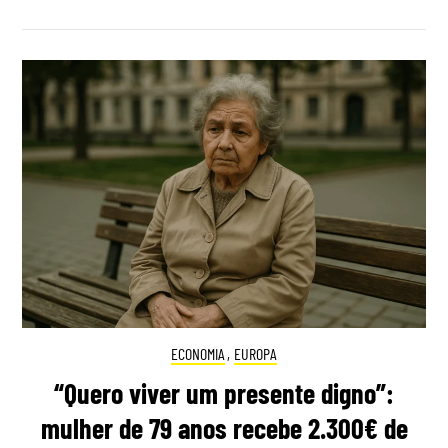
ECONOMIA
,
EUROPA
“Quero viver um presente digno”:
mulher de 79 anos recebe 2.300€ de