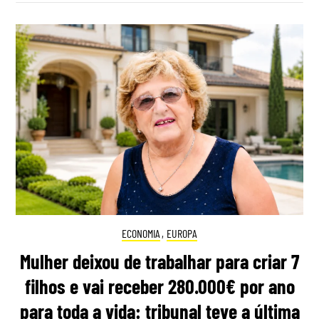
ECONOMIA
,
EUROPA
Mulher deixou de trabalhar para criar 7
filhos e vai receber 280.000€ por ano
para toda a vida: tribunal teve a última