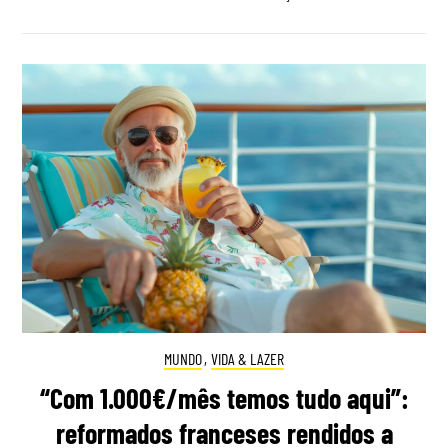
MUNDO
,
VIDA & LAZER
“Com 1.000€/mês temos tudo aqui”:
reformados franceses rendidos a