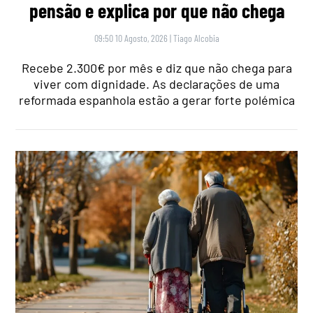
pensão e explica por que não chega
09:50 10 Agosto, 2026
|
Tiago Alcobia
Recebe 2.300€ por mês e diz que não chega para
viver com dignidade. As declarações de uma
reformada espanhola estão a gerar forte polémica