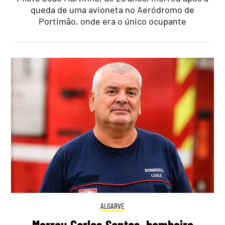
queda de uma avioneta no Aeródromo de
Portimão, onde era o único ocupante
ALGARVE