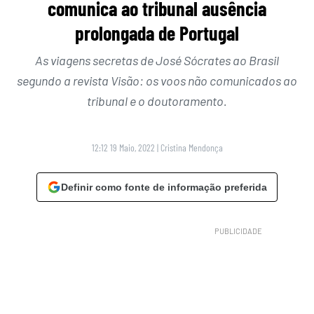
comunica ao tribunal ausência
prolongada de Portugal
As viagens secretas de José Sócrates ao Brasil
segundo a revista Visão: os voos não comunicados ao
tribunal e o doutoramento.
12:12 19 Maio, 2022
|
Cristina Mendonça
Definir como fonte de informação preferida