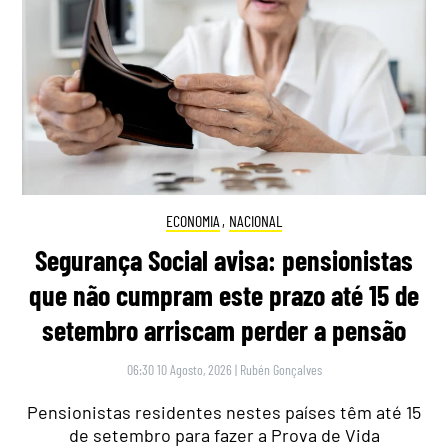
ECONOMIA
,
NACIONAL
Segurança Social avisa: pensionistas
que não cumpram este prazo até 15 de
setembro arriscam perder a pensão
06:30 10 Agosto, 2026
|
Rubén Gonçalves
Pensionistas residentes nestes países têm até 15
de setembro para fazer a Prova de Vida