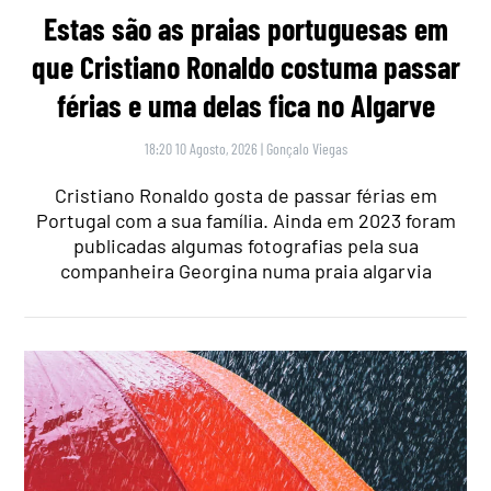
Estas são as praias portuguesas em
que Cristiano Ronaldo costuma passar
férias e uma delas fica no Algarve
18:20 10 Agosto, 2026
|
Gonçalo Viegas
Cristiano Ronaldo gosta de passar férias em
Portugal com a sua família. Ainda em 2023 foram
publicadas algumas fotografias pela sua
companheira Georgina numa praia algarvia