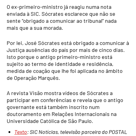
O ex-primeiro-ministro já reagiu numa nota
enviada à SIC. Sócrates esclarece que não se
sente “obrigado a comunicar ao tribunal” nada
mais que a sua morada.
Por lei, José Sócrates está obrigado a comunicar à
Justiça ausências do país por mais de cinco dias.
Isto porque o antigo primeiro-ministro está
sujeito ao termo de identidade e residência,
medida de coação que lhe foi aplicada no âmbito
de Operação Marquês.
A revista Visão mostra vídeos de Sócrates a
participar em conferências e revela que o antigo
governante está também inscrito num
doutoramento em Relações Internacionais na
Universidade Católica de São Paulo.
Texto
:
SIC Notícias, televisão parceira do POSTAL