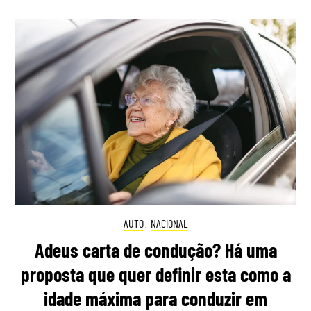
AUTO
,
NACIONAL
Adeus carta de condução? Há uma
proposta que quer definir esta como a
idade máxima para conduzir em