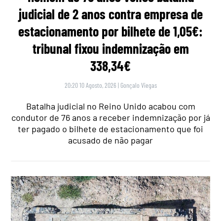
judicial de 2 anos contra empresa de
estacionamento por bilhete de 1,05€:
tribunal fixou indemnização em
338,34€
20:20 10 Agosto, 2026
|
Gonçalo Viegas
Batalha judicial no Reino Unido acabou com
condutor de 76 anos a receber indemnização por já
ter pagado o bilhete de estacionamento que foi
acusado de não pagar