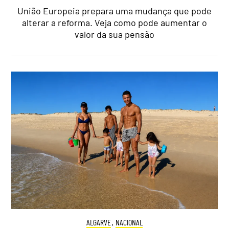
União Europeia prepara uma mudança que pode
alterar a reforma. Veja como pode aumentar o
valor da sua pensão
ALGARVE
,
NACIONAL