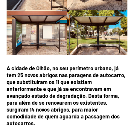
A cidade de Olhão, no seu perímetro urbano, já
tem 25 novos abrigos nas paragens de autocarro,
que substituíram os 11 que existiam
anteriormente e que já se encontravam em
avançado estado de degradação. Desta forma,
para além de se renovarem os existentes,
surgiram 14 novos abrigos, para maior
comodidade de quem aguarda a passagem dos
autocarros.