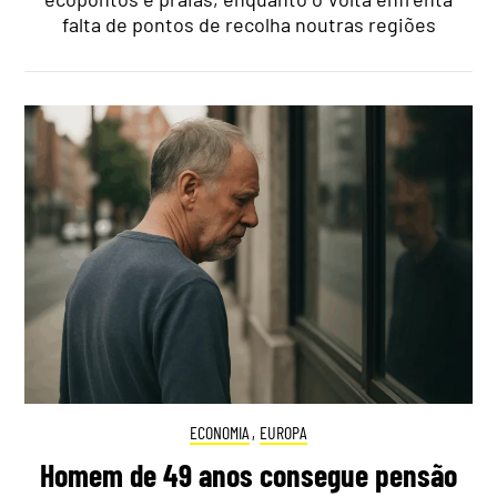
falta de pontos de recolha noutras regiões
ECONOMIA
,
EUROPA
Homem de 49 anos consegue pensão