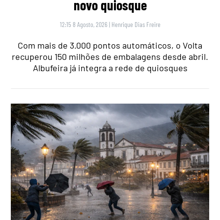
novo quiosque
12:15 8 Agosto, 2026
|
Henrique Dias Freire
Com mais de 3.000 pontos automáticos, o Volta
recuperou 150 milhões de embalagens desde abril.
Albufeira já integra a rede de quiosques