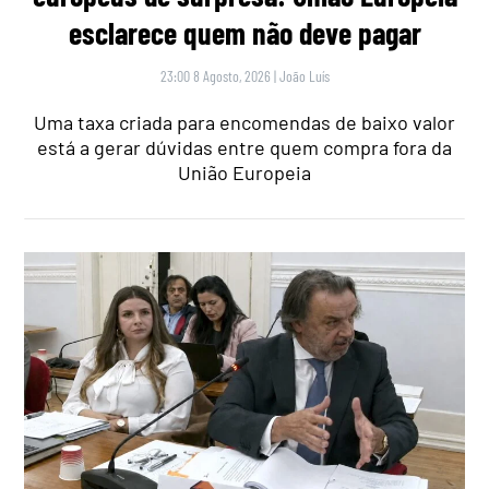
esclarece quem não deve pagar
23:00 8 Agosto, 2026
|
João Luís
Uma taxa criada para encomendas de baixo valor
está a gerar dúvidas entre quem compra fora da
União Europeia