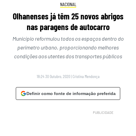
NACIONAL
Olhanenses já têm 25 novos abrigos
nas paragens de autocarro
Município reformulou todos os espaços dentro do
perímetro urbano, proporcionando melhores
condições aos utentes dos transportes públicos
18:24 30 Outubro, 2020
|
Cristina Mendonça
Definir como fonte de informação preferida