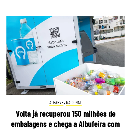
ALGARVE
,
NACIONAL
Volta já recuperou 150 milhões de
embalagens e chega a Albufeira com