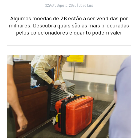
22:40 8 Agosto, 2026
|
João Luís
Algumas moedas de 2€ estão a ser vendidas por
milhares. Descubra quais são as mais procuradas
pelos colecionadores e quanto podem valer