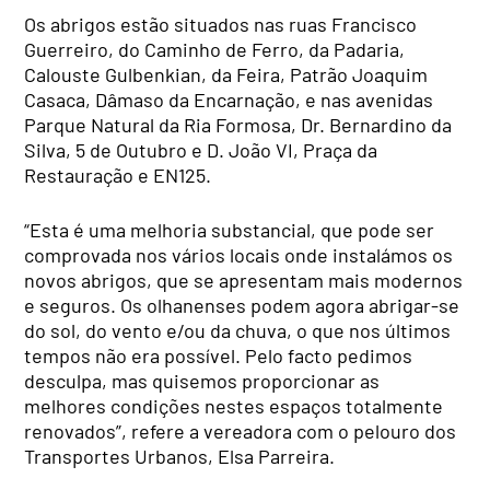
Os abrigos estão situados nas ruas Francisco
Guerreiro, do Caminho de Ferro, da Padaria,
Calouste Gulbenkian, da Feira, Patrão Joaquim
Casaca, Dâmaso da Encarnação, e nas avenidas
Parque Natural da Ria Formosa, Dr. Bernardino da
Silva, 5 de Outubro e D. João VI, Praça da
Restauração e EN125.
“Esta é uma melhoria substancial, que pode ser
comprovada nos vários locais onde instalámos os
novos abrigos, que se apresentam mais modernos
e seguros. Os olhanenses podem agora abrigar-se
do sol, do vento e/ou da chuva, o que nos últimos
tempos não era possível. Pelo facto pedimos
desculpa, mas quisemos proporcionar as
melhores condições nestes espaços totalmente
renovados”, refere a vereadora com o pelouro dos
Transportes Urbanos, Elsa Parreira.