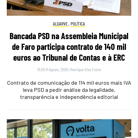
ALGARVE
,
POLÍTICA
Bancada PSD na Assembleia Municipal
de Faro participa contrato de 140 mil
euros ao Tribunal de Contas e à ERC
15:50 8 Agosto, 2026
|
Henrique Dias Freire
Contrato de comunicação de 114 mil euros mais IVA
leva PSD a pedir análise da legalidade,
transparência e independência editorial