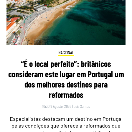
NACIONAL
“É o local perfeito”: britânicos
consideram este lugar em Portugal um
dos melhores destinos para
reformados
10:30 8 Agosto, 2026
|
Luís Santos
Especialistas destacam um destino em Portugal
pelas condições que oferece a reformados que