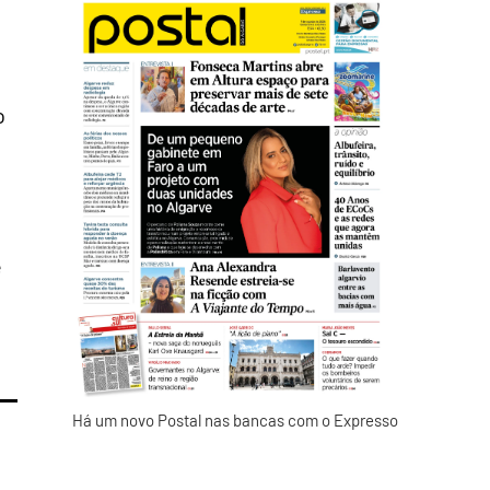
o
e
Há um novo Postal nas bancas com o Expresso