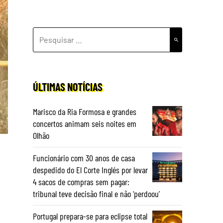
PESQUISAR
POR:
ÚLTIMAS NOTÍCIAS
Marisco da Ria Formosa e grandes
concertos animam seis noites em
Olhão
Funcionário com 30 anos de casa
despedido do El Corte Inglés por levar
4 sacos de compras sem pagar:
tribunal teve decisão final e não ‘perdoou’
Portugal prepara-se para eclipse total