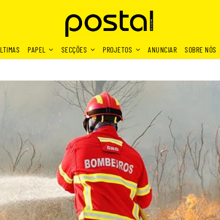
LTIMAS
PAPEL
SECÇÕES
PROJETOS
ANUNCIAR
SOBRE NÓS