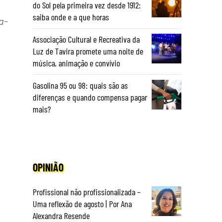
do Sol pela primeira vez desde 1912:
saiba onde e a que horas
a-
Associação Cultural e Recreativa da
Luz de Tavira promete uma noite de
música, animação e convívio
Gasolina 95 ou 98: quais são as
diferenças e quando compensa pagar
mais?
OPINIÃO
Profissional não profissionalizada –
Uma reflexão de agosto | Por Ana
Alexandra Resende