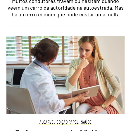
Muitos condutores travam ou hesitam quando
veem um carro da autoridade na autoestrada. Mas
há um erro comum que pode custar uma multa
ALGARVE
,
EDIÇÃO PAPEL
,
SAÚDE