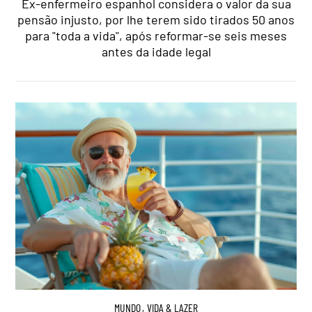
Ex-enfermeiro espanhol considera o valor da sua
pensão injusto, por lhe terem sido tirados 50 anos
para "toda a vida", após reformar-se seis meses
antes da idade legal
MUNDO
,
VIDA & LAZER