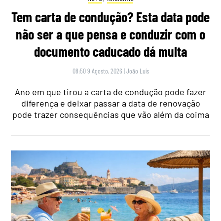
Tem carta de condução? Esta data pode
não ser a que pensa e conduzir com o
documento caducado dá multa
08:50 9 Agosto, 2026
|
João Luís
Ano em que tirou a carta de condução pode fazer
diferença e deixar passar a data de renovação
pode trazer consequências que vão além da coima