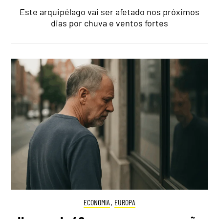
Este arquipélago vai ser afetado nos próximos
dias por chuva e ventos fortes
ECONOMIA
,
EUROPA