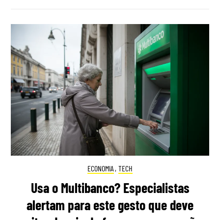
ECONOMIA
,
TECH
Usa o Multibanco? Especialistas
alertam para este gesto que deve