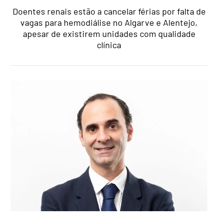
Doentes renais estão a cancelar férias por falta de
vagas para hemodiálise no Algarve e Alentejo,
apesar de existirem unidades com qualidade
clínica