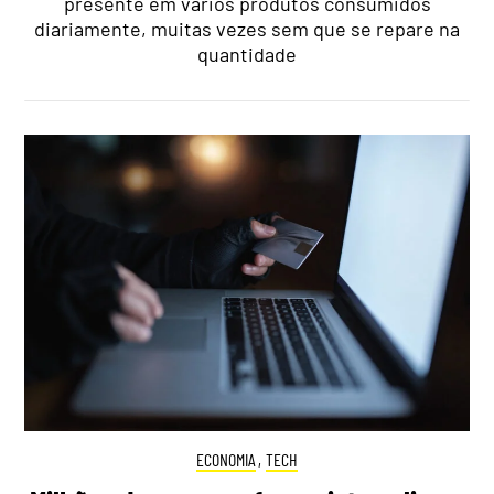
presente em vários produtos consumidos
diariamente, muitas vezes sem que se repare na
quantidade
ECONOMIA
,
TECH