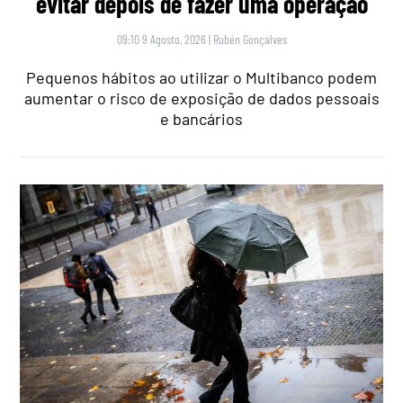
evitar depois de fazer uma operação
09:10 9 Agosto, 2026
|
Rubén Gonçalves
Pequenos hábitos ao utilizar o Multibanco podem
aumentar o risco de exposição de dados pessoais
e bancários