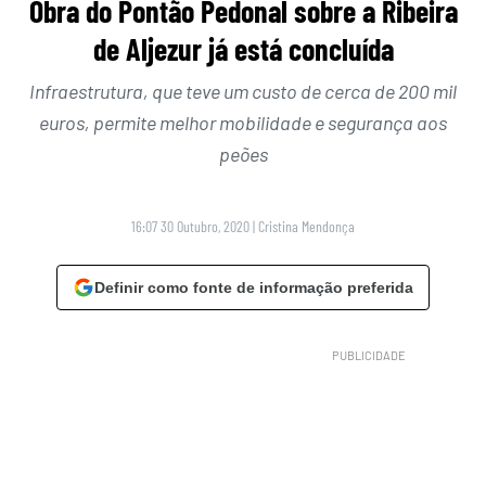
Obra do Pontão Pedonal sobre a Ribeira
de Aljezur já está concluída
Infraestrutura, que teve um custo de cerca de 200 mil
euros, permite melhor mobilidade e segurança aos
peões
16:07 30 Outubro, 2020
|
Cristina Mendonça
Definir como fonte de informação preferida