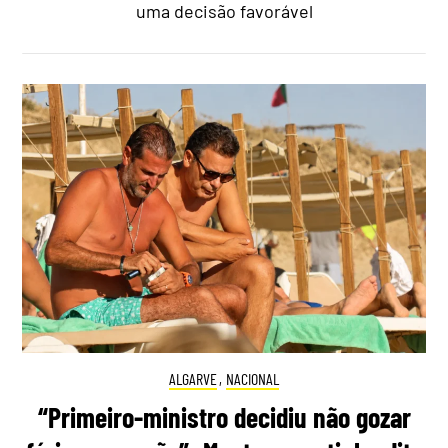
uma decisão favorável
ALGARVE
,
NACIONAL
“Primeiro-ministro decidiu não gozar