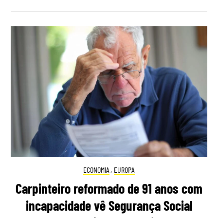
ECONOMIA
,
EUROPA
Carpinteiro reformado de 91 anos com
incapacidade vê Segurança Social