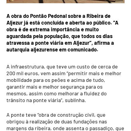
A obra do Pontão Pedonal sobre a Ribeira de
Aljezur já está concluída e aberta ao público. “A
obra é de extrema importância e muito
aguardada pela população, que todos os dias
atravessa a ponte viária em Aljezur”, afirma a
autarquia aljezurense em comunicado.
A infraestrutura, que teve um custo de cerca de
200 mil euros, vem assim “permitir mais e melhor
mobilidade para os peões e acima de tudo,
garantir mais e melhor segurança para os
mesmos, assim como melhorar a fluidez do
trânsito na ponte viária”, sublinha.
A ponte teve “obra de construção civil, que
obrigou à realização de duas fundações nas
margens da ribeira, onde assenta o passadiço, que