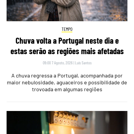
TEMPO
Chuva volta a Portugal neste dia e
estas serão as regiões mais afetadas
09:00 7 Agosto, 2026
|
Luís Santos
A chuva regressa a Portugal, acompanhada por
maior nebulosidade, aguaceiros e possibilidade de
trovoada em algumas regiões