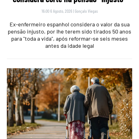
16:00 6 Agosto, 2026
|
Gonçalo Viegas
Ex-enfermeiro espanhol considera o valor da sua
pensão injusto, por lhe terem sido tirados 50 anos
para "toda a vida", após reformar-se seis meses
antes da idade legal