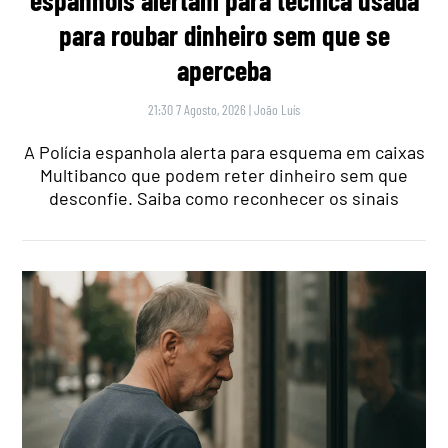
para roubar dinheiro sem que se
aperceba
21:30 7 Agosto, 2026
|
João Luís
A Polícia espanhola alerta para esquema em caixas
Multibanco que podem reter dinheiro sem que
desconfie. Saiba como reconhecer os sinais