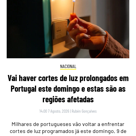
NACIONAL
Vai haver cortes de luz prolongados em
Portugal este domingo e estas são as
regiões afetadas
14:00 7 Agosto, 2026
|
Rubén Gonçalves
Milhares de portugueses vão voltar a enfrentar
cortes de luz programados já este domingo, 9 de