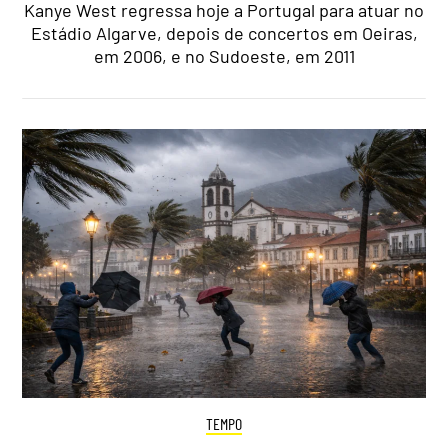
Kanye West regressa hoje a Portugal para atuar no
Estádio Algarve, depois de concertos em Oeiras,
em 2006, e no Sudoeste, em 2011
TEMPO