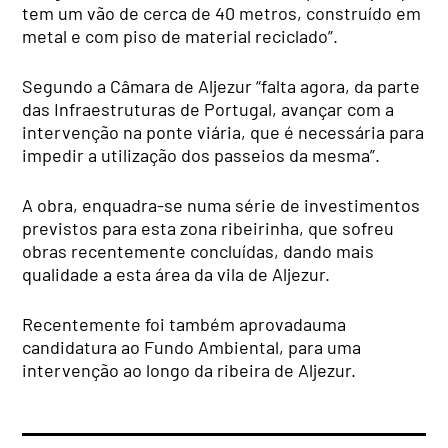
tem um vão de cerca de 40 metros, construído em
metal e com piso de material reciclado”.
Segundo a Câmara de Aljezur “falta agora, da parte
das Infraestruturas de Portugal, avançar com a
intervenção na ponte viária, que é necessária para
impedir a utilização dos passeios da mesma”.
A obra, enquadra-se numa série de investimentos
previstos para esta zona ribeirinha, que sofreu
obras recentemente concluídas, dando mais
qualidade a esta área da vila de Aljezur.
Recentemente foi também aprovadauma
candidatura ao Fundo Ambiental, para uma
intervenção ao longo da ribeira de Aljezur.