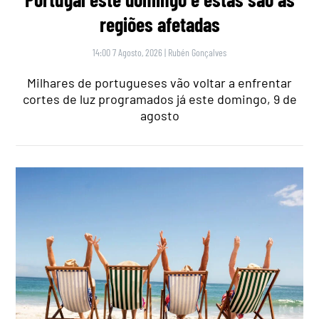
regiões afetadas
14:00 7 Agosto, 2026
|
Rubén Gonçalves
Milhares de portugueses vão voltar a enfrentar
cortes de luz programados já este domingo, 9 de
agosto