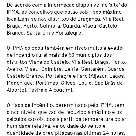
De acordo com a informação disponível no ‘site’ do
IPMA, as concelhos que estão sob risco máximo
localizam-se nos distritos de Bragança, Vila Real,
Braga, Porto, Coimbra, Guarda, Viseu, Castelo
Branco, Santarém e Portalegre.
O IPMA colocou também em risco muito elevado
de incêndio rural mais de 50 municípios dos
distritos Viana do Castelo, Vila Real, Braga, Porto,
Aveiro, Viseu, Coimbra, Leiria, Santarém, Guarda,
Castelo Branco, Portalegre e Faro (Aljezur, Lagos,
Monchique, Portimão, Silves, Loulé, São Brás de
Alportel, Tavira e Alcoutim).
O risco de incêndio, determinado pelo IPMA, tem
cinco níveis, que vão de reduzido a máximo e os
cálculos são obtidos a partir da temperatura do ar,
humidade relativa, velocidade do vento e
quantidade de precipitação nas últimas 24 horas.