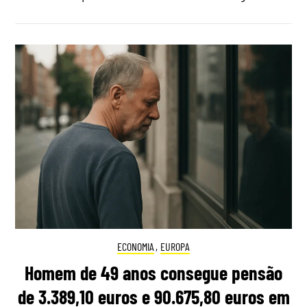
ECONOMIA
,
EUROPA
Homem de 49 anos consegue pensão
de 3.389,10 euros e 90.675,80 euros em