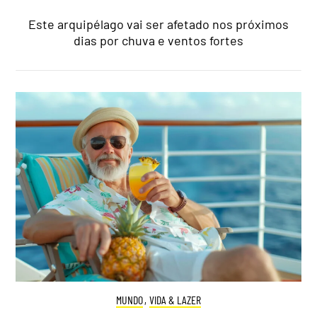
Este arquipélago vai ser afetado nos próximos
dias por chuva e ventos fortes
MUNDO
,
VIDA & LAZER