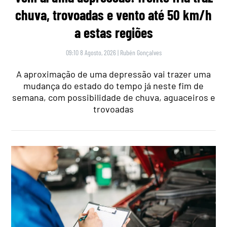
chuva, trovoadas e vento até 50 km/h
a estas regiões
09:10 8 Agosto, 2026
|
Rubén Gonçalves
A aproximação de uma depressão vai trazer uma
mudança do estado do tempo já neste fim de
semana, com possibilidade de chuva, aguaceiros e
trovoadas