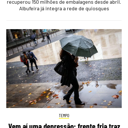
recuperou 150 milhões de embalagens desde abril.
Albufeira já integra a rede de quiosques
TEMPO
Vem aí uma depressão: frente fria traz