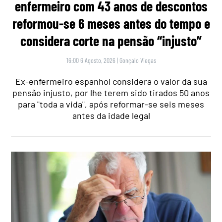
enfermeiro com 43 anos de descontos
reformou-se 6 meses antes do tempo e
considera corte na pensão “injusto”
16:00 6 Agosto, 2026
|
Gonçalo Viegas
Ex-enfermeiro espanhol considera o valor da sua
pensão injusto, por lhe terem sido tirados 50 anos
para "toda a vida", após reformar-se seis meses
antes da idade legal