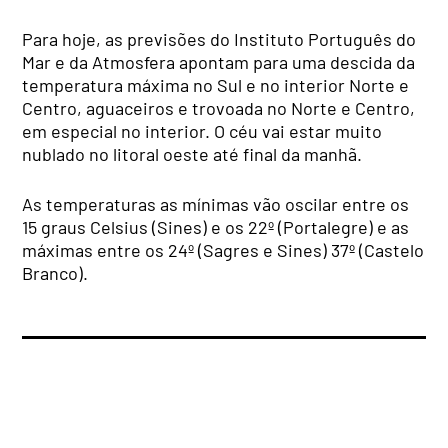
Para hoje, as previsões do Instituto Português do
Mar e da Atmosfera apontam para uma descida da
temperatura máxima no Sul e no interior Norte e
Centro, aguaceiros e trovoada no Norte e Centro,
em especial no interior. O céu vai estar muito
nublado no litoral oeste até final da manhã.
As temperaturas as mínimas vão oscilar entre os
15 graus Celsius (Sines) e os 22º (Portalegre) e as
máximas entre os 24º (Sagres e Sines) 37º (Castelo
Branco).