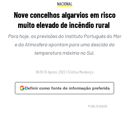
NACIONAL
Nove concelhos algarvios em risco
muito elevado de incêndio rural
Para hoje, as previsões do Instituto Português do Mar
e da Atmosfera apontam para uma descida da
temperatura máxima no Sul.
09:19 10 Agosto, 2022
|
Cristina Mendonça
Definir como fonte de informação preferida