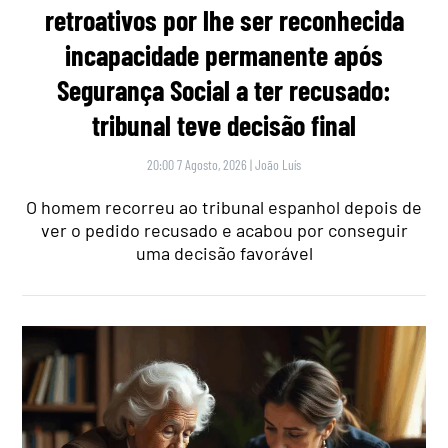
retroativos por lhe ser reconhecida
incapacidade permanente após
Segurança Social a ter recusado:
tribunal teve decisão final
20:00 7 Agosto, 2026
|
João Luís
O homem recorreu ao tribunal espanhol depois de
ver o pedido recusado e acabou por conseguir
uma decisão favorável