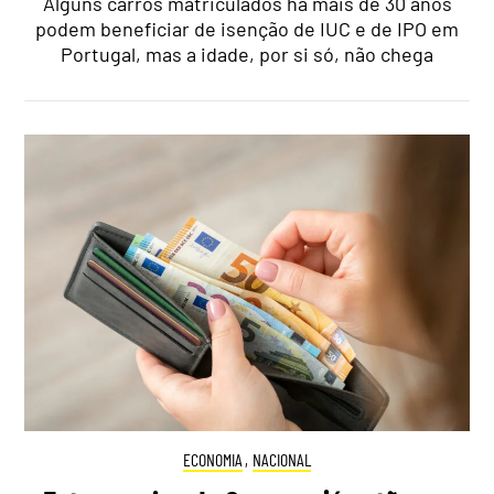
Alguns carros matriculados há mais de 30 anos
podem beneficiar de isenção de IUC e de IPO em
Portugal, mas a idade, por si só, não chega
ECONOMIA
,
NACIONAL