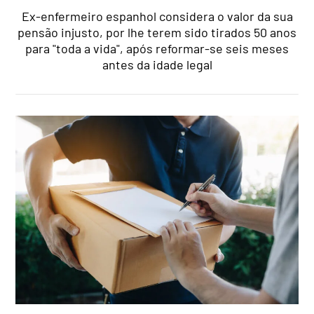
Ex-enfermeiro espanhol considera o valor da sua
pensão injusto, por lhe terem sido tirados 50 anos
para "toda a vida", após reformar-se seis meses
antes da idade legal