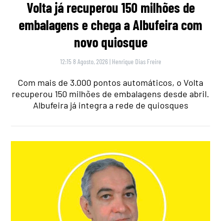
Volta já recuperou 150 milhões de
embalagens e chega a Albufeira com
novo quiosque
12:15 8 Agosto, 2026
|
Henrique Dias Freire
Com mais de 3.000 pontos automáticos, o Volta
recuperou 150 milhões de embalagens desde abril.
Albufeira já integra a rede de quiosques