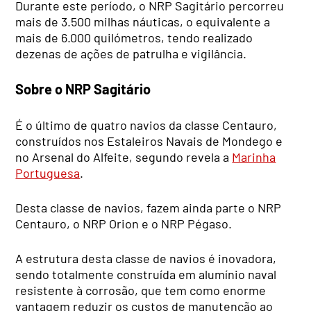
Durante este período, o NRP Sagitário percorreu
mais de 3.500 milhas náuticas, o equivalente a
mais de 6.000 quilómetros, tendo realizado
dezenas de ações de patrulha e vigilância.
Sobre o NRP Sagitário
É o último de quatro navios da classe Centauro,
construídos nos Estaleiros Navais de Mondego e
no Arsenal do Alfeite, segundo revela a
Marinha
Portuguesa
.
Desta classe de navios, fazem ainda parte o NRP
Centauro, o NRP Orion e o NRP Pégaso.
A estrutura desta classe de navios é inovadora,
sendo totalmente construída em alumínio naval
resistente à corrosão, que tem como enorme
vantagem reduzir os custos de manutenção ao