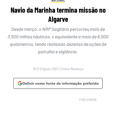
Navio da Marinha termina missão no
Algarve
Desde março, o NRP Sagitário percorreu mais de
3.500 milhas náuticas, o equivalente a mais de 6.000
quilómetros, tendo realizado dezenas de ações de
patrulha e vigilância.
18:37 9 Agosto, 2022
|
Cristina Mendonça
Definir como fonte de informação preferida