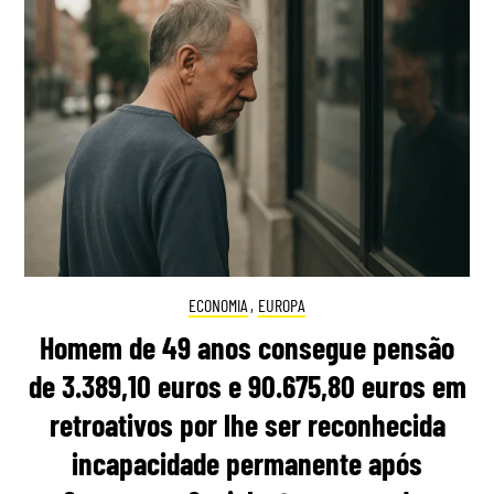
ECONOMIA
,
EUROPA
Homem de 49 anos consegue pensão
de 3.389,10 euros e 90.675,80 euros em
retroativos por lhe ser reconhecida
incapacidade permanente após