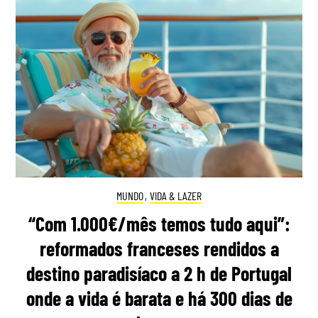
MUNDO
,
VIDA & LAZER
“Com 1.000€/mês temos tudo aqui”:
reformados franceses rendidos a
destino paradisíaco a 2 h de Portugal
onde a vida é barata e há 300 dias de