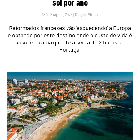
sol por ano
18:10 8 Agosto, 2026
|
Gonçalo Viegas
Reformados franceses vão 'esquecendo' a Europa
e optando por este destino onde o custo de vida é
baixo e o clima quente a cerca de 2 horas de
Portugal