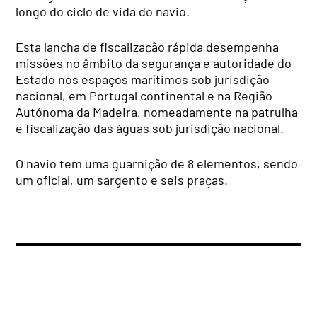
longo do ciclo de vida do navio.
Esta lancha de fiscalização rápida desempenha
missões no âmbito da segurança e autoridade do
Estado nos espaços marítimos sob jurisdição
nacional, em Portugal continental e na Região
Autónoma da Madeira, nomeadamente na patrulha
e fiscalização das águas sob jurisdição nacional.
O navio tem uma guarnição de 8 elementos, sendo
um oficial, um sargento e seis praças.