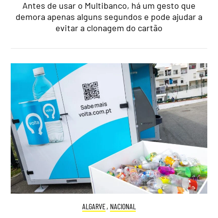
Antes de usar o Multibanco, há um gesto que
demora apenas alguns segundos e pode ajudar a
evitar a clonagem do cartão
ALGARVE
,
NACIONAL