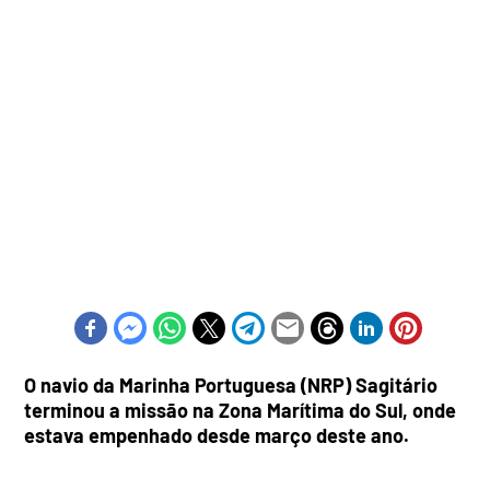
O navio da Marinha Portuguesa (NRP) Sagitário
terminou a missão na Zona Marítima do Sul, onde
estava empenhado desde março deste ano.