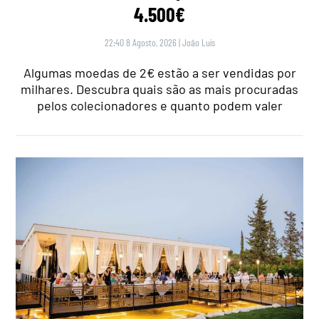
4.500€
22:40 8 Agosto, 2026
|
João Luís
Algumas moedas de 2€ estão a ser vendidas por
milhares. Descubra quais são as mais procuradas
pelos colecionadores e quanto podem valer