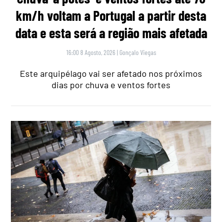
km/h voltam a Portugal a partir desta
data e esta será a região mais afetada
16:00 8 Agosto, 2026
|
Gonçalo Viegas
Este arquipélago vai ser afetado nos próximos
dias por chuva e ventos fortes