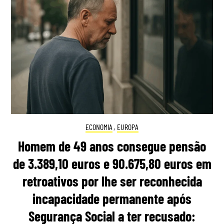
ECONOMIA
,
EUROPA
Homem de 49 anos consegue pensão
de 3.389,10 euros e 90.675,80 euros em
retroativos por lhe ser reconhecida
incapacidade permanente após
Segurança Social a ter recusado: