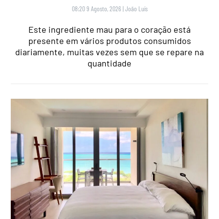
08:20 9 Agosto, 2026
|
João Luís
Este ingrediente mau para o coração está
presente em vários produtos consumidos
diariamente, muitas vezes sem que se repare na
quantidade