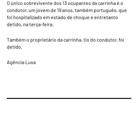
O único sobrevivente dos 13 ocupantes da carrinha é o
condutor, um jovem de 19 anos, também português, que
foi hospitalizado em estado de choque e entretanto
detido, na terça-feira.
Também o proprietário da carrinha, tio do condutor, foi
detido.
Agência Lusa