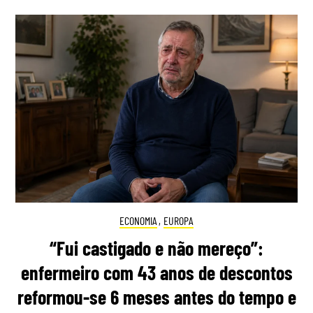
ECONOMIA
,
EUROPA
“Fui castigado e não mereço”:
enfermeiro com 43 anos de descontos
reformou-se 6 meses antes do tempo e