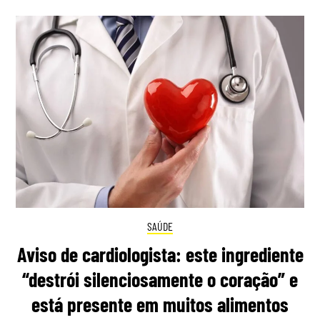
SAÚDE
Aviso de cardiologista: este ingrediente
“destrói silenciosamente o coração” e
está presente em muitos alimentos