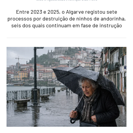
Entre 2023 e 2025, o Algarve registou sete
processos por destruição de ninhos de andorinha,
seis dos quais continuam em fase de instrução