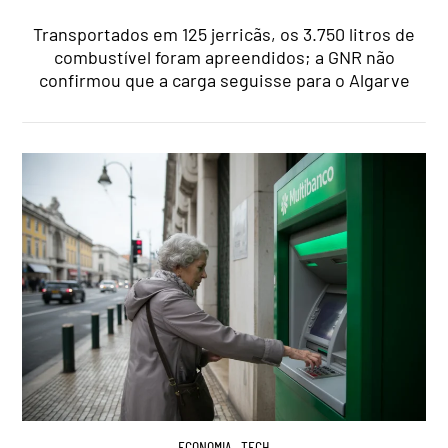
Transportados em 125 jerricãs, os 3.750 litros de
combustível foram apreendidos; a GNR não
confirmou que a carga seguisse para o Algarve
ECONOMIA
,
TECH