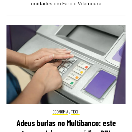
unidades em Faro e Vilamoura
ECONOMIA
,
TECH
Adeus burlas no Multibanco: este