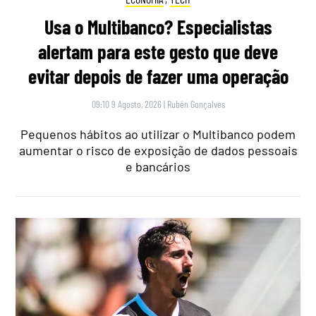
Usa o Multibanco? Especialistas
alertam para este gesto que deve
evitar depois de fazer uma operação
09:10 9 Agosto, 2026
|
Rubén Gonçalves
Pequenos hábitos ao utilizar o Multibanco podem
aumentar o risco de exposição de dados pessoais
e bancários