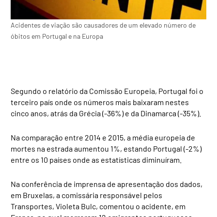
Acidentes de viação são causadores de um elevado número de
óbitos em Portugal e na Europa
Segundo o relatório da Comissão Europeia, Portugal foi o
terceiro país onde os números mais baixaram nestes
cinco anos, atrás da Grécia (-36%) e da Dinamarca (-35%).
Na comparação entre 2014 e 2015, a média europeia de
mortes na estrada aumentou 1%, estando Portugal (-2%)
entre os 10 países onde as estatísticas diminuíram.
Na conferência de imprensa de apresentação dos dados,
em Bruxelas, a comissária responsável pelos
Transportes, Violeta Bulc, comentou o acidente, em