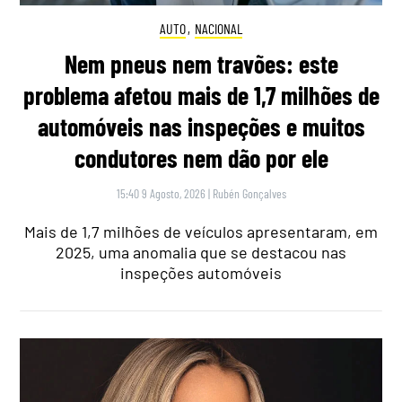
AUTO
,
NACIONAL
Nem pneus nem travões: este
problema afetou mais de 1,7 milhões de
automóveis nas inspeções e muitos
condutores nem dão por ele
15:40 9 Agosto, 2026
|
Rubén Gonçalves
Mais de 1,7 milhões de veículos apresentaram, em
2025, uma anomalia que se destacou nas
inspeções automóveis