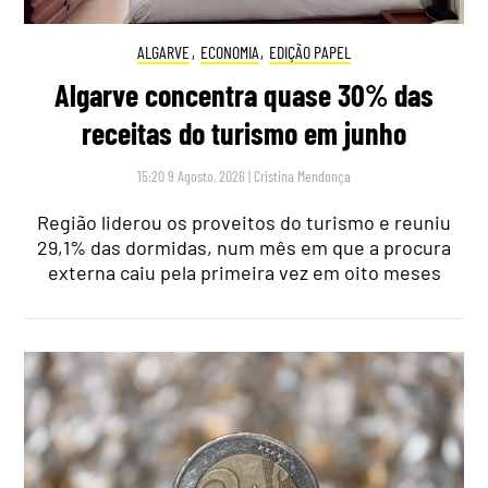
ALGARVE
,
ECONOMIA
,
EDIÇÃO PAPEL
Algarve concentra quase 30% das
receitas do turismo em junho
15:20 9 Agosto, 2026
|
Cristina Mendonça
Região liderou os proveitos do turismo e reuniu
29,1% das dormidas, num mês em que a procura
externa caiu pela primeira vez em oito meses