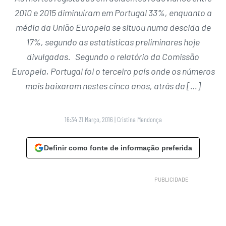
2010 e 2015 diminuíram em Portugal 33%, enquanto a
média da União Europeia se situou numa descida de
17%, segundo as estatísticas preliminares hoje
divulgadas. Segundo o relatório da Comissão
Europeia, Portugal foi o terceiro país onde os números
mais baixaram nestes cinco anos, atrás da […]
16:34 31 Março, 2016
|
Cristina Mendonça
Definir como fonte de informação preferida