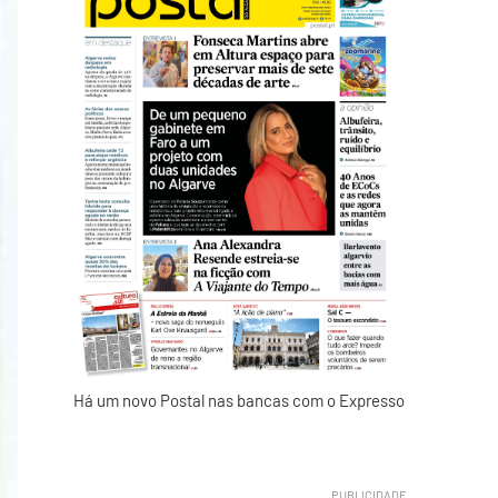
Há um novo Postal nas bancas com o Expresso