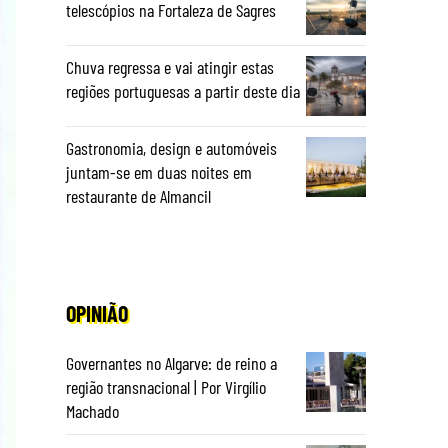
telescópios na Fortaleza de Sagres
Chuva regressa e vai atingir estas
regiões portuguesas a partir deste dia
Gastronomia, design e automóveis
juntam-se em duas noites em
restaurante de Almancil
OPINIÃO
Governantes no Algarve: de reino a
região transnacional | Por Virgílio
Machado