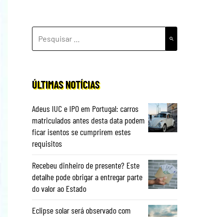
PESQUISAR
POR:
ÚLTIMAS NOTÍCIAS
Adeus IUC e IPO em Portugal: carros
matriculados antes desta data podem
ficar isentos se cumprirem estes
requisitos
Recebeu dinheiro de presente? Este
detalhe pode obrigar a entregar parte
do valor ao Estado
Eclipse solar será observado com