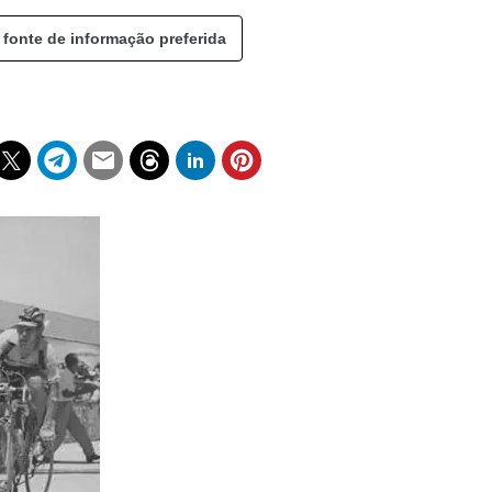
 fonte de informação preferida