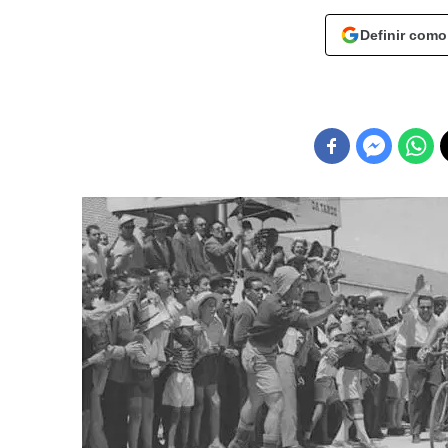
Definir como