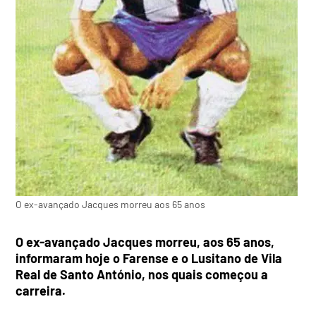
O ex-avançado Jacques morreu aos 65 anos
O ex-avançado Jacques morreu, aos 65 anos,
informaram hoje o Farense e o Lusitano de Vila
Real de Santo António, nos quais começou a
carreira.