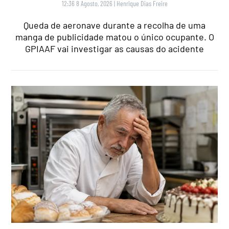
12:36 8 Agosto, 2026
|
Henrique Dias Freire
Queda de aeronave durante a recolha de uma
manga de publicidade matou o único ocupante. O
GPIAAF vai investigar as causas do acidente