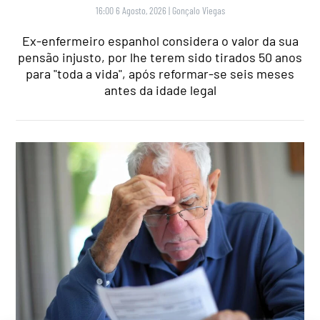
16:00 6 Agosto, 2026
|
Gonçalo Viegas
Ex-enfermeiro espanhol considera o valor da sua
pensão injusto, por lhe terem sido tirados 50 anos
para "toda a vida", após reformar-se seis meses
antes da idade legal