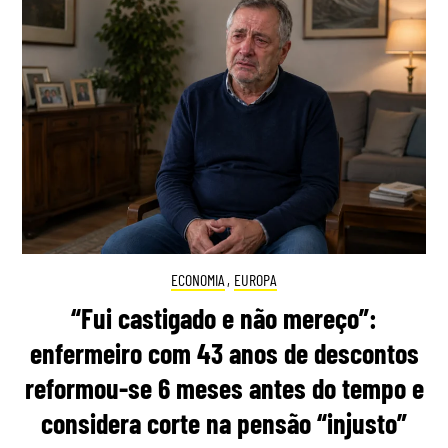
ECONOMIA
,
EUROPA
“Fui castigado e não mereço”:
enfermeiro com 43 anos de descontos
reformou-se 6 meses antes do tempo e
considera corte na pensão “injusto”