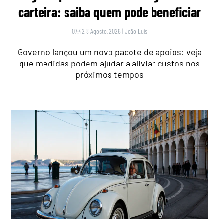
carteira: saiba quem pode beneficiar
07:42 8 Agosto, 2026
|
João Luís
Governo lançou um novo pacote de apoios: veja
que medidas podem ajudar a aliviar custos nos
próximos tempos