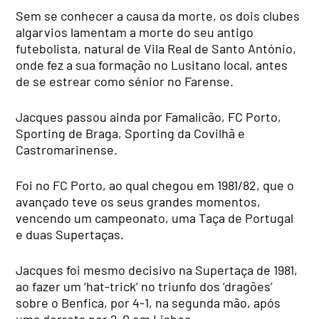
Sem se conhecer a causa da morte, os dois clubes
algarvios lamentam a morte do seu antigo
futebolista, natural de Vila Real de Santo António,
onde fez a sua formação no Lusitano local, antes
de se estrear como sénior no Farense.
Jacques passou ainda por Famalicão, FC Porto,
Sporting de Braga, Sporting da Covilhã e
Castromarinense.
Foi no FC Porto, ao qual chegou em 1981/82, que o
avançado teve os seus grandes momentos,
vencendo um campeonato, uma Taça de Portugal
e duas Supertaças.
Jacques foi mesmo decisivo na Supertaça de 1981,
ao fazer um ‘hat-trick’ no triunfo dos ‘dragões’
sobre o Benfica, por 4-1, na segunda mão, após