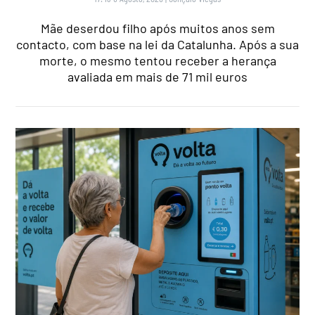
Mãe deserdou filho após muitos anos sem
contacto, com base na lei da Catalunha. Após a sua
morte, o mesmo tentou receber a herança
avaliada em mais de 71 mil euros