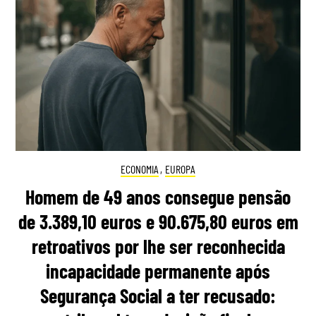
ECONOMIA
,
EUROPA
Homem de 49 anos consegue pensão
de 3.389,10 euros e 90.675,80 euros em
retroativos por lhe ser reconhecida
incapacidade permanente após
Segurança Social a ter recusado: