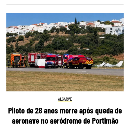
ALGARVE
Piloto de 28 anos morre após queda de
aeronave no aeródromo de Portimão