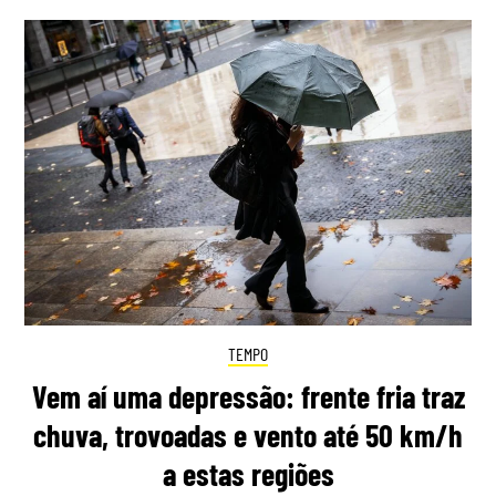
TEMPO
Vem aí uma depressão: frente fria traz
chuva, trovoadas e vento até 50 km/h
a estas regiões