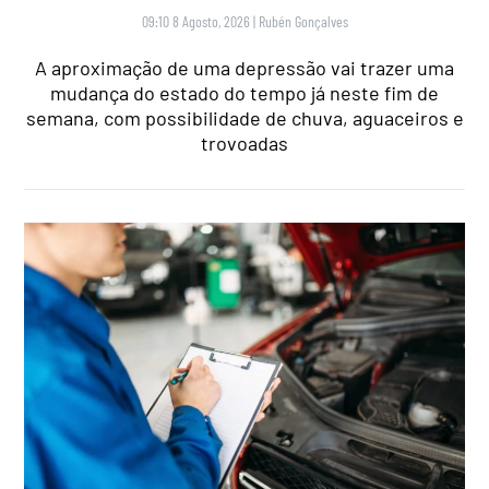
09:10 8 Agosto, 2026
|
Rubén Gonçalves
A aproximação de uma depressão vai trazer uma
mudança do estado do tempo já neste fim de
semana, com possibilidade de chuva, aguaceiros e
trovoadas