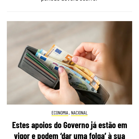
ECONOMIA
,
NACIONAL
Estes apoios do Governo já estão em
vigor e podem ‘dar uma folga’ à sua