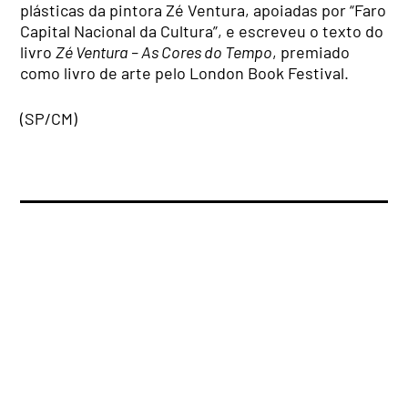
plásticas da pintora Zé Ventura, apoiadas por “Faro
Capital Nacional da Cultura”, e escreveu o texto do
livro
Zé Ventura – As Cores do Tempo
, premiado
como livro de arte pelo London Book Festival.
(SP/CM)