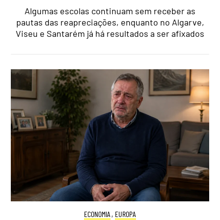
Algumas escolas continuam sem receber as
pautas das reapreciações, enquanto no Algarve,
Viseu e Santarém já há resultados a ser afixados
ECONOMIA
,
EUROPA