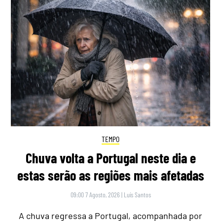
TEMPO
Chuva volta a Portugal neste dia e
estas serão as regiões mais afetadas
09:00 7 Agosto, 2026
|
Luís Santos
A chuva regressa a Portugal, acompanhada por