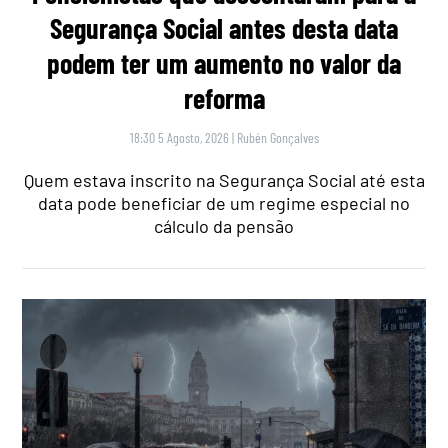
Segurança Social antes desta data
podem ter um aumento no valor da
reforma
18:30 5 Agosto, 2026
|
Rubén Gonçalves
Quem estava inscrito na Segurança Social até esta
data pode beneficiar de um regime especial no
cálculo da pensão