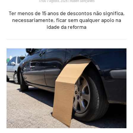
17:00 7 Agosto, 2026
|
Rubén Gonçalves
Ter menos de 15 anos de descontos não significa,
necessariamente, ficar sem qualquer apoio na
idade da reforma