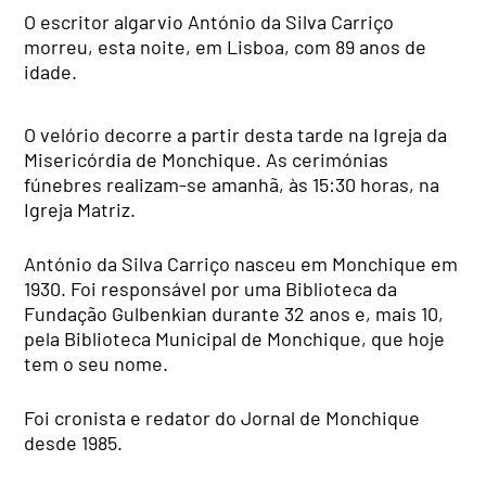
O escritor algarvio António da Silva Carriço
morreu, esta noite, em Lisboa, com 89 anos de
idade.
O velório decorre a partir desta tarde na Igreja da
Misericórdia de Monchique. As cerimónias
fúnebres realizam-se amanhã, às 15:30 horas, na
Igreja Matriz.
António da Silva Carriço nasceu em Monchique em
1930. Foi responsável por uma Biblioteca da
Fundação Gulbenkian durante 32 anos e, mais 10,
pela Biblioteca Municipal de Monchique, que hoje
tem o seu nome.
Foi cronista e redator do Jornal de Monchique
desde 1985.