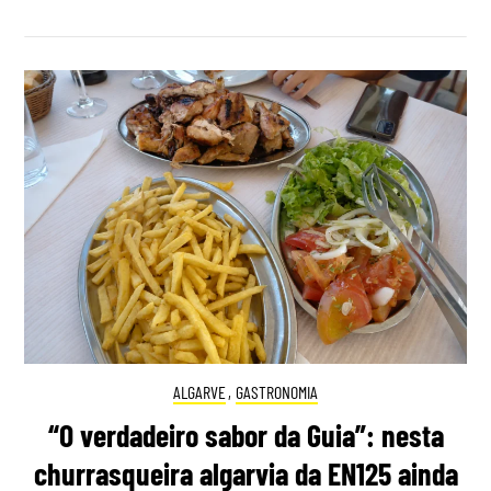
ALGARVE
,
GASTRONOMIA
“O verdadeiro sabor da Guia”: nesta
churrasqueira algarvia da EN125 ainda