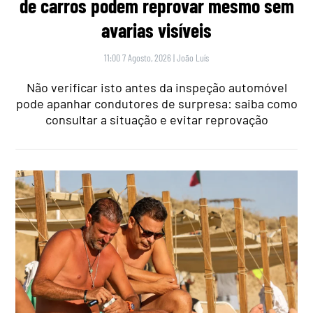
de carros podem reprovar mesmo sem
avarias visíveis
11:00 7 Agosto, 2026
|
João Luís
Não verificar isto antes da inspeção automóvel
pode apanhar condutores de surpresa: saiba como
consultar a situação e evitar reprovação