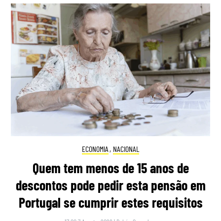
ECONOMIA
,
NACIONAL
Quem tem menos de 15 anos de
descontos pode pedir esta pensão em
Portugal se cumprir estes requisitos