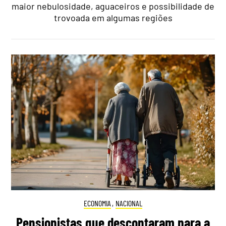
maior nebulosidade, aguaceiros e possibilidade de
trovoada em algumas regiões
ECONOMIA
,
NACIONAL
Pensionistas que descontaram para a