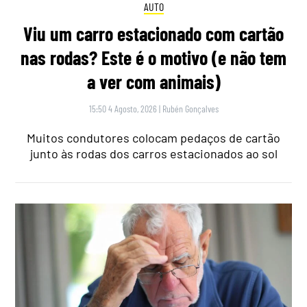
AUTO
Viu um carro estacionado com cartão
nas rodas? Este é o motivo (e não tem
a ver com animais)
15:50 4 Agosto, 2026
|
Rubén Gonçalves
Muitos condutores colocam pedaços de cartão
junto às rodas dos carros estacionados ao sol