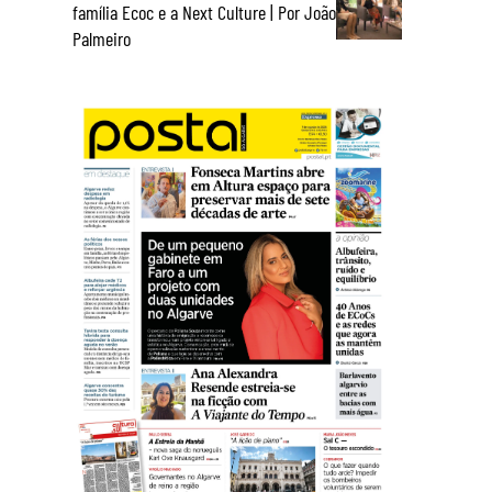
família Ecoc e a Next Culture | Por João
Palmeiro