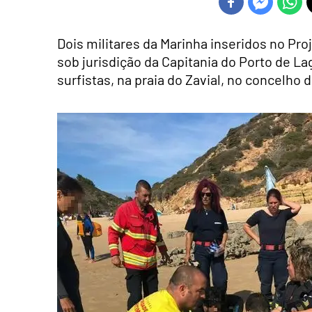
Dois militares da Marinha inseridos no Pro
sob jurisdição da Capitania do Porto de La
surfistas, na praia do Zavial, no concelho d