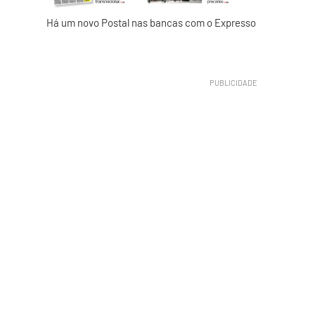
Há um novo Postal nas bancas com o Expresso