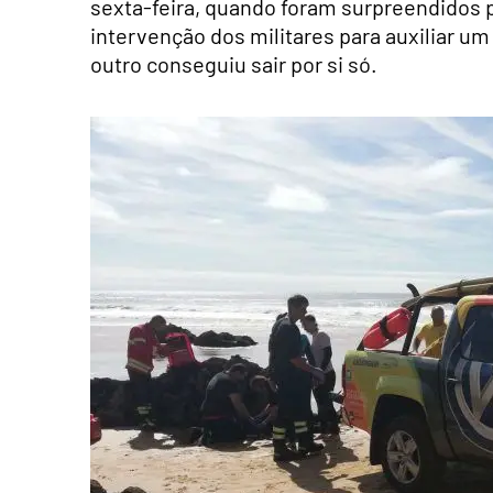
sexta-feira, quando foram surpreendidos
intervenção dos militares para auxiliar um
outro conseguiu sair por si só.