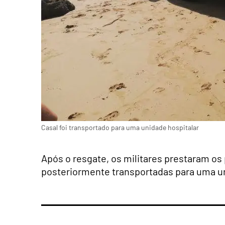
Casal foi transportado para uma unidade hospitalar
Após o resgate, os militares prestaram os
posteriormente transportadas para uma un