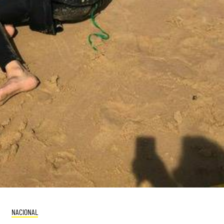
NACIONAL