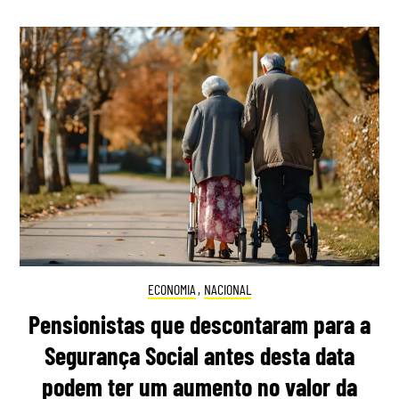
ECONOMIA
,
NACIONAL
Pensionistas que descontaram para a
Segurança Social antes desta data
podem ter um aumento no valor da