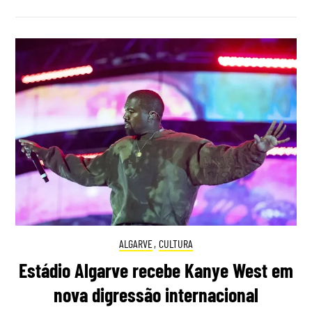
ALGARVE
,
CULTURA
Estádio Algarve recebe Kanye West em
nova digressão internacional