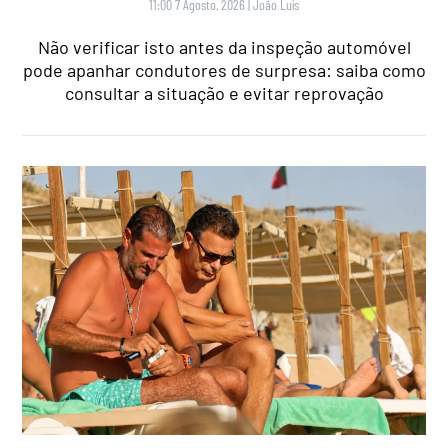
11:00 7 Agosto, 2026
|
João Luís
Não verificar isto antes da inspeção automóvel
pode apanhar condutores de surpresa: saiba como
consultar a situação e evitar reprovação