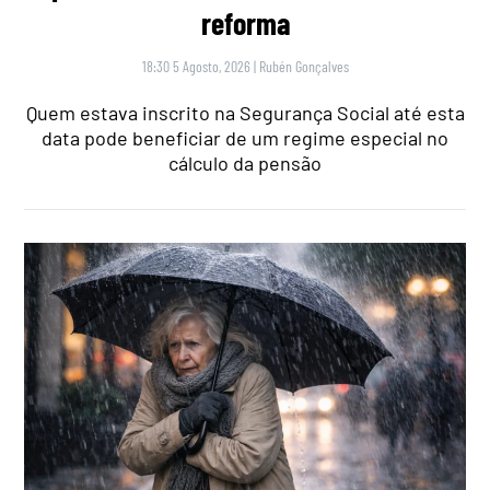
reforma
18:30 5 Agosto, 2026
|
Rubén Gonçalves
Quem estava inscrito na Segurança Social até esta
data pode beneficiar de um regime especial no
cálculo da pensão