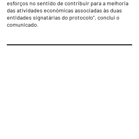
esforços no sentido de contribuir para a melhoria
das atividades económicas associadas às duas
entidades signatárias do protocolo”, conclui o
comunicado.