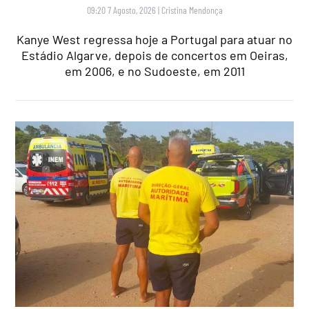
09:20 7 Agosto, 2026
|
Cristina Mendonça
Kanye West regressa hoje a Portugal para atuar no
Estádio Algarve, depois de concertos em Oeiras,
em 2006, e no Sudoeste, em 2011