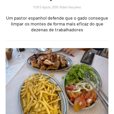
17:00 5 Agosto, 2026
|
Rubén Gonçalves
Um pastor espanhol defende que o gado consegue
limpar os montes de forma mais eficaz do que
dezenas de trabalhadores