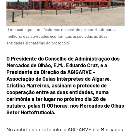
O mercado quer unir “esforços no sentido de contribuir para a
melhoria das atividades económicas associadas às duas
entidades signatárias do protocolo”
O Presidente do Conselho de Administração dos
Mercados de Olhão, E.M., Eduardo Cruz, e a
Presidente da Direção da AGIGARVE –
Associação de Guias Intérpretes do Algarve,
Cristina Marreiros, assinam o protocolo de
cooperação entre as duas entidades, numa
cerimónia a ter lugar no próximo dia 28 de
outubro, pelas 11:00 horas, nos Mercados de Olhão
Setor Hortofrutícola.
No âmbito do protocolo, a AGIGARVE e a Mercados