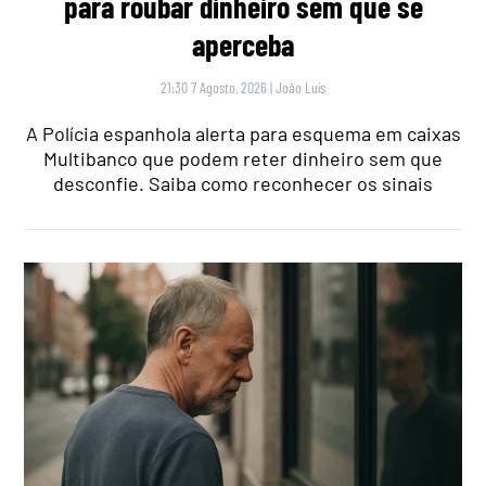
para roubar dinheiro sem que se
aperceba
21:30 7 Agosto, 2026
|
João Luís
A Polícia espanhola alerta para esquema em caixas
Multibanco que podem reter dinheiro sem que
desconfie. Saiba como reconhecer os sinais