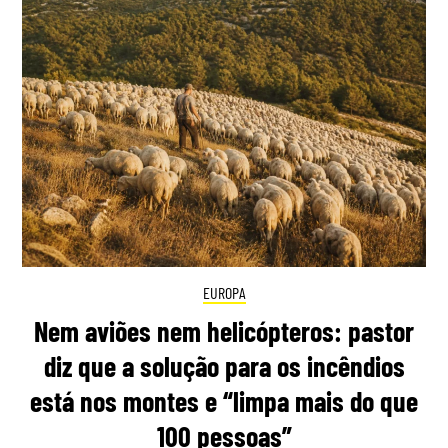
EUROPA
Nem aviões nem helicópteros: pastor
diz que a solução para os incêndios
está nos montes e “limpa mais do que
100 pessoas”