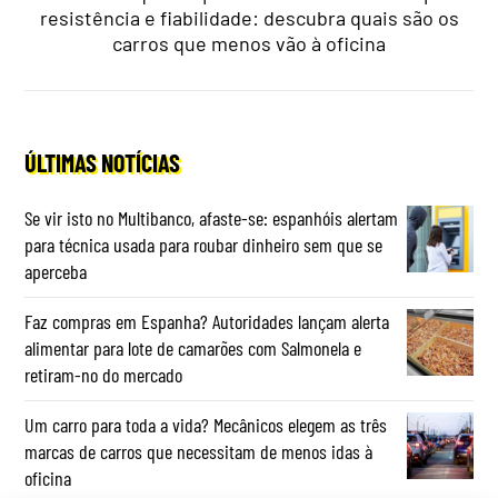
resistência e fiabilidade: descubra quais são os
carros que menos vão à oficina
ÚLTIMAS NOTÍCIAS
Se vir isto no Multibanco, afaste-se: espanhóis alertam
para técnica usada para roubar dinheiro sem que se
aperceba
Faz compras em Espanha? Autoridades lançam alerta
alimentar para lote de camarões com Salmonela e
retiram-no do mercado
Um carro para toda a vida? Mecânicos elegem as três
marcas de carros que necessitam de menos idas à
oficina