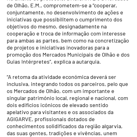
de Olhão, E.M., comprometem-se a “cooperar,
conjuntamente, no desenvolvimento de ações e
iniciativas que possibilitem o cumprimento dos
objetivos do mesmo, designadamente na
cooperação e troca de informação com interesse
para ambas as partes, bem como na concretização
de projetos e iniciativas inovadoras para a
promoção dos Mercados Municipais de Olhão e dos
Guias Intérpretes”, explica a autarquia.
“A retoma da atividade económica deverá ser
inclusiva, integrando todos os parceiros, pelo que
os Mercados de Olhão, com um importante e
singular património local, regional e nacional, com
dois edifícios icónicos de elevado sentido
apelativo para visitantes e os associados da
AGIGARVE, profissionais dotados de
conhecimentos solidificados da região algarvia,
das suas gentes, tradições e vivências, unem