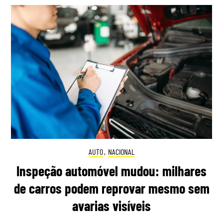
AUTO
,
NACIONAL
Inspeção automóvel mudou: milhares
de carros podem reprovar mesmo sem
avarias visíveis