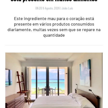
08:20 9 Agosto, 2026
|
João Luís
Este ingrediente mau para o coração está
presente em vários produtos consumidos
diariamente, muitas vezes sem que se repare na
quantidade