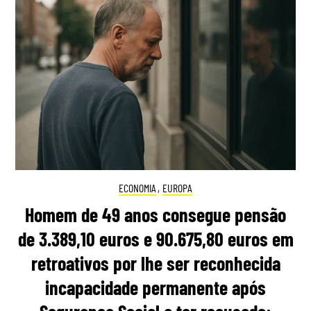
ECONOMIA
,
EUROPA
Homem de 49 anos consegue pensão
de 3.389,10 euros e 90.675,80 euros em
retroativos por lhe ser reconhecida
incapacidade permanente após