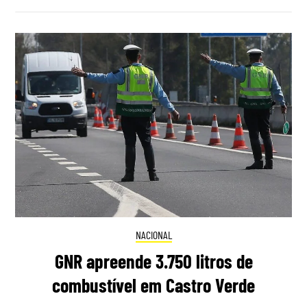
NACIONAL
GNR apreende 3.750 litros de
combustível em Castro Verde