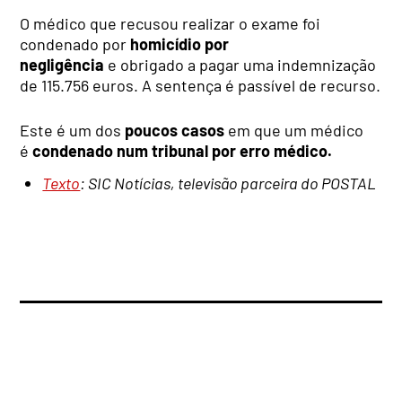
O médico que recusou realizar o exame foi
condenado por
homicídio por
negligência
e
obrigado a pagar uma indemnização
de 115.756 euros. A sentença é passível de recurso.
Este é um dos
poucos casos
em que um médico
é
condenado num tribunal por erro médico.
Texto
: SIC Notícias, televisão parceira do POSTAL