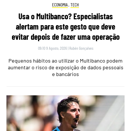
ECONOMIA
,
TECH
Usa o Multibanco? Especialistas
alertam para este gesto que deve
evitar depois de fazer uma operação
09:10 9 Agosto, 2026
|
Rubén Gonçalves
Pequenos hábitos ao utilizar o Multibanco podem
aumentar o risco de exposição de dados pessoais
e bancários