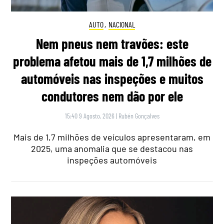
AUTO
,
NACIONAL
Nem pneus nem travões: este
problema afetou mais de 1,7 milhões de
automóveis nas inspeções e muitos
condutores nem dão por ele
15:40 9 Agosto, 2026
|
Rubén Gonçalves
Mais de 1,7 milhões de veículos apresentaram, em
2025, uma anomalia que se destacou nas
inspeções automóveis