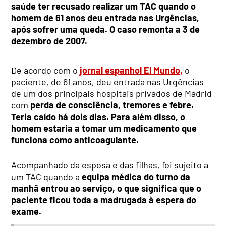
saúde ter recusado realizar um TAC quando o
homem de 61 anos deu entrada nas Urgências,
após sofrer uma queda. O caso remonta a 3 de
dezembro de 2007.
De acordo com o
jornal espanhol El Mundo,
o
paciente, de 61 anos, deu entrada nas Urgências
de um dos principais hospitais privados de Madrid
com
perda de consciência, tremores e febre.
Teria caído há dois dias. Para além disso, o
homem estaria a tomar um medicamento que
funciona como anticoagulante.
Acompanhado da esposa e das filhas, foi sujeito a
um TAC quando a
equipa médica do turno da
manhã entrou ao serviço, o que significa que o
paciente ficou toda a madrugada à espera do
exame.