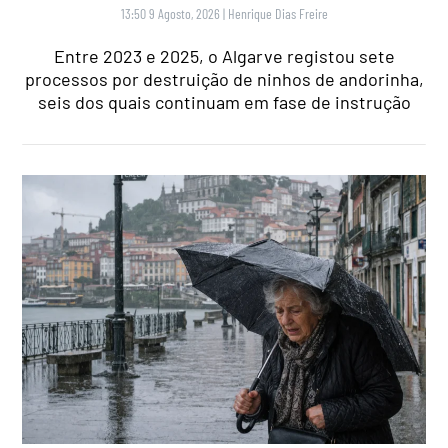
13:50 9 Agosto, 2026
|
Henrique Dias Freire
Entre 2023 e 2025, o Algarve registou sete
processos por destruição de ninhos de andorinha,
seis dos quais continuam em fase de instrução