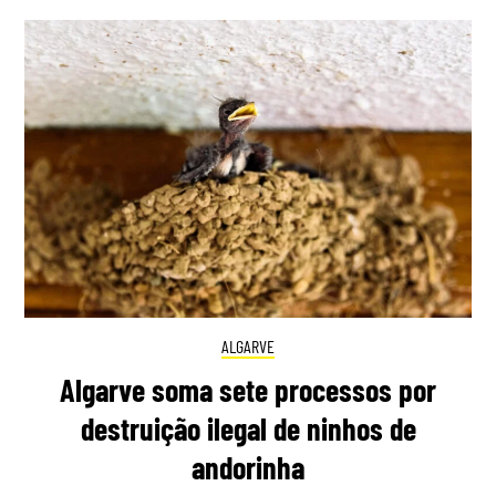
ALGARVE
Algarve soma sete processos por
destruição ilegal de ninhos de
andorinha