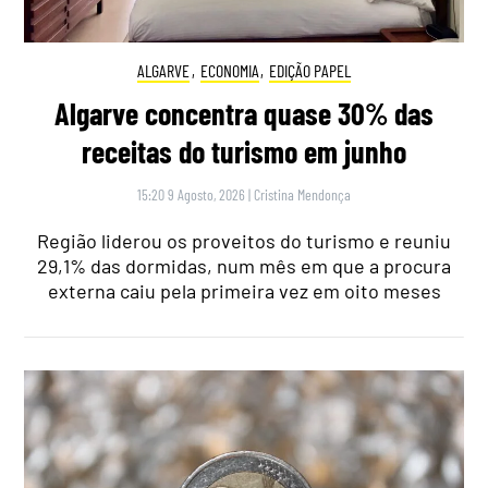
ALGARVE
,
ECONOMIA
,
EDIÇÃO PAPEL
Algarve concentra quase 30% das
receitas do turismo em junho
15:20 9 Agosto, 2026
|
Cristina Mendonça
Região liderou os proveitos do turismo e reuniu
29,1% das dormidas, num mês em que a procura
externa caiu pela primeira vez em oito meses