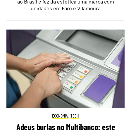
ao Brasil e fez da estética uma marca com
unidades em Faro e Vilamoura
ECONOMIA
,
TECH
Adeus burlas no Multibanco: este