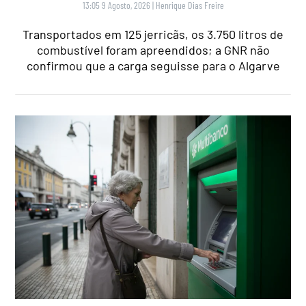
13:05 9 Agosto, 2026
|
Henrique Dias Freire
Transportados em 125 jerricãs, os 3.750 litros de
combustível foram apreendidos; a GNR não
confirmou que a carga seguisse para o Algarve