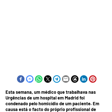
Esta semana, um médico que trabalhava nas
Urgências de um hospital em Madrid foi
condenado pelo homicídio de um paciente. Em
causa está o facto do próprio profissional de