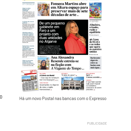
30
Há um novo Postal nas bancas com o Expresso