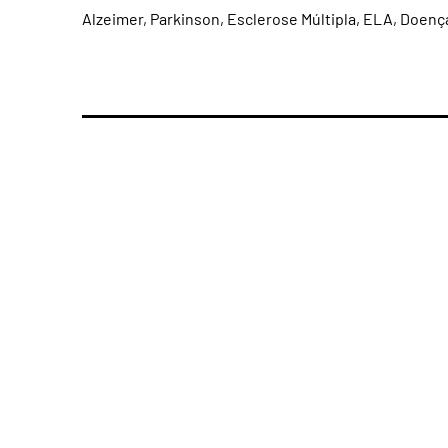
Alzeimer, Parkinson, Esclerose Múltipla, ELA, Doenç