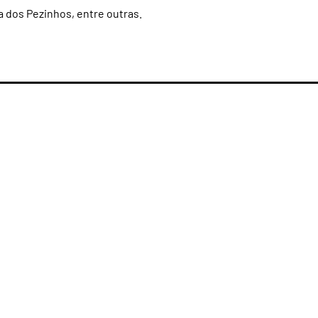
a dos Pezinhos, entre outras.