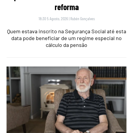
reforma
18:30 5 Agosto, 2026
|
Rubén Gonçalves
Quem estava inscrito na Segurança Social até esta
data pode beneficiar de um regime especial no
cálculo da pensão