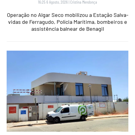
16:25 6 Agosto, 2026
|
Cristina Mendonça
Operação no Algar Seco mobilizou a Estação Salva-
vidas de Ferragudo, Polícia Marítima, bombeiros e
assistência balnear de Benagil