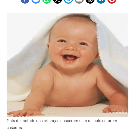
Mais de metade das crianças nasceram sem os pais estarem
casados