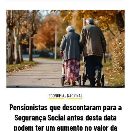
ECONOMIA
,
NACIONAL
Pensionistas que descontaram para a
Segurança Social antes desta data
podem ter um aumento no valor da