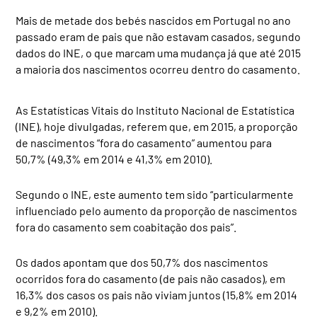
Mais de metade dos bebés nascidos em Portugal no ano
passado eram de pais que não estavam casados, segundo
dados do INE, o que marcam uma mudança já que até 2015
a maioria dos nascimentos ocorreu dentro do casamento.
As Estatísticas Vitais do Instituto Nacional de Estatística
(INE), hoje divulgadas, referem que, em 2015, a proporção
de nascimentos “fora do casamento” aumentou para
50,7% (49,3% em 2014 e 41,3% em 2010).
Segundo o INE, este aumento tem sido “particularmente
influenciado pelo aumento da proporção de nascimentos
fora do casamento sem coabitação dos pais”.
Os dados apontam que dos 50,7% dos nascimentos
ocorridos fora do casamento (de pais não casados), em
16,3% dos casos os pais não viviam juntos (15,8% em 2014
e 9,2% em 2010).