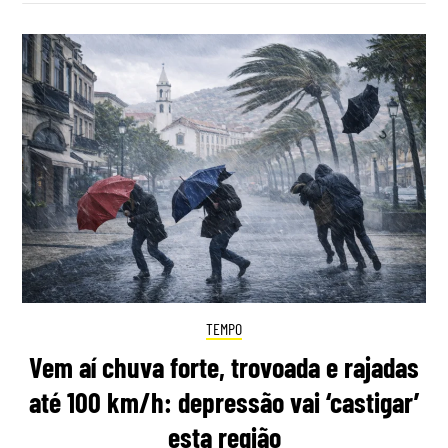
TEMPO
Vem aí chuva forte, trovoada e rajadas
até 100 km/h: depressão vai ‘castigar’
esta região