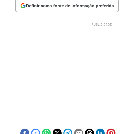
Definir como fonte de informação preferida