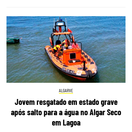
ALGARVE
Jovem resgatado em estado grave
após salto para a água no Algar Seco
em Lagoa