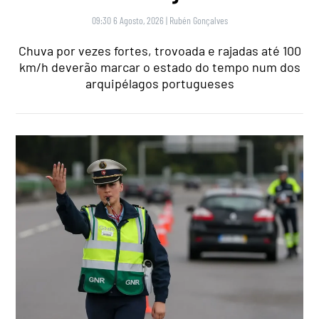
09:30 6 Agosto, 2026
|
Rubén Gonçalves
Chuva por vezes fortes, trovoada e rajadas até 100
km/h deverão marcar o estado do tempo num dos
arquipélagos portugueses