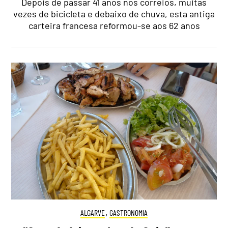
Depois de passar 41 anos nos correios, muitas
vezes de bicicleta e debaixo de chuva, esta antiga
carteira francesa reformou-se aos 62 anos
ALGARVE
,
GASTRONOMIA