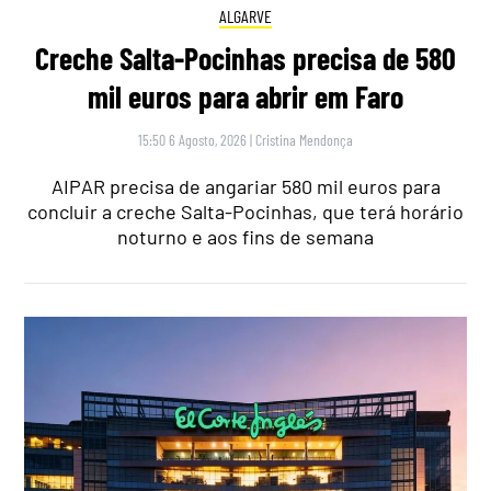
ALGARVE
Creche Salta-Pocinhas precisa de 580
mil euros para abrir em Faro
15:50 6 Agosto, 2026
|
Cristina Mendonça
AIPAR precisa de angariar 580 mil euros para
concluir a creche Salta-Pocinhas, que terá horário
noturno e aos fins de semana