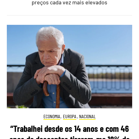
preços cada vez mais elevados
ECONOMIA
,
EUROPA
,
NACIONAL
“Trabalhei desde os 14 anos e com 46