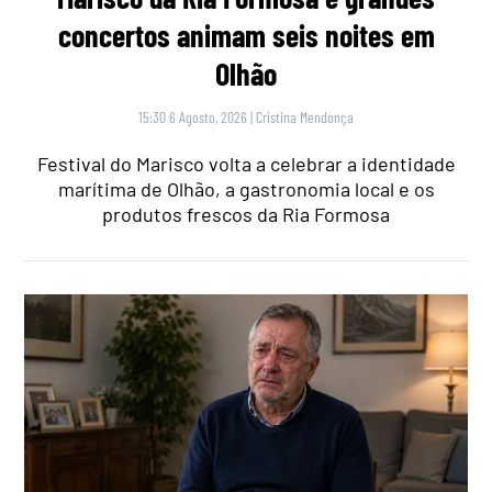
concertos animam seis noites em
Olhão
15:30 6 Agosto, 2026
|
Cristina Mendonça
Festival do Marisco volta a celebrar a identidade
marítima de Olhão, a gastronomia local e os
produtos frescos da Ria Formosa