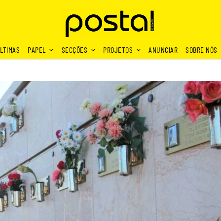
LTIMAS
PAPEL
SECÇÕES
PROJETOS
ANUNCIAR
SOBRE NÓS