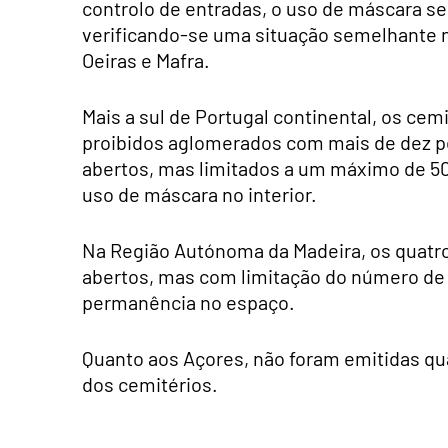
controlo de entradas, o uso de máscara se
verificando-se uma situação semelhante no
Oeiras e Mafra.
Mais a sul de Portugal continental, os ce
proibidos aglomerados com mais de dez pes
abertos, mas limitados a um máximo de 5
uso de máscara no interior.
Na Região Autónoma da Madeira, os quatro
abertos, mas com limitação do número de 
permanência no espaço.
Quanto aos Açores, não foram emitidas qu
dos cemitérios.