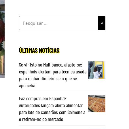
PESQUISAR
POR:
ÚLTIMAS NOTÍCIAS
Se vir isto no Multibanco, afaste-se:
espanhóis alertam para técnica usada
para roubar dinheiro sem que se
aperceba
Faz compras em Espanha?
Autoridades lançam alerta alimentar
para lote de camarões com Salmonela
e retiram-no do mercado