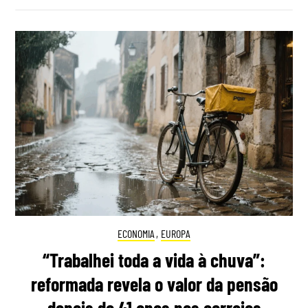
ECONOMIA
,
EUROPA
“Trabalhei toda a vida à chuva”:
reformada revela o valor da pensão