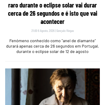
raro durante o eclipse solar vai durar
cerca de 26 segundos e é isto que vai
acontecer
21:00 6 Agosto, 2026
|
Gonçalo Viegas
Fenómeno conhecido como "anel de diamante"
durará apenas cerca de 26 segundos em Portugal,
durante o eclipse solar de 12 de agosto