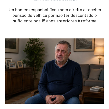
Um homem espanhol ficou sem direito a receber
pensão de velhice por não ter descontado o
suficiente nos 15 anos anteriores à reforma