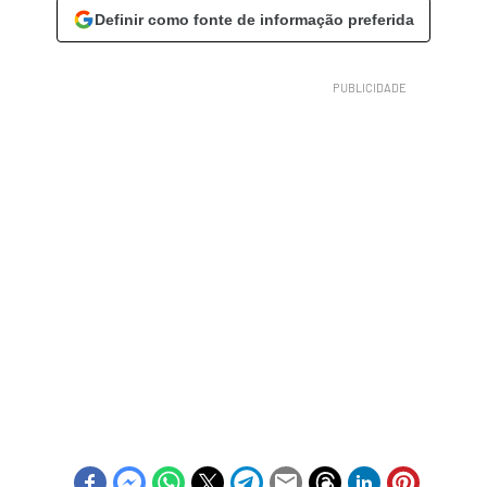
Definir como fonte de informação preferida