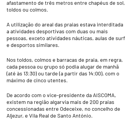
afastamento de três metros entre chapéus de sol,
toldos ou colmos.
A utilização do areal das praias estava interditada
a atividades desportivas com duas ou mais
pessoas, exceto atividades náuticas, aulas de surf
e desportos similares.
Nos toldos, colmos e barracas de praia, em regra,
cada pessoa ou grupo só podia alugar de manhã
(até às 13:30) ou tarde (a partir das 14:00), com o
máximo de cinco utentes.
De acordo com o vice-presidente da AISCOMA,
existem na região algarvia mais de 200 praias
concessionadas entre Odeceixe, no concelho de
Aljezur, e Vila Real de Santo António.