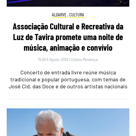
ALGARVE
,
CULTURA
Associação Cultural e Recreativa da
Luz de Tavira promete uma noite de
música, animação e convívio
15:00 6 Agosto, 2026
|
Cristina Mendonça
Concerto de entrada livre reúne música
tradicional e popular portuguesa, com temas de
José Cid, das Doce e de outros artistas nacionais