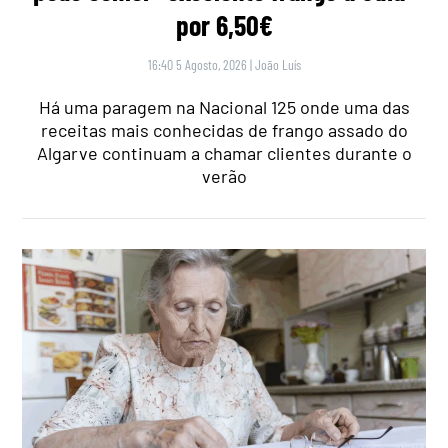
por 6,50€
16:40 5 Agosto, 2026
|
João Luís
Há uma paragem na Nacional 125 onde uma das
receitas mais conhecidas de frango assado do
Algarve continuam a chamar clientes durante o
verão