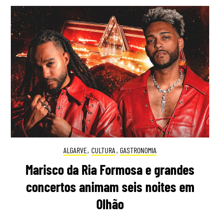
ALGARVE
,
CULTURA
,
GASTRONOMIA
Marisco da Ria Formosa e grandes
concertos animam seis noites em
Olhão