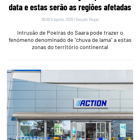
data e estas serão as regiões afetadas
06:00 6 Agosto, 2026
|
Gonçalo Viegas
Intrusão de Poeiras do Saara pode trazer o
fenómeno denominado de "chuva de lama" a estas
zonas do território continental