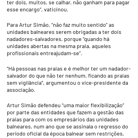
ter dois, muitos, se calhar, não ganham para pagar
esse encargo”, vaticinou.
Para Artur Simão, “não faz muito sentido” as
unidades balneares serem obrigadas a ter dois
nadadores-salvadores, porque “quando há
unidades abertas na mesma praia, aqueles
profissionais entreajudam-se”.
“Há pessoas nas praias e é melhor ter um nadador-
salvador do que não ter nenhum, ficando as praias
sem vigilância”, argumentou o vice-presidente da
associação.
Artur Simão defendeu “uma maior flexibilização”
por parte das entidades que fazem a gestão das
praias para com os empresários das unidades
balneares, num ano que se assinala o regresso do
período oficial da época balnear sem restrições,