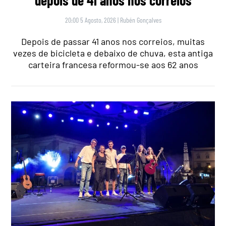
depois de 41 anos nos correios
20:00 5 Agosto, 2026
|
Rubén Gonçalves
Depois de passar 41 anos nos correios, muitas
vezes de bicicleta e debaixo de chuva, esta antiga
carteira francesa reformou-se aos 62 anos