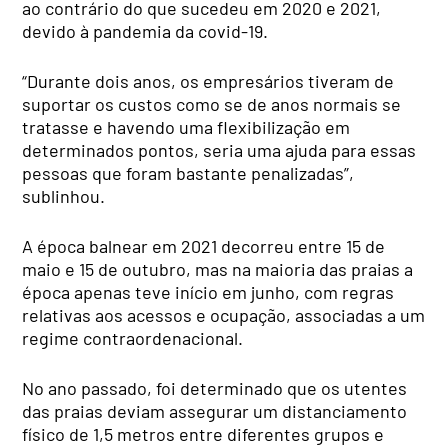
ao contrário do que sucedeu em 2020 e 2021,
devido à pandemia da covid-19.
“Durante dois anos, os empresários tiveram de
suportar os custos como se de anos normais se
tratasse e havendo uma flexibilização em
determinados pontos, seria uma ajuda para essas
pessoas que foram bastante penalizadas”,
sublinhou.
A época balnear em 2021 decorreu entre 15 de
maio e 15 de outubro, mas na maioria das praias a
época apenas teve início em junho, com regras
relativas aos acessos e ocupação, associadas a um
regime contraordenacional.
No ano passado, foi determinado que os utentes
das praias deviam assegurar um distanciamento
físico de 1,5 metros entre diferentes grupos e