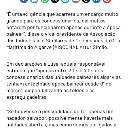
“É uma exigência que acarreta um encargo muito
grande para os concessionários, daí muitos
optarem por funcionarem apenas durante a época
balnear”, disse o vice-presidente da Associação
dos Industriais e Similares de Concessões da Orla
Marítima do Algarve (AISCOMA), Artur Simão.
Em declarações à Lusa, aquele responsável
estimou que “apenas entre 30% a 40% dos
concessionários das unidades balneares algarvias
tenham antecipado época balnear desde 01 de
março”, disponibilizando os toldos e as
espreguiçadeiras.
“Se houvesse a possibilidade de ter apenas um
nadador-salvador, possivelmente haveria mais
unidades abertas, mas como somos obrigados a