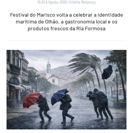
15:30 6 Agosto, 2026
|
Cristina Mendonça
Festival do Marisco volta a celebrar a identidade
marítima de Olhão, a gastronomia local e os
produtos frescos da Ria Formosa