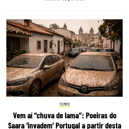
TEMPO
Vem aí “chuva de lama”: Poeiras do
Saara ‘invadem’ Portugal a partir desta