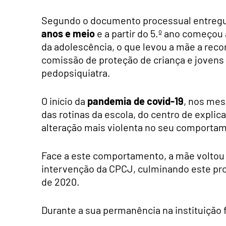
Segundo o documento processual entreg
anos e meio
e a partir do 5.º ano começou
da adolescência, o que levou a mãe a reco
comissão de proteção de criança e jovens
pedopsiquiatra.
O início da
pandemia de covid-19
, nos mes
das rotinas da escola, do centro de expli
alteração mais violenta no seu comporta
Face a este comportamento, a mãe voltou a
intervenção da CPCJ, culminando este proc
de 2020.
Durante a sua permanência na instituição 