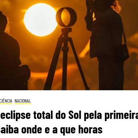
CIÊNCIA
NACIONAL
eclipse total do Sol pela primeir
saiba onde e a que horas