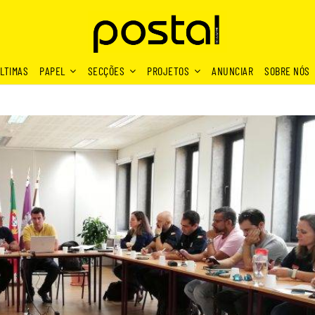
LTIMAS
PAPEL
SECÇÕES
PROJETOS
ANUNCIAR
SOBRE NÓS