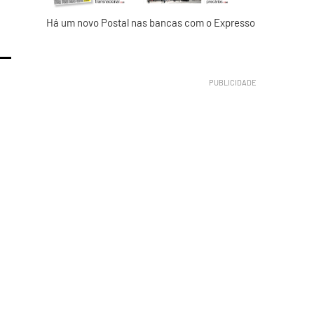
Há um novo Postal nas bancas com o Expresso