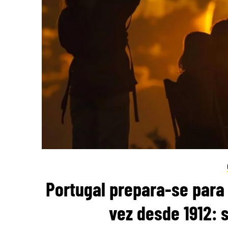
Portugal prepara-se para 
vez desde 1912: 