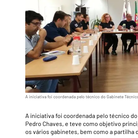
A iniciativa foi coordenada pelo técnico do Gabinete Técnic
A iniciativa foi coordenada pelo técnico d
Pedro Chaves, e teve como objetivo princ
os vários gabinetes, bem como a partilha 