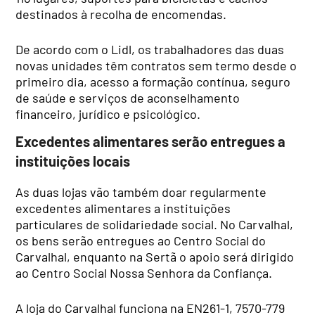
destinados à recolha de encomendas.
De acordo com o Lidl, os trabalhadores das duas
novas unidades têm contratos sem termo desde o
primeiro dia, acesso a formação contínua, seguro
de saúde e serviços de aconselhamento
financeiro, jurídico e psicológico.
Excedentes alimentares serão entregues a
instituições locais
As duas lojas vão também doar regularmente
excedentes alimentares a instituições
particulares de solidariedade social. No Carvalhal,
os bens serão entregues ao Centro Social do
Carvalhal, enquanto na Sertã o apoio será dirigido
ao Centro Social Nossa Senhora da Confiança.
A loja do Carvalhal funciona na EN261-1, 7570-779