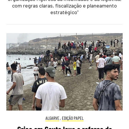
com regras claras, fiscalização e planeamento
estratégico"
ALGARVE
,
EDIÇÃO PAPEL