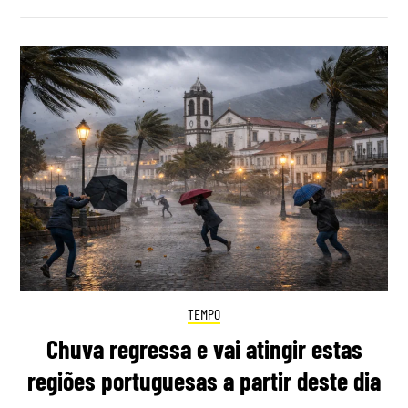
TEMPO
Chuva regressa e vai atingir estas
regiões portuguesas a partir deste dia