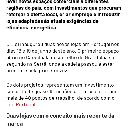
levar novos espaços comerciais a diferentes
regiões do país, com investimentos que procuram
reforçar a oferta local, criar emprego e introduzir
lojas adaptadas às atuais exigências de
eficiência energética.
O Lidl inaugurou duas novas lojas em Portugal nos
dias 18 e 19 de junho deste ano. O primeiro espaço
abriu no Carvalhal, no concelho de Grândola, e o
segundo na Sertã, onde a cadeia passou a estar
presente pela primeira vez.
Os dois projetos representam um investimento
conjunto de quase 15 milhões de euros e criaram
mais de 40 postos de trabalho, de acordo com o
Lidl Portugal
.
Duas lojas com o conceito mais recente da
marca