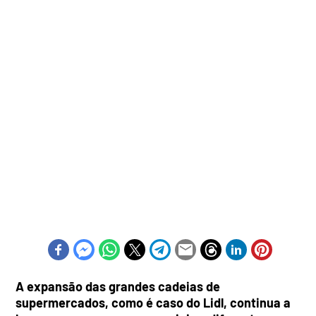
A expansão das grandes cadeias de
supermercados, como é caso do Lidl, continua a