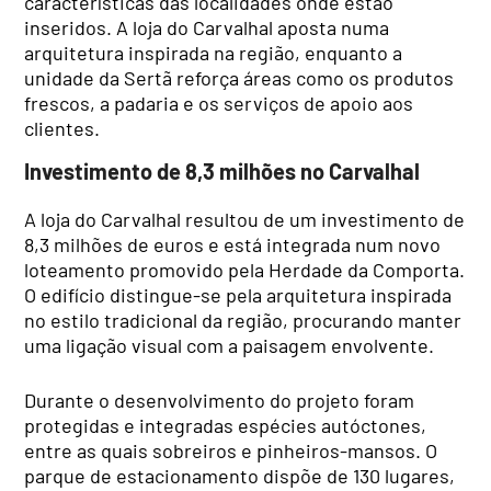
características das localidades onde estão
inseridos. A loja do Carvalhal aposta numa
arquitetura inspirada na região, enquanto a
unidade da Sertã reforça áreas como os produtos
frescos, a padaria e os serviços de apoio aos
clientes.
Investimento de 8,3 milhões no Carvalhal
A loja do Carvalhal resultou de um investimento de
8,3 milhões de euros e está integrada num novo
loteamento promovido pela Herdade da Comporta.
O edifício distingue-se pela arquitetura inspirada
no estilo tradicional da região, procurando manter
uma ligação visual com a paisagem envolvente.
Durante o desenvolvimento do projeto foram
protegidas e integradas espécies autóctones,
entre as quais sobreiros e pinheiros-mansos. O
parque de estacionamento dispõe de 130 lugares,