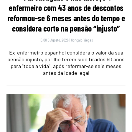
enfermeiro com 43 anos de descontos
reformou-se 6 meses antes do tempo e
considera corte na pensão “injusto”
16:00 6 Agosto, 2026
|
Gonçalo Viegas
Ex-enfermeiro espanhol considera o valor da sua
pensão injusto, por lhe terem sido tirados 50 anos
para "toda a vida", após reformar-se seis meses
antes da idade legal