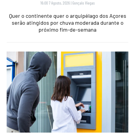
16:00 7 Agosto, 2026
|
Gonçalo Viegas
Quer o continente quer o arquipélago dos Açores
serão atingidos por chuva moderada durante o
próximo fim-de-semana