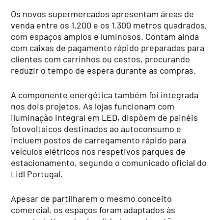
Os novos supermercados apresentam áreas de
venda entre os 1.200 e os 1.300 metros quadrados,
com espaços amplos e luminosos. Contam ainda
com caixas de pagamento rápido preparadas para
clientes com carrinhos ou cestos, procurando
reduzir o tempo de espera durante as compras.
A componente energética também foi integrada
nos dois projetos. As lojas funcionam com
iluminação integral em LED, dispõem de painéis
fotovoltaicos destinados ao autoconsumo e
incluem postos de carregamento rápido para
veículos elétricos nos respetivos parques de
estacionamento, segundo o comunicado oficial do
Lidl Portugal.
Apesar de partilharem o mesmo conceito
comercial, os espaços foram adaptados às