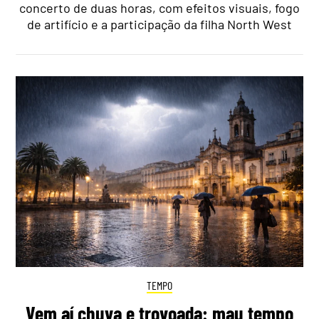
concerto de duas horas, com efeitos visuais, fogo
de artifício e a participação da filha North West
TEMPO
Vem aí chuva e trovoada: mau tempo