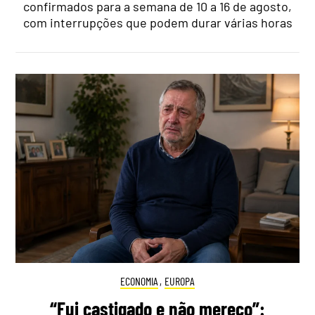
confirmados para a semana de 10 a 16 de agosto,
com interrupções que podem durar várias horas
ECONOMIA
,
EUROPA
“Fui castigado e não mereço”: