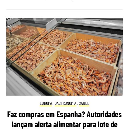
EUROPA
,
GASTRONOMIA
,
SAÚDE
Faz compras em Espanha? Autoridades
lançam alerta alimentar para lote de