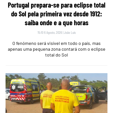
Portugal prepara-se para eclipse total
do Sol pela primeira vez desde 1912:
saiba onde e a que horas
15:10 6 Agosto, 2026
|
João Luís
O fenómeno será visível em todo o país, mas
apenas uma pequena zona contará com o eclipse
total do Sol