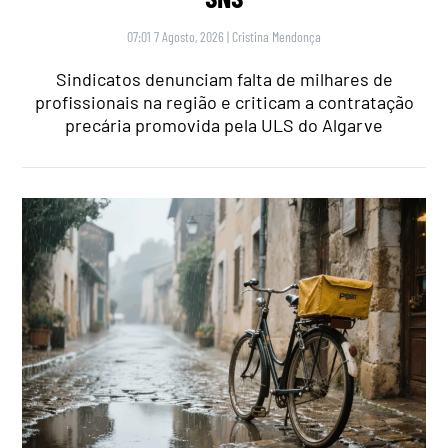
07:01 7 Agosto, 2026
|
Cristina Mendonça
Sindicatos denunciam falta de milhares de
profissionais na região e criticam a contratação
precária promovida pela ULS do Algarve