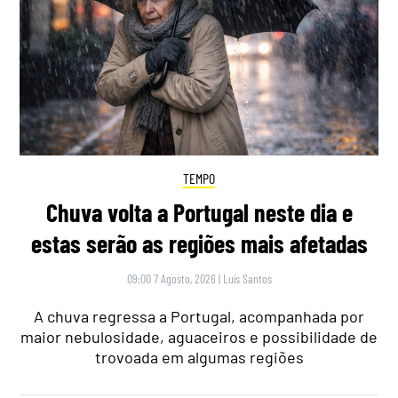
TEMPO
Chuva volta a Portugal neste dia e
estas serão as regiões mais afetadas
09:00 7 Agosto, 2026
|
Luís Santos
A chuva regressa a Portugal, acompanhada por
maior nebulosidade, aguaceiros e possibilidade de
trovoada em algumas regiões