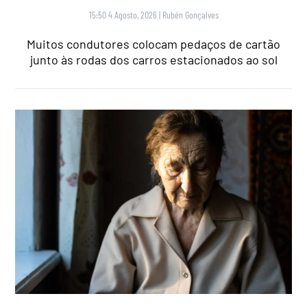
15:50 4 Agosto, 2026
|
Rubén Gonçalves
Muitos condutores colocam pedaços de cartão
junto às rodas dos carros estacionados ao sol