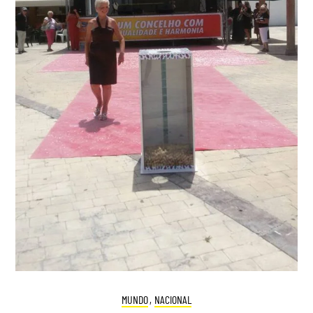
MUNDO
,
NACIONAL