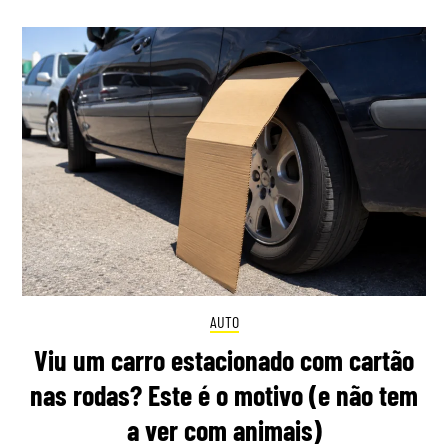
AUTO
Viu um carro estacionado com cartão
nas rodas? Este é o motivo (e não tem
a ver com animais)