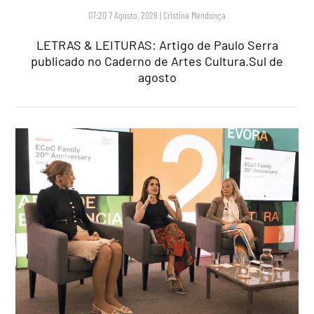
07:20 7 Agosto, 2026
|
Cristina Mendonça
LETRAS & LEITURAS: Artigo de Paulo Serra
publicado no Caderno de Artes Cultura.Sul de
agosto