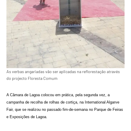
As verbas angariadas vão ser aplicadas na reflorestação através
do projecto Floresta Comum
A Câmara de Lagoa colocou em prática, pela segunda vez, a
campanha de recolha de rolhas de cortiça, na International Algarve
Fair, que se realizou no passado fim-de-semana no Parque de Feiras
e Exposições de Lagoa.