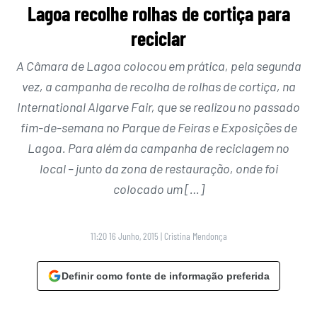
Lagoa recolhe rolhas de cortiça para
reciclar
A Câmara de Lagoa colocou em prática, pela segunda
vez, a campanha de recolha de rolhas de cortiça, na
International Algarve Fair, que se realizou no passado
fim-de-semana no Parque de Feiras e Exposições de
Lagoa. Para além da campanha de reciclagem no
local – junto da zona de restauração, onde foi
colocado um […]
11:20 16 Junho, 2015
|
Cristina Mendonça
Definir como fonte de informação preferida