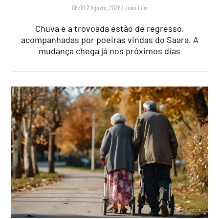
06:00 7 Agosto, 2026
|
João Luís
Chuva e a trovoada estão de regresso,
acompanhadas por poeiras vindas do Saara. A
mudança chega já nos próximos dias