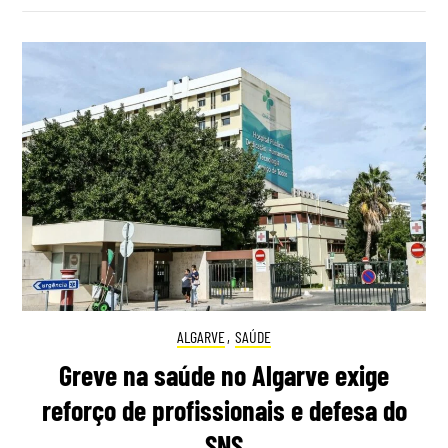
ALGARVE
,
SAÚDE
Greve na saúde no Algarve exige
reforço de profissionais e defesa do
SNS