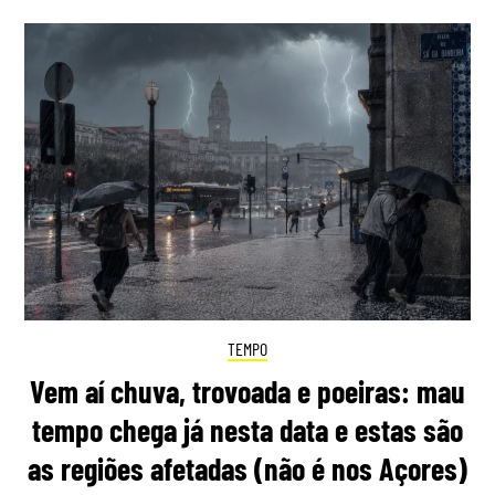
TEMPO
Vem aí chuva, trovoada e poeiras: mau
tempo chega já nesta data e estas são
as regiões afetadas (não é nos Açores)