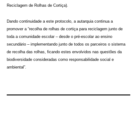
Reciclagem de Rolhas de Cortiça).
Dando continuidade a este protocolo, a autarquia continua a
promover a “recolha de rolhas de cortiça para reciclagem junto de
toda a comunidade escolar – desde o pré-escolar ao ensino
secundário – implementando junto de todos os parceiros o sistema
de recolha das rolhas, ficando estes envolvidos nas questões da
biodiversidade consideradas como responsabilidade social e
ambiental”.