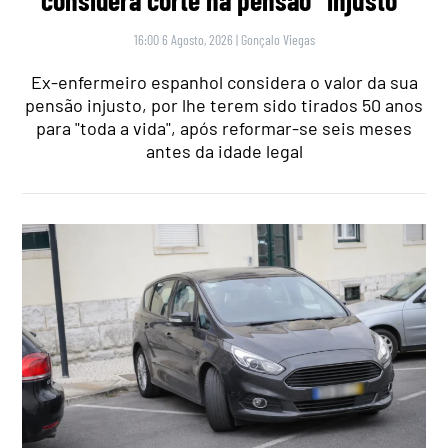
16:00 6 Agosto, 2026
|
Gonçalo Viegas
Ex-enfermeiro espanhol considera o valor da sua
pensão injusto, por lhe terem sido tirados 50 anos
para "toda a vida", após reformar-se seis meses
antes da idade legal