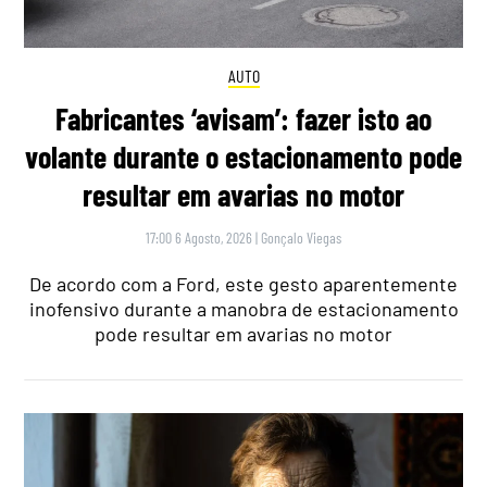
AUTO
Fabricantes ‘avisam’: fazer isto ao
volante durante o estacionamento pode
resultar em avarias no motor
17:00 6 Agosto, 2026
|
Gonçalo Viegas
De acordo com a Ford, este gesto aparentemente
inofensivo durante a manobra de estacionamento
pode resultar em avarias no motor