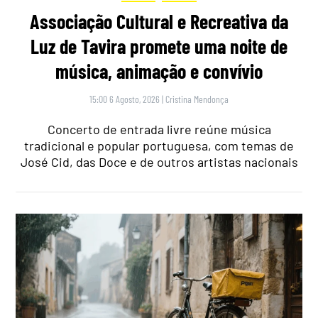
Associação Cultural e Recreativa da
Luz de Tavira promete uma noite de
música, animação e convívio
15:00 6 Agosto, 2026
|
Cristina Mendonça
Concerto de entrada livre reúne música
tradicional e popular portuguesa, com temas de
José Cid, das Doce e de outros artistas nacionais