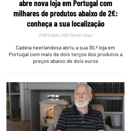
abre nova loja em Portugal com
milhares de produtos abaixo de 2€:
conheça a sua localização
20:00 6 Agosto, 2026
|
Gonçalo Viegas
Cadeia neerlandesa abriu a sua 30.ª loja em
Portugal com mais de dois terços dos produtos a
preços abaixo de dois euros