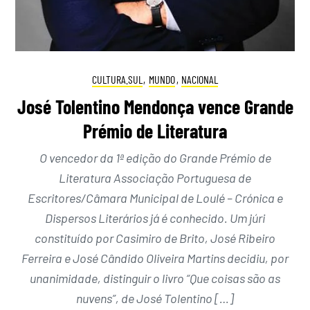
CULTURA.SUL
,
MUNDO
,
NACIONAL
José Tolentino Mendonça vence Grande
Prémio de Literatura
O vencedor da 1ª edição do Grande Prémio de
Literatura Associação Portuguesa de
Escritores/Câmara Municipal de Loulé – Crónica e
Dispersos Literários já é conhecido. Um júri
constituído por Casimiro de Brito, José Ribeiro
Ferreira e José Cândido Oliveira Martins decidiu, por
unanimidade, distinguir o livro “Que coisas são as
nuvens”, de José Tolentino […]