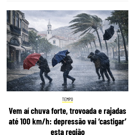
TEMPO
Vem aí chuva forte, trovoada e rajadas
até 100 km/h: depressão vai ‘castigar’
esta região