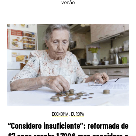
verão
ECONOMIA
,
EUROPA
“Considero insuficiente”: reformada de