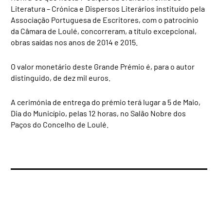
Literatura – Crónica e Dispersos Literários instituído pela
Associação Portuguesa de Escritores, com o patrocínio
da Câmara de Loulé, concorreram, a título excepcional,
obras saídas nos anos de 2014 e 2015.
O valor monetário deste Grande Prémio é, para o autor
distinguido, de dez mil euros.
A cerimónia de entrega do prémio terá lugar a 5 de Maio,
Dia do Município, pelas 12 horas, no Salão Nobre dos
Paços do Concelho de Loulé.