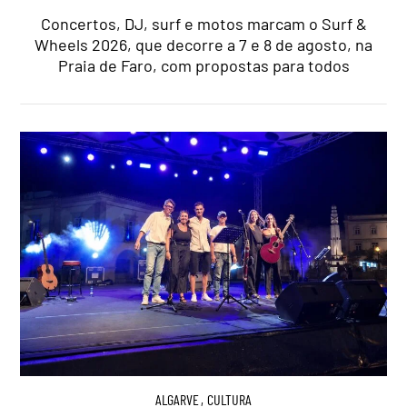
Concertos, DJ, surf e motos marcam o Surf &
Wheels 2026, que decorre a 7 e 8 de agosto, na
Praia de Faro, com propostas para todos
ALGARVE
,
CULTURA