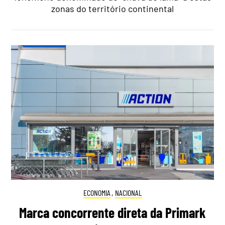
zonas do território continental
ECONOMIA
,
NACIONAL
Marca concorrente direta da Primark