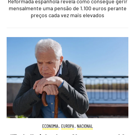
Reformada espanhola revela como consegue gerir
mensalmente uma pensão de 1.100 euros perante
preços cada vez mais elevados
ECONOMIA
,
EUROPA
,
NACIONAL