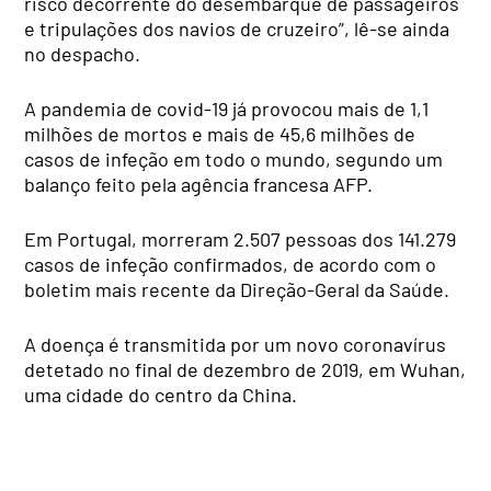
risco decorrente do desembarque de passageiros
e tripulações dos navios de cruzeiro”, lê-se ainda
no despacho.
A pandemia de covid-19 já provocou mais de 1,1
milhões de mortos e mais de 45,6 milhões de
casos de infeção em todo o mundo, segundo um
balanço feito pela agência francesa AFP.
Em Portugal, morreram 2.507 pessoas dos 141.279
casos de infeção confirmados, de acordo com o
boletim mais recente da Direção-Geral da Saúde.
A doença é transmitida por um novo coronavírus
detetado no final de dezembro de 2019, em Wuhan,
uma cidade do centro da China.