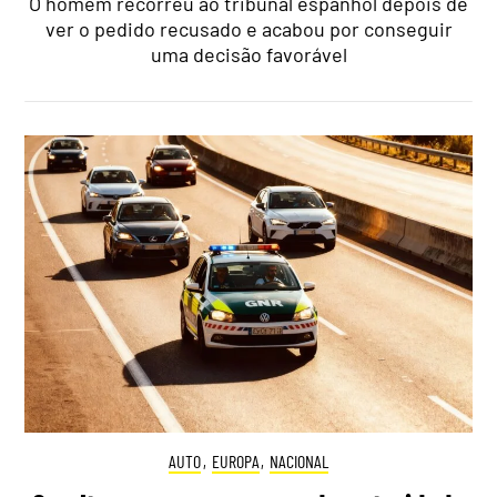
O homem recorreu ao tribunal espanhol depois de
ver o pedido recusado e acabou por conseguir
uma decisão favorável
AUTO
,
EUROPA
,
NACIONAL