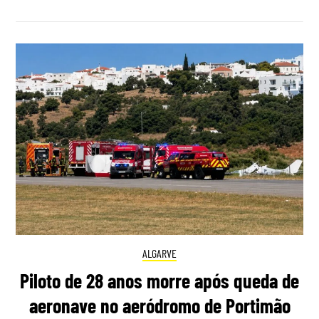
ALGARVE
Piloto de 28 anos morre após queda de
aeronave no aeródromo de Portimão