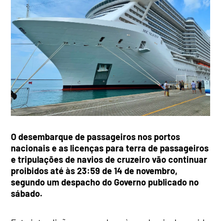
O desembarque de passageiros nos portos
nacionais e as licenças para terra de passageiros
e tripulações de navios de cruzeiro vão continuar
proibidos até às 23:59 de 14 de novembro,
segundo um despacho do Governo publicado no
sábado.