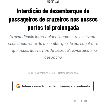
NACIONAL
Interdição de desembarque de
passageiros de cruzeiros nos nossos
portos foi prolongada
“A experiência internacional demonstra o elevado
risco decorrente do desembarque de passageiros e
tripulações dos navios de cruzeiro”, lê-se ainda no
despacho
13:06 1 Novembro, 2020
|
Cristina Mendonça
Definir como fonte de informação preferida