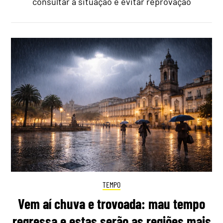
consultar a situação e evitar reprovação
TEMPO
Vem aí chuva e trovoada: mau tempo
regressa e estas serão as regiões mais