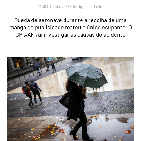
12:36 8 Agosto, 2026
|
Henrique Dias Freire
Queda de aeronave durante a recolha de uma
manga de publicidade matou o único ocupante. O
GPIAAF vai investigar as causas do acidente