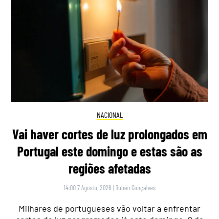
NACIONAL
Vai haver cortes de luz prolongados em
Portugal este domingo e estas são as
regiões afetadas
14:00 7 Agosto, 2026
|
Rubén Gonçalves
Milhares de portugueses vão voltar a enfrentar