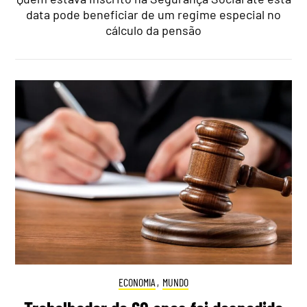
data pode beneficiar de um regime especial no
cálculo da pensão
ECONOMIA
,
MUNDO