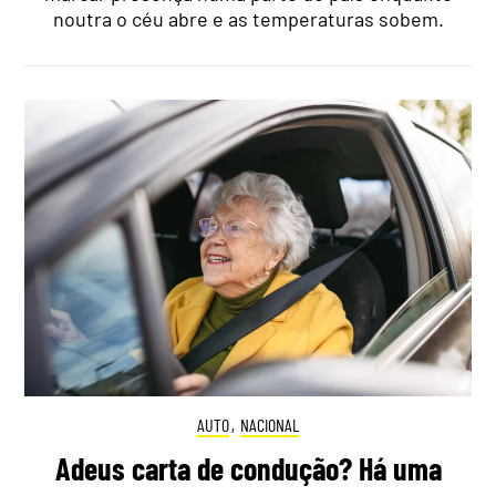
noutra o céu abre e as temperaturas sobem.
AUTO
,
NACIONAL
Adeus carta de condução? Há uma