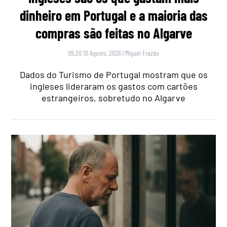
dinheiro em Portugal e a maioria das
compras são feitas no Algarve
09:20 10 Agosto, 2026
|
Miguel Frazão
Dados do Turismo de Portugal mostram que os
ingleses lideraram os gastos com cartões
estrangeiros, sobretudo no Algarve