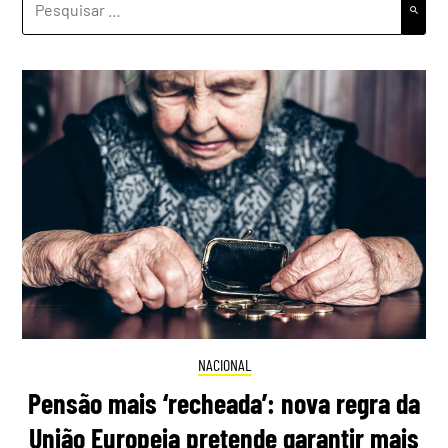
POR:
NACIONAL
Pensão mais ‘recheada’: nova regra da
União Europeia pretende garantir mais