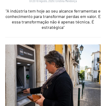
07:20 10 Agosto, 2026
|
Cristina Mendonça
"A indústria tem hoje ao seu alcance ferramentas e
conhecimento para transformar perdas em valor. E
essa transformação não é apenas técnica. É
estratégica"