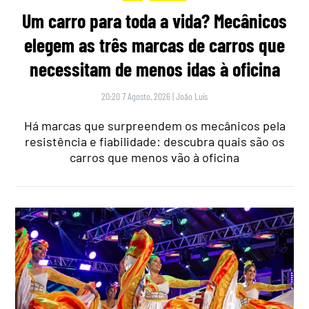
Um carro para toda a vida? Mecânicos
elegem as três marcas de carros que
necessitam de menos idas à oficina
20:20 7 Agosto, 2026
|
João Luís
Há marcas que surpreendem os mecânicos pela
resistência e fiabilidade: descubra quais são os
carros que menos vão à oficina