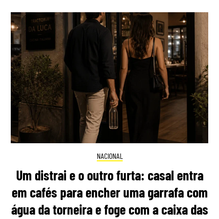
NACIONAL
Um distrai e o outro furta: casal entra
em cafés para encher uma garrafa com
água da torneira e foge com a caixa das