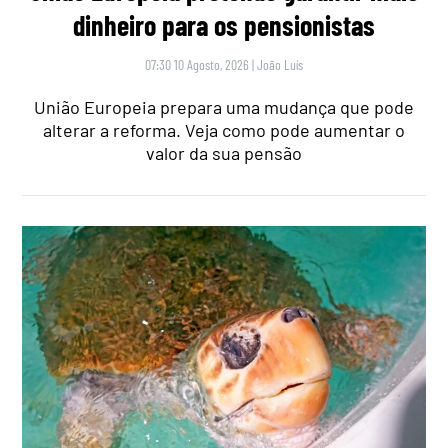
dinheiro para os pensionistas
07:30 10 Agosto, 2026
|
João Luís
União Europeia prepara uma mudança que pode
alterar a reforma. Veja como pode aumentar o
valor da sua pensão