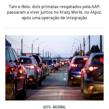
Tam e Belo, dois primatas resgatados pela AAP,
passaram a viver juntos no Krazy World, no Algoz,
após uma operação de integração
AUTO
,
NACIONAL