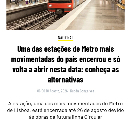
NACIONAL
Uma das estações de Metro mais
movimentadas do país encerrou e só
volta a abrir nesta data: conheça as
alternativas
06:50 10 Agosto, 2026
|
Rubén Gonçalves
A estação, uma das mais movimentadas do Metro
de Lisboa, está encerrada até 26 de agosto devido
às obras da futura linha Circular