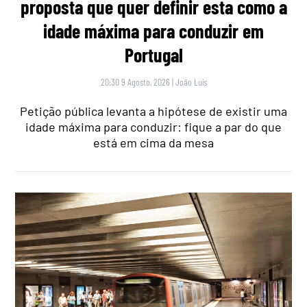
proposta que quer definir esta como a
idade máxima para conduzir em
Portugal
20:30 9 Agosto, 2026
|
João Luís
Petição pública levanta a hipótese de existir uma
idade máxima para conduzir: fique a par do que
está em cima da mesa