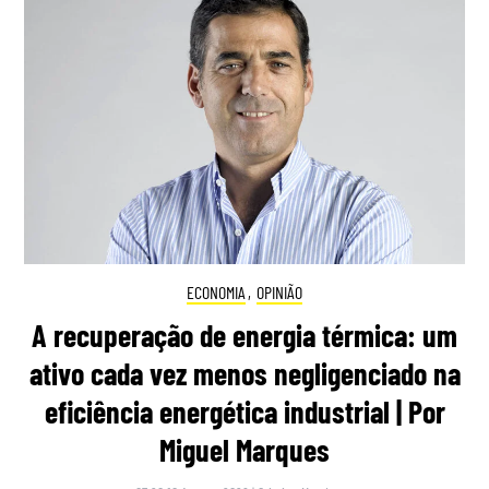
ECONOMIA
,
OPINIÃO
A recuperação de energia térmica: um
ativo cada vez menos negligenciado na
eficiência energética industrial | Por
Miguel Marques