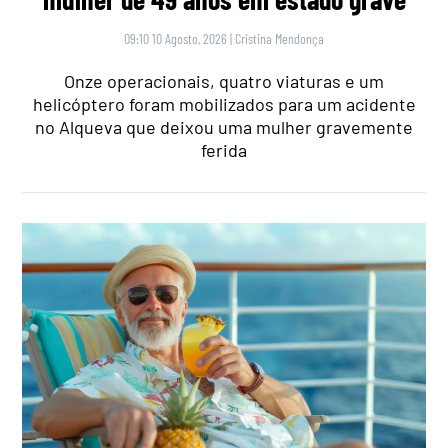
09:10 10 Agosto, 2026
|
Cristina Mendonça
Onze operacionais, quatro viaturas e um
helicóptero foram mobilizados para um acidente
no Alqueva que deixou uma mulher gravemente
ferida