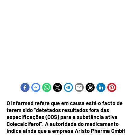
O Infarmed refere que em causa está o facto de
terem sido “detetados resultados fora das
especificações (OOS) para a substância ativa
Colecalciferol”. A autoridade do medicamento
indica ainda que a empresa Aristo Pharma GmbH