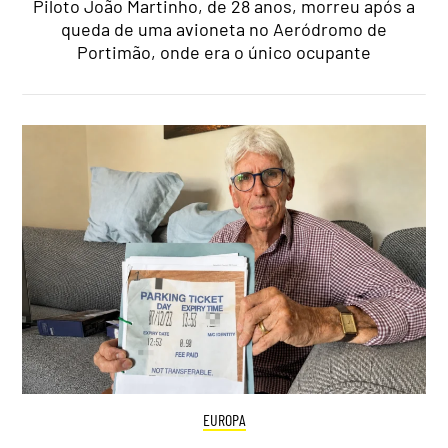
Piloto João Martinho, de 28 anos, morreu após a
queda de uma avioneta no Aeródromo de
Portimão, onde era o único ocupante
EUROPA