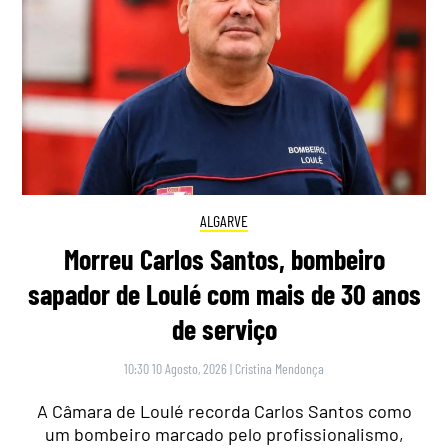
ALGARVE
Morreu Carlos Santos, bombeiro
sapador de Loulé com mais de 30 anos
de serviço
10:30 10 Agosto, 2026
|
Cristina Mendonça
A Câmara de Loulé recorda Carlos Santos como
um bombeiro marcado pelo profissionalismo,