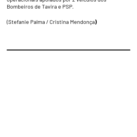
Bombeiros de Tavira e PSP.
(Stefanie Palma / Cristina Mendonça
)