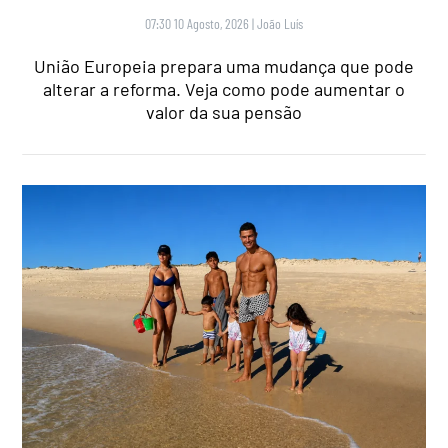
07:30 10 Agosto, 2026
|
João Luís
União Europeia prepara uma mudança que pode
alterar a reforma. Veja como pode aumentar o
valor da sua pensão