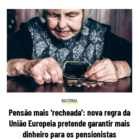
NACIONAL
Pensão mais ‘recheada’: nova regra da
União Europeia pretende garantir mais
dinheiro para os pensionistas