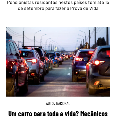
Pensionistas residentes nestes países têm até 15
de setembro para fazer a Prova de Vida
AUTO
,
NACIONAL
Um carro para toda a vida? Mecânicos