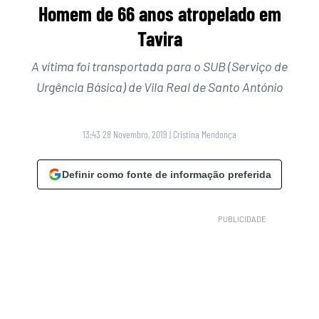
Homem de 66 anos atropelado em
Tavira
A vítima foi transportada para o SUB (Serviço de
Urgência Básica) de Vila Real de Santo António
13:43 28 Novembro, 2019
|
Cristina Mendonça
Definir como fonte de informação preferida