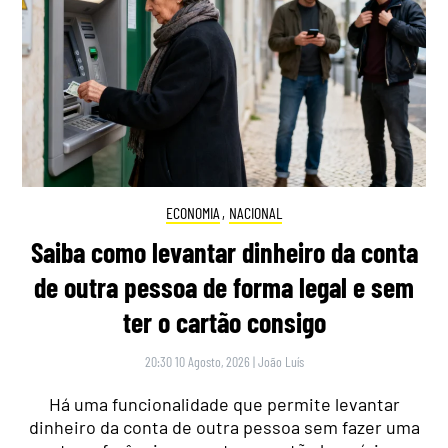
ECONOMIA
,
NACIONAL
Saiba como levantar dinheiro da conta
de outra pessoa de forma legal e sem
ter o cartão consigo
20:30 10 Agosto, 2026
|
João Luís
Há uma funcionalidade que permite levantar
dinheiro da conta de outra pessoa sem fazer uma