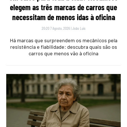
elegem as três marcas de carros que
necessitam de menos idas à oficina
20:20 7 Agosto, 2026
|
João Luís
Há marcas que surpreendem os mecânicos pela
resistência e fiabilidade: descubra quais são os
carros que menos vão à oficina