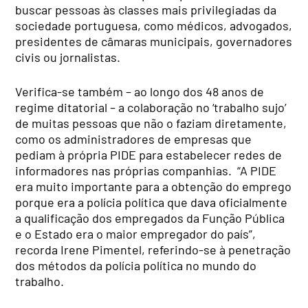
buscar pessoas às classes mais privilegiadas da
sociedade portuguesa, como médicos, advogados,
presidentes de câmaras municipais, governadores
civis ou jornalistas.
Verifica-se também – ao longo dos 48 anos de
regime ditatorial – a colaboração no ‘trabalho sujo’
de muitas pessoas que não o faziam diretamente,
como os administradores de empresas que
pediam à própria PIDE para estabelecer redes de
informadores nas próprias companhias. “A PIDE
era muito importante para a obtenção do emprego
porque era a polícia política que dava oficialmente
a qualificação dos empregados da Função Pública
e o Estado era o maior empregador do país”,
recorda Irene Pimentel, referindo-se à penetração
dos métodos da polícia política no mundo do
trabalho.