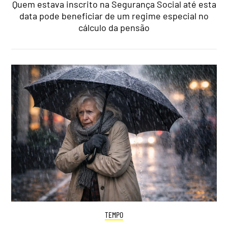
Quem estava inscrito na Segurança Social até esta
data pode beneficiar de um regime especial no
cálculo da pensão
TEMPO