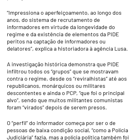
“Impressiona o aperfeiçoamento, ao longo dos
anos, do sistema de recrutamento de
informadores em virtude da longevidade do
regime e da existência de elementos da PIDE
peritos na captação de informadores ou
delatores”, explica a historiadora à agência Lusa.
A investigação histórica demonstra que PIDE
infiltrou todos os “grupos” que se mostravam
contra o regime, desde os “reviralhistas” até aos
republicanos, monárquicos ou militares
descontentes e ainda o PCP, “que foi o principal
alvo”, sendo que muitos militantes comunistas
foram “virados” depois de serem presos.
O “perfil” do informador começa por ser o de
pessoas de baixa condição social, “como a Polícia
Judiciária” fazia, mas a polícia política também foi