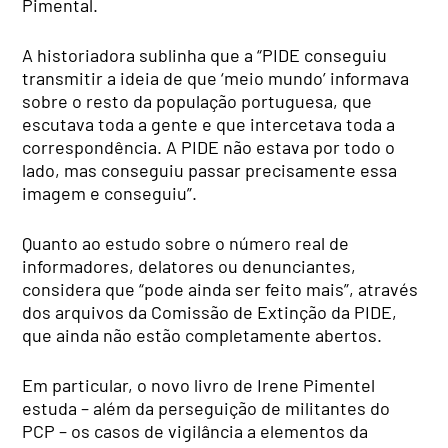
Pimental.
A historiadora sublinha que a “PIDE conseguiu
transmitir a ideia de que ‘meio mundo’ informava
sobre o resto da população portuguesa, que
escutava toda a gente e que intercetava toda a
correspondência. A PIDE não estava por todo o
lado, mas conseguiu passar precisamente essa
imagem e conseguiu”.
Quanto ao estudo sobre o número real de
informadores, delatores ou denunciantes,
considera que “pode ainda ser feito mais”, através
dos arquivos da Comissão de Extinção da PIDE,
que ainda não estão completamente abertos.
Em particular, o novo livro de Irene Pimentel
estuda – além da perseguição de militantes do
PCP – os casos de vigilância a elementos da