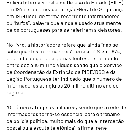
Polícia Internacional e de Defesa do Estado (PIDE)
em 1945 e renomeada Direção-Geral de Segurança
em 1969 usou de forma recorrente informadores
ou “bufos”, palavra que ainda é usado atualmente
pelos portugueses para se referirem a delatores.
No livro, a historiadora refere que ainda “não se
sabe quantos informadores” teria a DGS em 1974,
podendo, segundo algumas fontes, ter atingido
entre dez a 15 mil indivíduos sendo que o Serviço
de Coordenação da Extinção da PIDE/DGS e da
Legião Portuguesa ter indicado que o número de
informadores atingiu os 20 mil no último ano do
regime.
“O número atinge os milhares, sendo que a rede de
informadores torna-se essencial para o trabalho
da polícia política, muito mais do que a interceção
postal ou a escuta telefónica”, afirma Irene