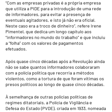
“Com as empresas privadas é a própria empresa
que utiliza a PIDE para a introdução de uma rede
de informadores, para evitar a presença de
eventuais agitadores, e isto já não era oficial.
Neste caso era a troco de dinheiro”, refere Irene
Pimentel, que dedica um longo capítulo aos
“informadores no mundo do trabalho” e que incluiu
a “folha” com os valores de pagamentos
efetuados.
Após quase cinco décadas após a Revolução ainda
não se sabe quantos informadores colaboraram
com a polícia política que recorria a métodos
violentos, como a tortura de que foram vítimas os
presos políticos ao longo de quase cinco décadas.
À semelhança de outras polícias políticas de
regimes ditatoriais, a Polícia de Vigilância e
Defesa do Estado (PVDE), criada em 1933, nomeada