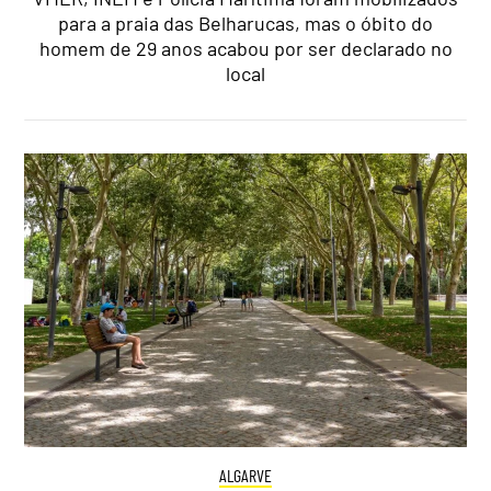
para a praia das Belharucas, mas o óbito do
homem de 29 anos acabou por ser declarado no
local
ALGARVE