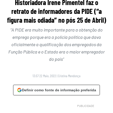
Historiadora Irene Pimentel faz o
retrato de informadores da PIDE (“a
figura mais odiada” no pós 25 de Abril)
“A PIDE era muito importante para a obtenção do
emprego porque era a polícia política que dava
oficialmente a qualificação dos empregados da
Função Pública e o Estado era o maior empregador
do país”
13:57 22 Maio, 2022
|
Cristina Mendonça
Definir como fonte de informação preferida