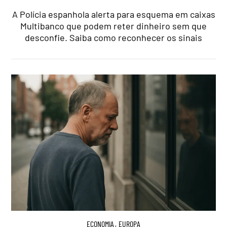
A Polícia espanhola alerta para esquema em caixas
Multibanco que podem reter dinheiro sem que
desconfie. Saiba como reconhecer os sinais
ECONOMIA
,
EUROPA