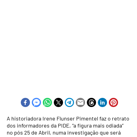
A historiadora Irene Flunser Pimentel faz o retrato
dos informadores da PIDE, “a figura mais odiada”
no pós 25 de Abril, numa investigação que será