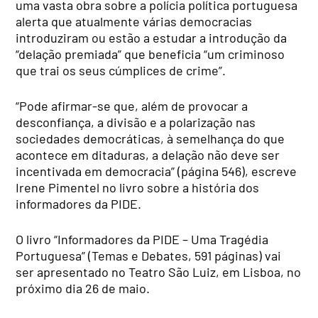
uma vasta obra sobre a polícia política portuguesa
alerta que atualmente várias democracias
introduziram ou estão a estudar a introdução da
“delação premiada” que beneficia “um criminoso
que trai os seus cúmplices de crime”.
“Pode afirmar-se que, além de provocar a
desconfiança, a divisão e a polarização nas
sociedades democráticas, à semelhança do que
acontece em ditaduras, a delação não deve ser
incentivada em democracia” (página 546), escreve
Irene Pimentel no livro sobre a história dos
informadores da PIDE.
O livro “Informadores da PIDE – Uma Tragédia
Portuguesa” (Temas e Debates, 591 páginas) vai
ser apresentado no Teatro São Luiz, em Lisboa, no
próximo dia 26 de maio.