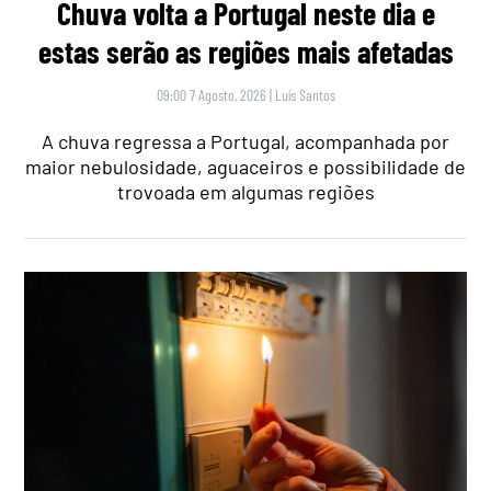
Chuva volta a Portugal neste dia e
estas serão as regiões mais afetadas
09:00 7 Agosto, 2026
|
Luís Santos
A chuva regressa a Portugal, acompanhada por
maior nebulosidade, aguaceiros e possibilidade de
trovoada em algumas regiões