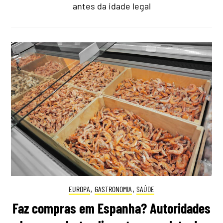
antes da idade legal
EUROPA
,
GASTRONOMIA
,
SAÚDE
Faz compras em Espanha? Autoridades