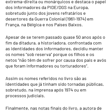
extrema-direita ou monárquicos e destaca o papel
dos informadores da PIDE/DGS na Europa,
sobretudo junto dos jovens refratários e
desertores da Guerra Colonial (1961-1974) em
França, na Bélgica e nos Países Baixos.
Apesar de se terem passado quase 50 anos após o
fim da ditadura, a historiadora, confrontada com
as identidades dos informadores, decidiu manter
os nomes “sob reserva” porque os filhos e os
netos “não têm de sofrer por causa dos pais e avós
que foram informadores ou torturadores”.
Assim os nomes referidos no livro são as
identidades que já tinham sido tornadas públicas,
sobretudo, na imprensa após 1974 ou em
processos judiciais.
Finalmente, nas notas finais do livro, a autora de