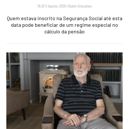
18:30 5 Agosto, 2026
|
Rubén Gonçalves
Quem estava inscrito na Segurança Social até esta
data pode beneficiar de um regime especial no
cálculo da pensão