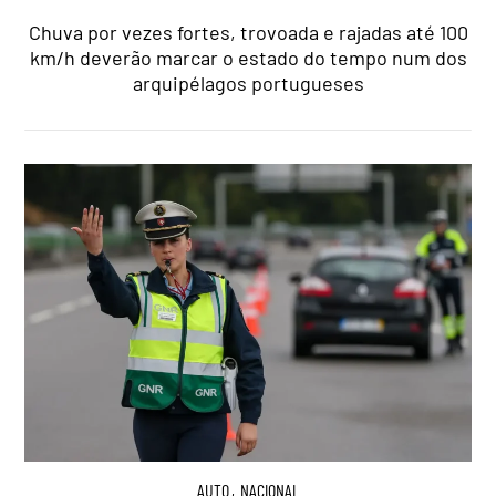
Chuva por vezes fortes, trovoada e rajadas até 100
km/h deverão marcar o estado do tempo num dos
arquipélagos portugueses
AUTO
,
NACIONAL