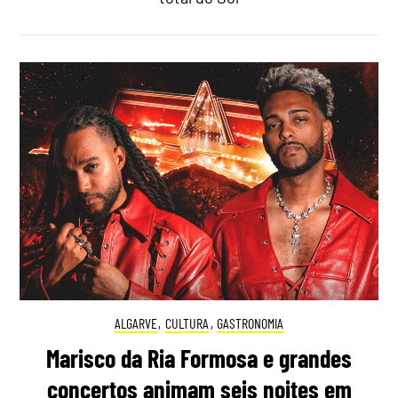
ALGARVE
,
CULTURA
,
GASTRONOMIA
Marisco da Ria Formosa e grandes
concertos animam seis noites em