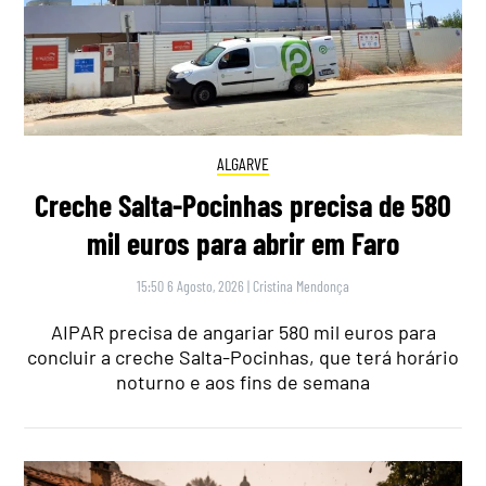
ALGARVE
Creche Salta-Pocinhas precisa de 580
mil euros para abrir em Faro
15:50 6 Agosto, 2026
|
Cristina Mendonça
AIPAR precisa de angariar 580 mil euros para
concluir a creche Salta-Pocinhas, que terá horário
noturno e aos fins de semana