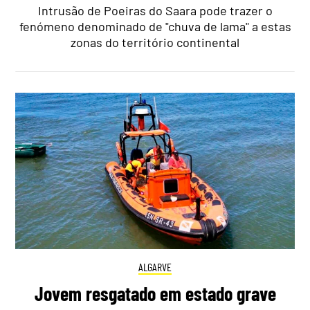
Intrusão de Poeiras do Saara pode trazer o
fenómeno denominado de "chuva de lama" a estas
zonas do território continental
ALGARVE
Jovem resgatado em estado grave