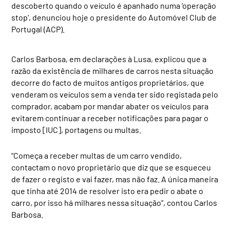
descoberto quando o veículo é apanhado numa ‘operação
stop’, denunciou hoje o presidente do Automóvel Club de
Portugal (ACP).
Carlos Barbosa, em declarações à Lusa, explicou que a
razão da existência de milhares de carros nesta situação
decorre do facto de muitos antigos proprietários, que
venderam os veículos sem a venda ter sido registada pelo
comprador, acabam por mandar abater os veículos para
evitarem continuar a receber notificações para pagar o
imposto [IUC], portagens ou multas.
“Começa a receber multas de um carro vendido,
contactam o novo proprietário que diz que se esqueceu
de fazer o registo e vai fazer, mas não faz. A única maneira
que tinha até 2014 de resolver isto era pedir o abate o
carro, por isso há milhares nessa situação”, contou Carlos
Barbosa.