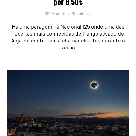
por 6,50€
16:40 5 Agosto, 2026
|
João Luís
Há uma paragem na Nacional 125 onde uma das
receitas mais conhecidas de frango assado do
Algarve continuam a chamar clientes durante o
verão