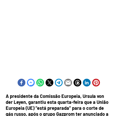
A presidente da Comissão Europeia, Ursula von
der Leyen, garantiu esta quarta-feira que a União
Europeia (UE) “está preparada” para o corte de
gás russo, após o grupo Gazprom ter anunciado a