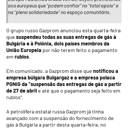
aos europeus que “podem confiar” no “total apoio” e
na “plena solidariedade” no espaço comunitário.
O grupo russo Gazprom anunciou esta quarta-feira
que
suspendeu todas as suas entregas de gás à
Bulgária e à Polónia, dois países membros da
União Europeia
por não terem feito o pagamento
em
rublos
.
Em comunicado, a Gazprom disse que
notificou a
empresa búlgara Bulgargaz e a empresa polaca
PGNiG da “suspensão das entregas de gás a partir
de 27 de abril
e até que o pagamento seja feito em
rublos”.
A petrolífera estatal russa Gazprom já tinha
avançado com a suspensão do fornecimento de
gás à Bulgária a partir desta quarta-feira, no