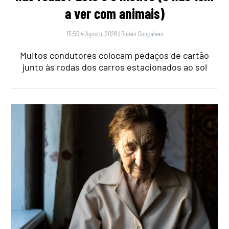
a ver com animais)
15:50 4 Agosto, 2026
|
Rubén Gonçalves
Muitos condutores colocam pedaços de cartão
junto às rodas dos carros estacionados ao sol