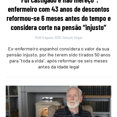
enfermeiro com 43 anos de descontos
reformou-se 6 meses antes do tempo e
considera corte na pensão “injusto”
16:00 6 Agosto, 2026
|
Gonçalo Viegas
Ex-enfermeiro espanhol considera o valor da sua
pensão injusto, por lhe terem sido tirados 50 anos
para "toda a vida", após reformar-se seis meses
antes da idade legal