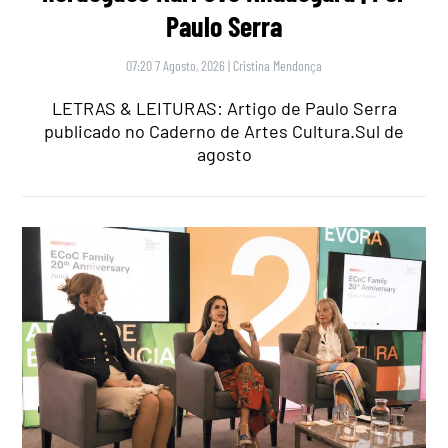
Paulo Serra
07:20 7 Agosto, 2026
|
Cristina Mendonça
LETRAS & LEITURAS: Artigo de Paulo Serra
publicado no Caderno de Artes Cultura.Sul de
agosto