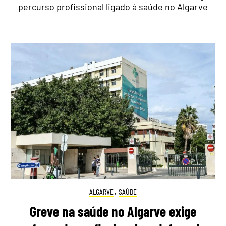
percurso profissional ligado à saúde no Algarve
ALGARVE
,
SAÚDE
Greve na saúde no Algarve exige