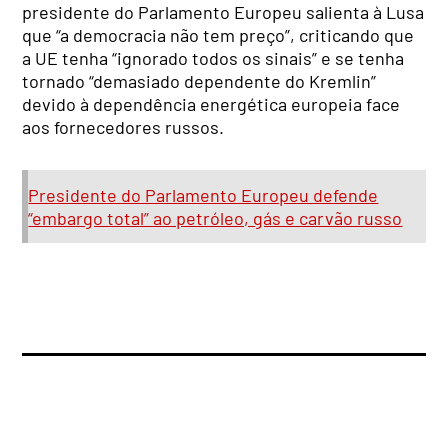
presidente do Parlamento Europeu salienta à Lusa
que “a democracia não tem preço”, criticando que
a UE tenha “ignorado todos os sinais” e se tenha
tornado “demasiado dependente do Kremlin”
devido à dependência energética europeia face
aos fornecedores russos.
Presidente do Parlamento Europeu defende
“embargo total” ao petróleo, gás e carvão russo