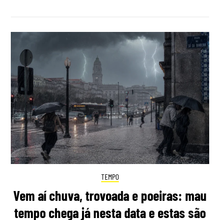
TEMPO
Vem aí chuva, trovoada e poeiras: mau
tempo chega já nesta data e estas são