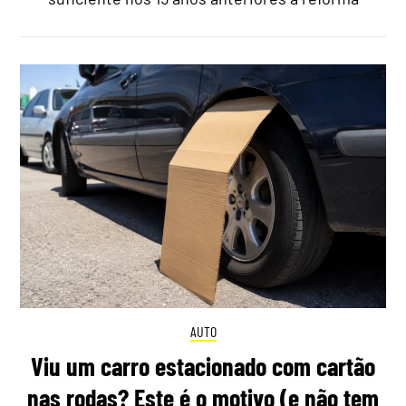
AUTO
Viu um carro estacionado com cartão
nas rodas? Este é o motivo (e não tem