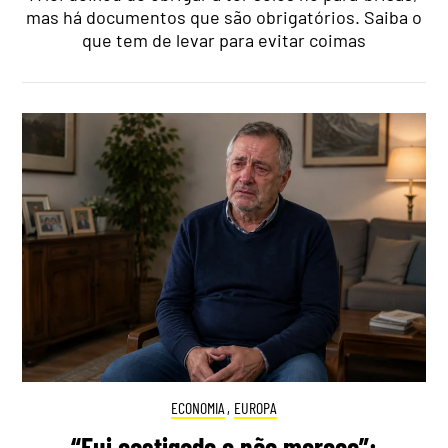
mas há documentos que são obrigatórios. Saiba o
que tem de levar para evitar coimas
ECONOMIA
,
EUROPA
“Fui castigado e não mereço”: