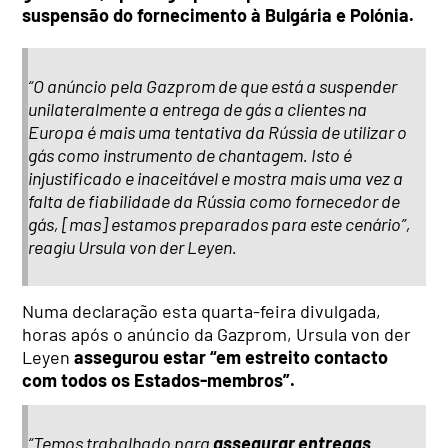
suspensão do fornecimento à Bulgária e Polónia.
“O anúncio pela Gazprom de que está a suspender
unilateralmente a entrega de gás a clientes na
Europa é mais uma tentativa da Rússia de utilizar o
gás como instrumento de chantagem. Isto é
injustificado e inaceitável e mostra mais uma vez a
falta de fiabilidade da Rússia como fornecedor de
gás, [mas] estamos preparados para este cenário”,
reagiu Ursula von der Leyen.
Numa declaração esta quarta-feira divulgada,
horas após o anúncio da Gazprom, Ursula von der
Leyen
assegurou estar “em estreito contacto
com todos os Estados-membros”.
“Temos trabalhado para
assegurar entregas