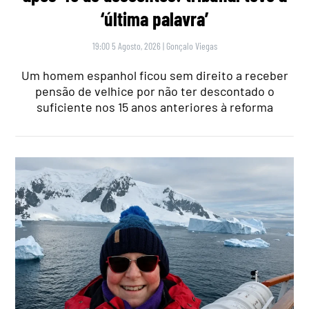
‘última palavra’
19:00 5 Agosto, 2026
|
Gonçalo Viegas
Um homem espanhol ficou sem direito a receber
pensão de velhice por não ter descontado o
suficiente nos 15 anos anteriores à reforma