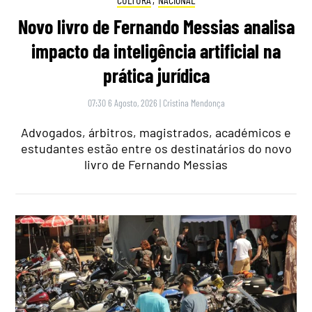
Novo livro de Fernando Messias analisa
impacto da inteligência artificial na
prática jurídica
07:30 6 Agosto, 2026
|
Cristina Mendonça
Advogados, árbitros, magistrados, académicos e
estudantes estão entre os destinatários do novo
livro de Fernando Messias