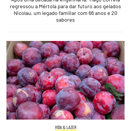
regressou a Mértola para dar futuro aos gelados
Nicolau, um legado familiar com 66 anos e 20
sabores
VIDA & LAZER