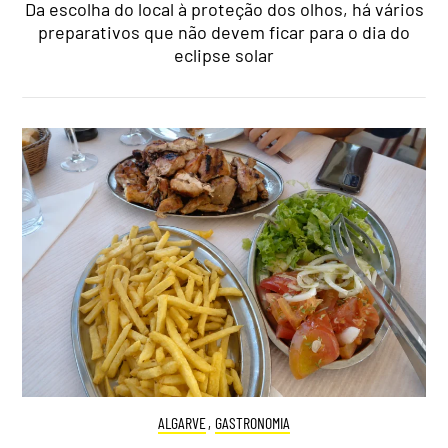
Da escolha do local à proteção dos olhos, há vários
preparativos que não devem ficar para o dia do
eclipse solar
ALGARVE
,
GASTRONOMIA