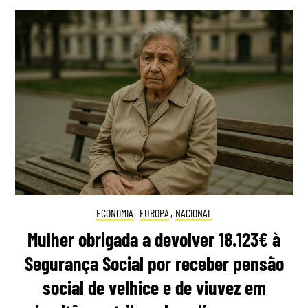
ECONOMIA
,
EUROPA
,
NACIONAL
Mulher obrigada a devolver 18.123€ à
Segurança Social por receber pensão
social de velhice e de viuvez em