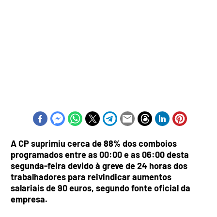
A CP suprimiu cerca de 88% dos comboios
programados entre as 00:00 e as 06:00 desta
segunda-feira devido à greve de 24 horas dos
trabalhadores para reivindicar aumentos
salariais de 90 euros, segundo fonte oficial da
empresa.