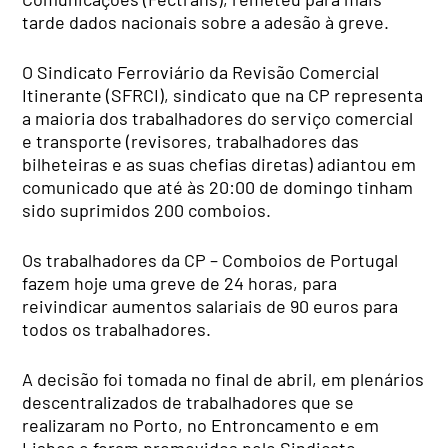
tarde dados nacionais sobre a adesão à greve.
O Sindicato Ferroviário da Revisão Comercial
Itinerante (SFRCI), sindicato que na CP representa
a maioria dos trabalhadores do serviço comercial
e transporte (revisores, trabalhadores das
bilheteiras e as suas chefias diretas) adiantou em
comunicado que até às 20:00 de domingo tinham
sido suprimidos 200 comboios.
Os trabalhadores da CP – Comboios de Portugal
fazem hoje uma greve de 24 horas, para
reivindicar aumentos salariais de 90 euros para
todos os trabalhadores.
A decisão foi tomada no final de abril, em plenários
descentralizados de trabalhadores que se
realizaram no Porto, no Entroncamento e em