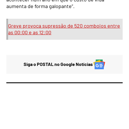
aumenta de forma galopante”.
Greve provoca supressão de 520 comboios entre
as 00:00 e as 12:00
Siga o POSTAL no Google Notícias