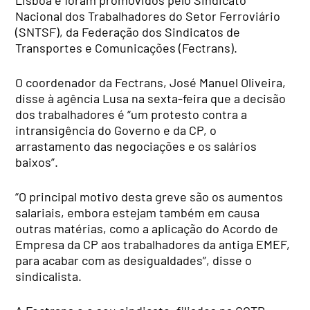
Lisboa e foram promovidos pelo Sindicato
Nacional dos Trabalhadores do Setor Ferroviário
(SNTSF), da Federação dos Sindicatos de
Transportes e Comunicações (Fectrans).
O coordenador da Fectrans, José Manuel Oliveira,
disse à agência Lusa na sexta-feira que a decisão
dos trabalhadores é “um protesto contra a
intransigência do Governo e da CP, o
arrastamento das negociações e os salários
baixos”.
“O principal motivo desta greve são os aumentos
salariais, embora estejam também em causa
outras matérias, como a aplicação do Acordo de
Empresa da CP aos trabalhadores da antiga EMEF,
para acabar com as desigualdades”, disse o
sindicalista.