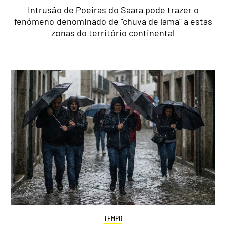
Intrusão de Poeiras do Saara pode trazer o
fenómeno denominado de "chuva de lama" a estas
zonas do território continental
TEMPO