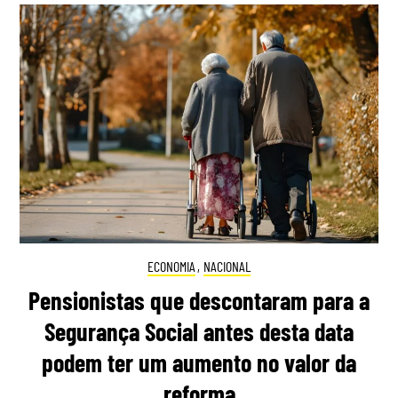
ECONOMIA
,
NACIONAL
Pensionistas que descontaram para a
Segurança Social antes desta data
podem ter um aumento no valor da
reforma