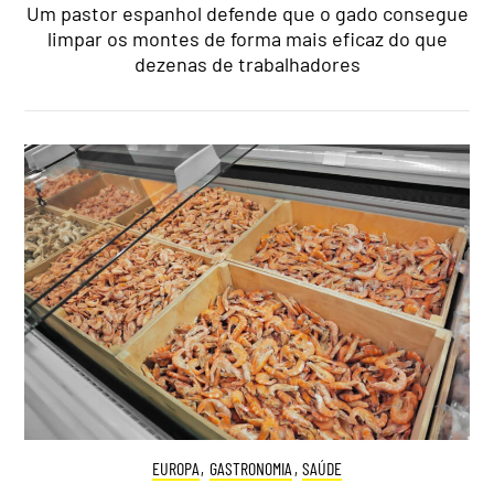
Um pastor espanhol defende que o gado consegue
limpar os montes de forma mais eficaz do que
dezenas de trabalhadores
EUROPA
,
GASTRONOMIA
,
SAÚDE