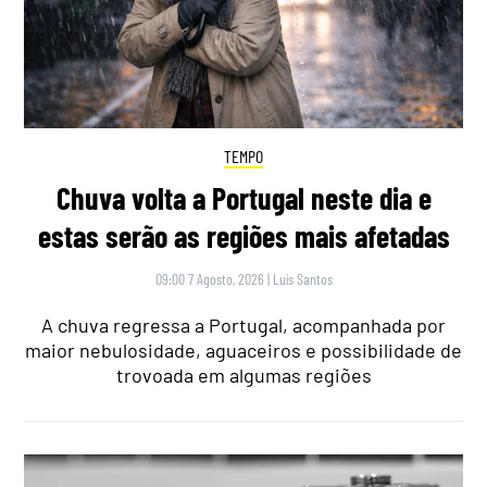
TEMPO
Chuva volta a Portugal neste dia e
estas serão as regiões mais afetadas
09:00 7 Agosto, 2026
|
Luís Santos
A chuva regressa a Portugal, acompanhada por
maior nebulosidade, aguaceiros e possibilidade de
trovoada em algumas regiões