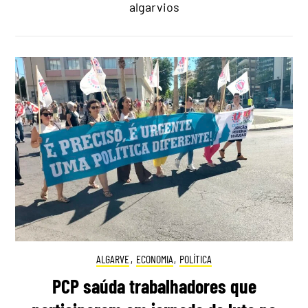
algarvios
ALGARVE
,
ECONOMIA
,
POLÍTICA
PCP saúda trabalhadores que