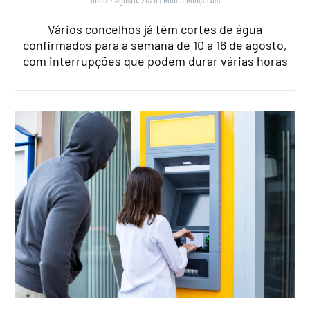
Vários concelhos já têm cortes de água
confirmados para a semana de 10 a 16 de agosto,
com interrupções que podem durar várias horas