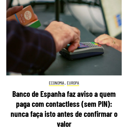
ECONOMIA
,
EUROPA
Banco de Espanha faz aviso a quem
paga com contactless (sem PIN):
nunca faça isto antes de confirmar o
valor