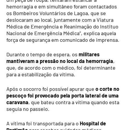
hemorragia e em simultâneo foram contactados
os Bombeiros Voluntários de Lagoa, que se
deslocaram ao local, juntamente com a Viatura
Médica de Emergência e Reanimação do Instituo
Nacional de Emergência Médica”, explica aquela
força de segurança em comunicado de imprensa.
Durante o tempo de espera, os
militares
mantiveram a pressão no local da hemorragia
,
que, de acordo com o médico, foi determinante
para a estabilização da vítima.
Após o socorro foi possível apurar que
o corte no
pescoço foi provocado pela porta lateral de uma
caravana
, que bateu contra a vítima quando esta
seguia no passeio.
A vítima foi transportada para o
Hospital de