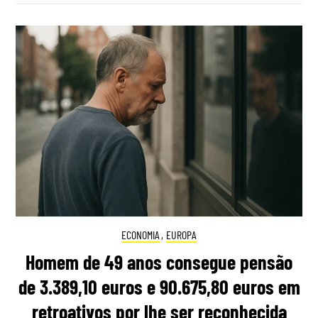
ECONOMIA
,
EUROPA
Homem de 49 anos consegue pensão
de 3.389,10 euros e 90.675,80 euros em
retroativos por lhe ser reconhecida