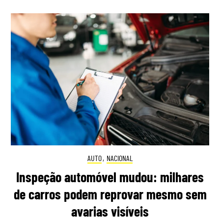
AUTO
,
NACIONAL
Inspeção automóvel mudou: milhares
de carros podem reprovar mesmo sem
avarias visíveis