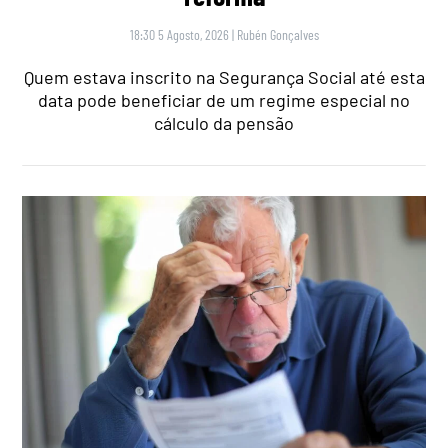
18:30 5 Agosto, 2026
|
Rubén Gonçalves
Quem estava inscrito na Segurança Social até esta
data pode beneficiar de um regime especial no
cálculo da pensão