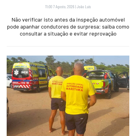
11:00 7 Agosto, 2026
|
João Luís
Não verificar isto antes da inspeção automóvel
pode apanhar condutores de surpresa: saiba como
consultar a situação e evitar reprovação