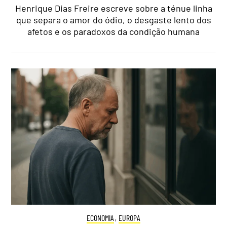
Henrique Dias Freire escreve sobre a ténue linha
que separa o amor do ódio, o desgaste lento dos
afetos e os paradoxos da condição humana
ECONOMIA
,
EUROPA