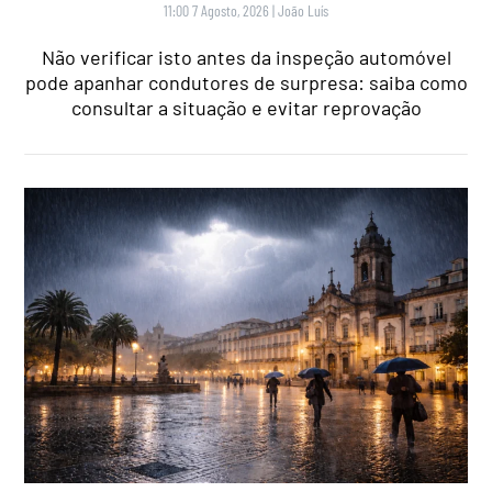
11:00 7 Agosto, 2026
|
João Luís
Não verificar isto antes da inspeção automóvel
pode apanhar condutores de surpresa: saiba como
consultar a situação e evitar reprovação