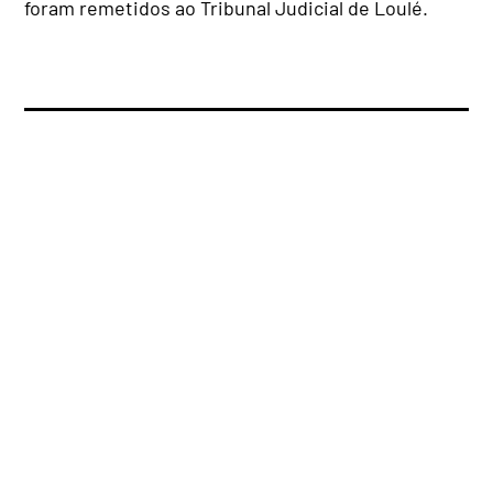
foram remetidos ao Tribunal Judicial de Loulé.