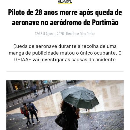
ALGARVE
Piloto de 28 anos morre após queda de
aeronave no aeródromo de Portimão
12:36 8 Agosto, 2026
|
Henrique Dias Freire
Queda de aeronave durante a recolha de uma
manga de publicidade matou o único ocupante. O
GPIAAF vai investigar as causas do acidente