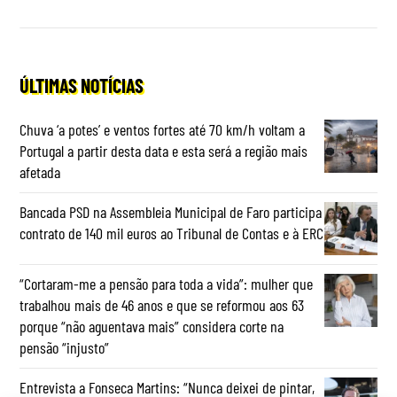
ÚLTIMAS NOTÍCIAS
Chuva ‘a potes’ e ventos fortes até 70 km/h voltam a
Portugal a partir desta data e esta será a região mais
afetada
Bancada PSD na Assembleia Municipal de Faro participa
contrato de 140 mil euros ao Tribunal de Contas e à ERC
“Cortaram-me a pensão para toda a vida”: mulher que
trabalhou mais de 46 anos e que se reformou aos 63
porque “não aguentava mais” considera corte na
pensão “injusto”
Entrevista a Fonseca Martins: “Nunca deixei de pintar,