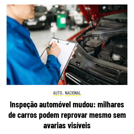
AUTO
,
NACIONAL
Inspeção automóvel mudou: milhares
de carros podem reprovar mesmo sem
avarias visíveis