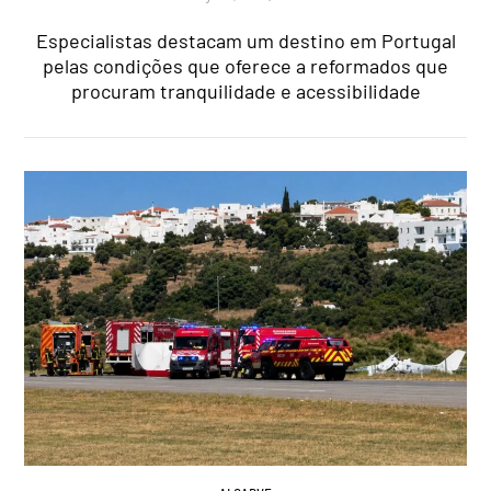
Especialistas destacam um destino em Portugal
pelas condições que oferece a reformados que
procuram tranquilidade e acessibilidade