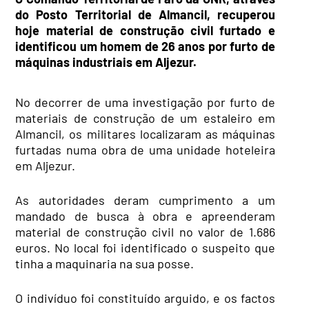
do Posto Territorial de Almancil, recuperou
hoje material de construção civil furtado e
identificou um homem de 26 anos por furto de
máquinas industriais em Aljezur.
No decorrer de uma investigação por furto de
materiais de construção de um estaleiro em
Almancil, os militares localizaram as máquinas
furtadas numa obra de uma unidade hoteleira
em Aljezur.
As autoridades deram cumprimento a um
mandado de busca à obra e apreenderam
material de construção civil no valor de 1.686
euros. No local foi identificado o suspeito que
tinha a maquinaria na sua posse.
O indivíduo foi constituído arguido, e os factos