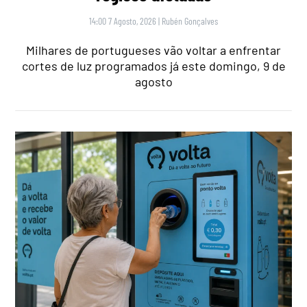
14:00 7 Agosto, 2026
|
Rubén Gonçalves
Milhares de portugueses vão voltar a enfrentar
cortes de luz programados já este domingo, 9 de
agosto