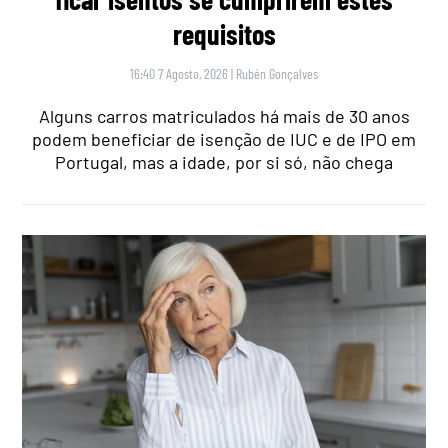
requisitos
16:40 7 Agosto, 2026
|
Rubén Gonçalves
Alguns carros matriculados há mais de 30 anos
podem beneficiar de isenção de IUC e de IPO em
Portugal, mas a idade, por si só, não chega