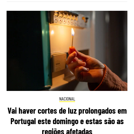
NACIONAL
Vai haver cortes de luz prolongados em
Portugal este domingo e estas são as
regiões afetadas