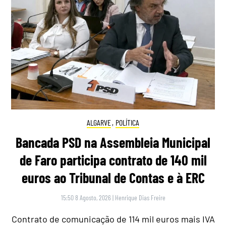
ALGARVE
,
POLÍTICA
Bancada PSD na Assembleia Municipal
de Faro participa contrato de 140 mil
euros ao Tribunal de Contas e à ERC
15:50 8 Agosto, 2026
|
Henrique Dias Freire
Contrato de comunicação de 114 mil euros mais IVA