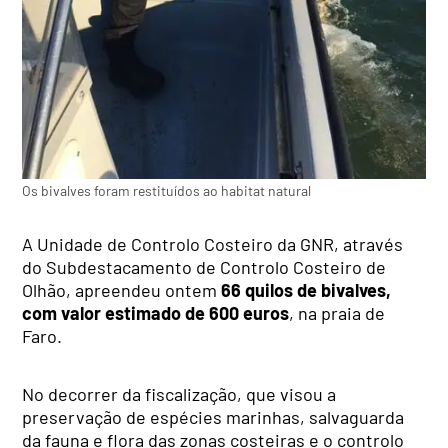
Os bivalves foram restituídos ao habitat natural
A Unidade de Controlo Costeiro da GNR, através
do Subdestacamento de Controlo Costeiro de
Olhão, apreendeu ontem
66 quilos de bivalves,
com valor estimado de 600 euros
, na praia de
Faro.
No decorrer da fiscalização, que visou a
preservação de espécies marinhas, salvaguarda
da fauna e flora das zonas costeiras e o controlo