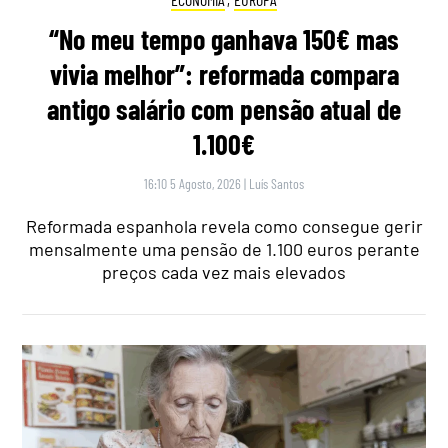
“No meu tempo ganhava 150€ mas
vivia melhor”: reformada compara
antigo salário com pensão atual de
1.100€
16:10 5 Agosto, 2026
|
Luís Santos
Reformada espanhola revela como consegue gerir
mensalmente uma pensão de 1.100 euros perante
preços cada vez mais elevados