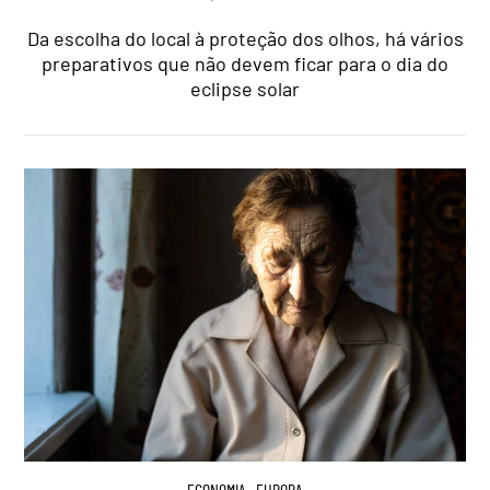
Da escolha do local à proteção dos olhos, há vários
preparativos que não devem ficar para o dia do
eclipse solar
ECONOMIA
,
EUROPA