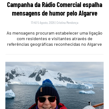
Campanha da Rádio Comercial espalha
mensagens de humor pelo Algarve
17:40 5 Agosto, 2026
|
Cristina Mendonça
As mensagens procuram estabelecer uma ligação
com residentes e visitantes através de
referências geográficas reconhecidas no Algarve