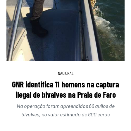
NACIONAL
GNR identifica 11 homens na captura
ilegal de bivalves na Praia de Faro
Na operação foram apreendidos 66 quilos de
bivalves, no valor estimado de 600 euros