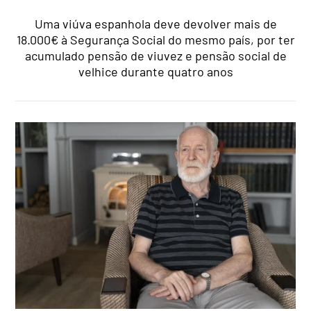
Uma viúva espanhola deve devolver mais de
18.000€ à Segurança Social do mesmo país, por ter
acumulado pensão de viuvez e pensão social de
velhice durante quatro anos