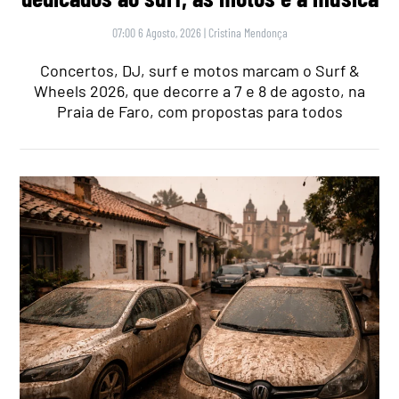
07:00 6 Agosto, 2026
|
Cristina Mendonça
Concertos, DJ, surf e motos marcam o Surf &
Wheels 2026, que decorre a 7 e 8 de agosto, na
Praia de Faro, com propostas para todos