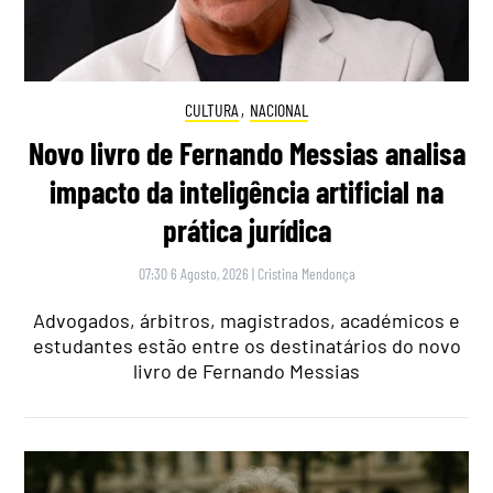
CULTURA
,
NACIONAL
Novo livro de Fernando Messias analisa
impacto da inteligência artificial na
prática jurídica
07:30 6 Agosto, 2026
|
Cristina Mendonça
Advogados, árbitros, magistrados, académicos e
estudantes estão entre os destinatários do novo
livro de Fernando Messias