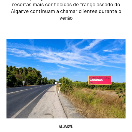
receitas mais conhecidas de frango assado do
Algarve continuam a chamar clientes durante o
verão
ALGARVE