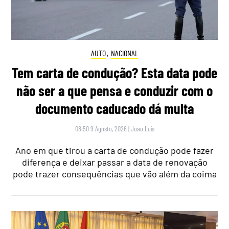
AUTO
,
NACIONAL
Tem carta de condução? Esta data pode
não ser a que pensa e conduzir com o
documento caducado dá multa
08:50 9 Agosto, 2026
|
João Luís
Ano em que tirou a carta de condução pode fazer
diferença e deixar passar a data de renovação
pode trazer consequências que vão além da coima