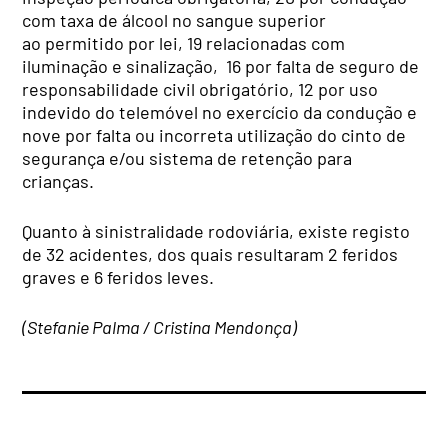
com taxa de álcool no sangue superior
ao permitido por lei, 19 relacionadas com
iluminação e sinalização, 16 por falta de seguro de
responsabilidade civil obrigatório, 12 por uso
indevido do telemóvel no exercício da condução e
nove por falta ou incorreta utilização do cinto de
segurança e/ou sistema de retenção para
crianças.
Quanto à sinistralidade rodoviária, existe registo
de 32 acidentes, dos quais resultaram 2 feridos
graves e 6 feridos leves.
(Stefanie Palma / Cristina Mendonça)