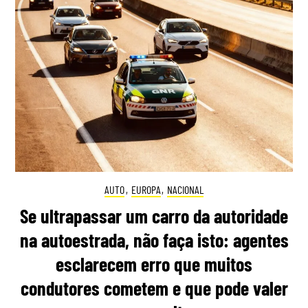
AUTO
,
EUROPA
,
NACIONAL
Se ultrapassar um carro da autoridade
na autoestrada, não faça isto: agentes
esclarecem erro que muitos
condutores cometem e que pode valer