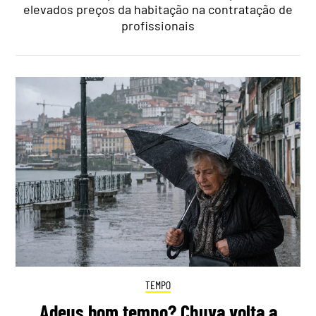
elevados preços da habitação na contratação de
profissionais
TEMPO
Adeus bom tempo? Chuva volta a