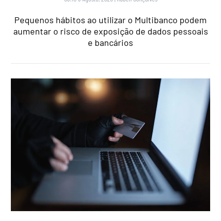
Pequenos hábitos ao utilizar o Multibanco podem
aumentar o risco de exposição de dados pessoais
e bancários