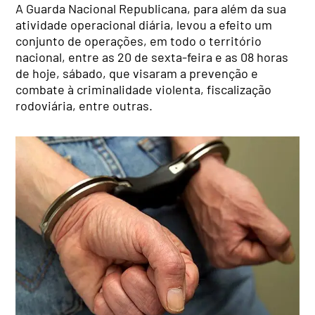
A Guarda Nacional Republicana, para além da sua
atividade operacional diária, levou a efeito um
conjunto de operações, em todo o território
nacional, entre as 20 de sexta-feira e as 08 horas
de hoje, sábado, que visaram a prevenção e
combate à criminalidade violenta, fiscalização
rodoviária, entre outras.