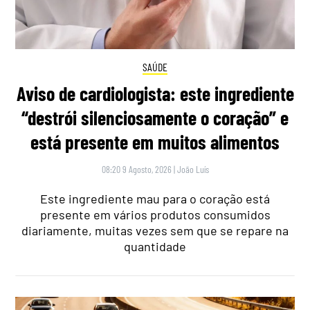
SAÚDE
Aviso de cardiologista: este ingrediente
“destrói silenciosamente o coração” e
está presente em muitos alimentos
08:20 9 Agosto, 2026
|
João Luís
Este ingrediente mau para o coração está
presente em vários produtos consumidos
diariamente, muitas vezes sem que se repare na
quantidade