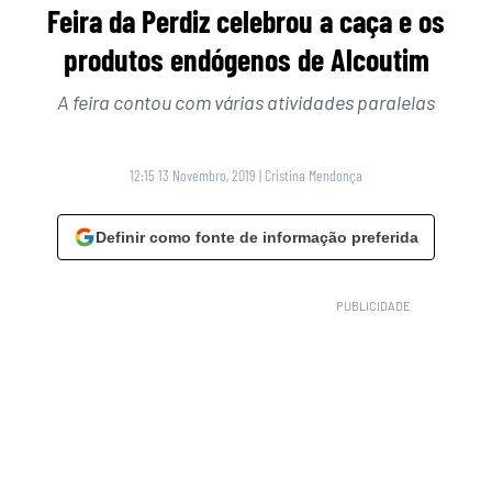
Feira da Perdiz celebrou a caça e os
produtos endógenos de Alcoutim
A feira contou com várias atividades paralelas
12:15 13 Novembro, 2019
|
Cristina Mendonça
Definir como fonte de informação preferida