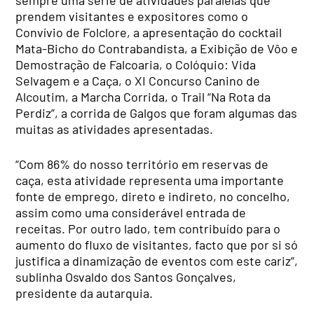
prendem visitantes e expositores como o
Convívio de Folclore, a apresentação do cocktail
Mata-Bicho do Contrabandista, a Exibição de Vôo e
Demostração de Falcoaria, o Colóquio: Vida
Selvagem e a Caça, o XI Concurso Canino de
Alcoutim, a Marcha Corrida, o Trail “Na Rota da
Perdiz”, a corrida de Galgos que foram algumas das
muitas as atividades apresentadas.
“Com 86% do nosso território em reservas de
caça, esta atividade representa uma importante
fonte de emprego, direto e indireto, no concelho,
assim como uma considerável entrada de
receitas. Por outro lado, tem contribuído para o
aumento do fluxo de visitantes, facto que por si só
justifica a dinamização de eventos com este cariz”,
sublinha Osvaldo dos Santos Gonçalves,
presidente da autarquia.