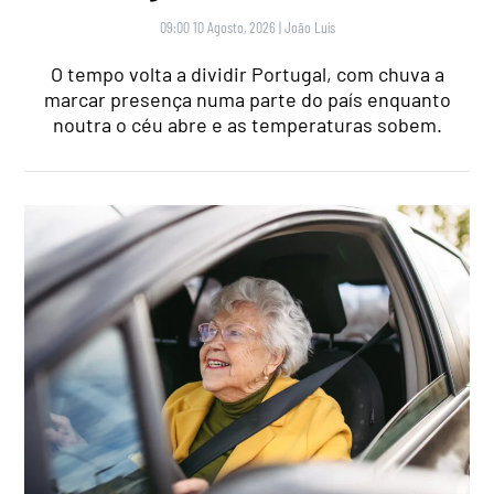
09:00 10 Agosto, 2026
|
João Luís
O tempo volta a dividir Portugal, com chuva a
marcar presença numa parte do país enquanto
noutra o céu abre e as temperaturas sobem.