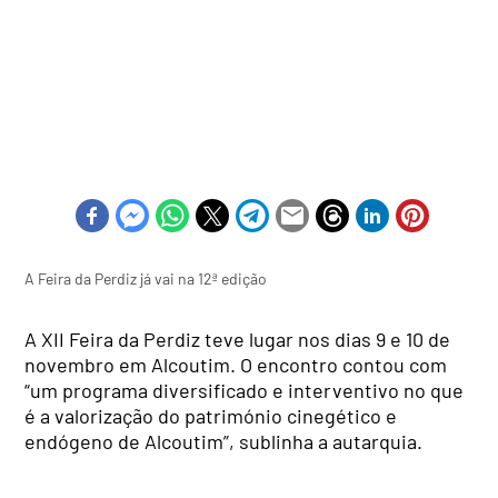
A Feira da Perdiz já vai na 12ª edição
A XII Feira da Perdiz teve lugar nos dias 9 e 10 de
novembro em Alcoutim. O encontro contou com
“um programa diversificado e interventivo no que
é a valorização do património cinegético e
endógeno de Alcoutim”, sublinha a autarquia.