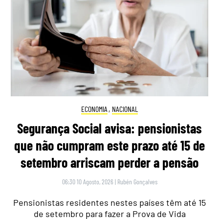
ECONOMIA
,
NACIONAL
Segurança Social avisa: pensionistas
que não cumpram este prazo até 15 de
setembro arriscam perder a pensão
06:30 10 Agosto, 2026
|
Rubén Gonçalves
Pensionistas residentes nestes países têm até 15
de setembro para fazer a Prova de Vida