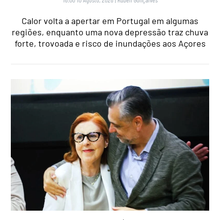
Calor volta a apertar em Portugal em algumas
regiões, enquanto uma nova depressão traz chuva
forte, trovoada e risco de inundações aos Açores