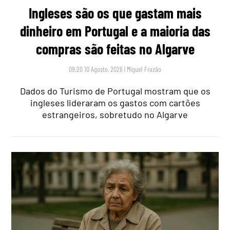
Ingleses são os que gastam mais
dinheiro em Portugal e a maioria das
compras são feitas no Algarve
09:20 10 Agosto, 2026
|
Miguel Frazão
Dados do Turismo de Portugal mostram que os
ingleses lideraram os gastos com cartões
estrangeiros, sobretudo no Algarve