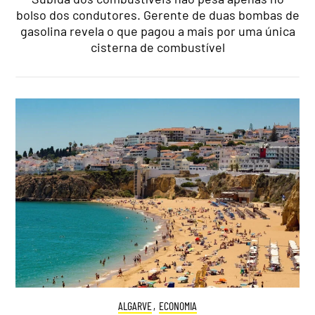
bolso dos condutores. Gerente de duas bombas de
gasolina revela o que pagou a mais por uma única
cisterna de combustível
ALGARVE
,
ECONOMIA