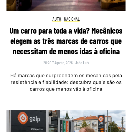
AUTO
,
NACIONAL
Um carro para toda a vida? Mecânicos
elegem as três marcas de carros que
necessitam de menos idas à oficina
20:20 7 Agosto, 2026
|
João Luís
Há marcas que surpreendem os mecânicos pela
resistência e fiabilidade: descubra quais são os
carros que menos vão à oficina