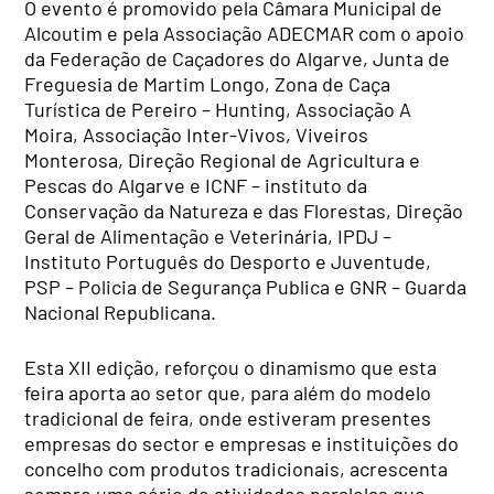
O evento é promovido pela Câmara Municipal de
Alcoutim e pela Associação ADECMAR com o apoio
da Federação de Caçadores do Algarve, Junta de
Freguesia de Martim Longo, Zona de Caça
Turística de Pereiro – Hunting, Associação A
Moira, Associação Inter-Vivos, Viveiros
Monterosa, Direção Regional de Agricultura e
Pescas do Algarve e ICNF – instituto da
Conservação da Natureza e das Florestas, Direção
Geral de Alimentação e Veterinária, IPDJ –
Instituto Português do Desporto e Juventude,
PSP – Policia de Segurança Publica e GNR – Guarda
Nacional Republicana.
Esta XII edição, reforçou o dinamismo que esta
feira aporta ao setor que, para além do modelo
tradicional de feira, onde estiveram presentes
empresas do sector e empresas e instituições do
concelho com produtos tradicionais, acrescenta
sempre uma série de atividades paralelas que