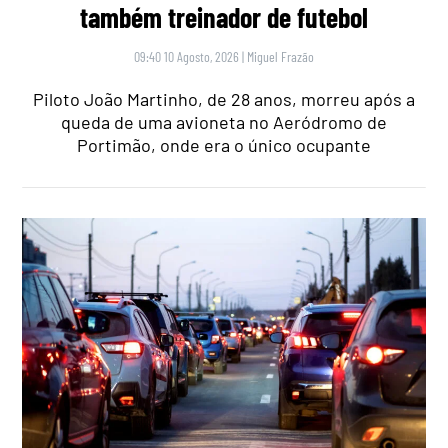
também treinador de futebol
09:40 10 Agosto, 2026
|
Miguel Frazão
Piloto João Martinho, de 28 anos, morreu após a
queda de uma avioneta no Aeródromo de
Portimão, onde era o único ocupante