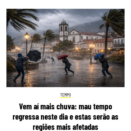
TEMPO
Vem aí mais chuva: mau tempo
regressa neste dia e estas serão as
regiões mais afetadas