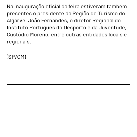
Na inauguração oficial da feira estiveram também
presentes o presidente da Região de Turismo do
Algarve, João Fernandes, o diretor Regional do
Instituto Português do Desporto e da Juventude,
Custódio Moreno, entre outras entidades locais e
regionais.
(SP/CM)