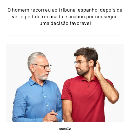
O homem recorreu ao tribunal espanhol depois de
ver o pedido recusado e acabou por conseguir
uma decisão favorável
OPINIÃO