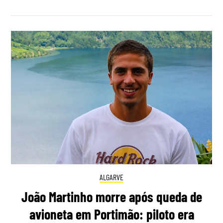
ALGARVE
João Martinho morre após queda de
avioneta em Portimão: piloto era