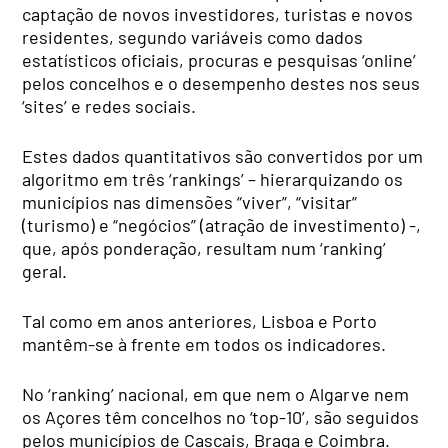
captação de novos investidores, turistas e novos
residentes, segundo variáveis como dados
estatísticos oficiais, procuras e pesquisas ‘online’
pelos concelhos e o desempenho destes nos seus
‘sites’ e redes sociais.
Estes dados quantitativos são convertidos por um
algoritmo em três ‘rankings’ – hierarquizando os
municípios nas dimensões “viver”, “visitar”
(turismo) e “negócios” (atração de investimento) -,
que, após ponderação, resultam num ‘ranking’
geral.
Tal como em anos anteriores, Lisboa e Porto
mantêm-se à frente em todos os indicadores.
No ‘ranking’ nacional, em que nem o Algarve nem
os Açores têm concelhos no ‘top-10’, são seguidos
pelos municípios de Cascais, Braga e Coimbra.