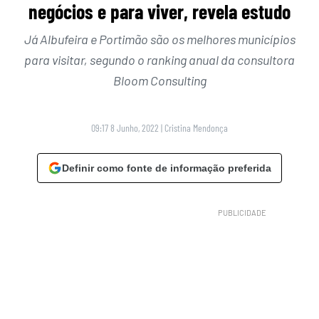
negócios e para viver, revela estudo
Já Albufeira e Portimão são os melhores municípios
para visitar, segundo o ranking anual da consultora
Bloom Consulting
09:17 8 Junho, 2022
|
Cristina Mendonça
Definir como fonte de informação preferida