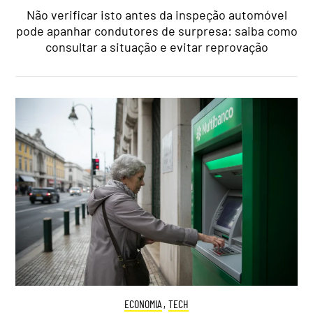
Não verificar isto antes da inspeção automóvel
pode apanhar condutores de surpresa: saiba como
consultar a situação e evitar reprovação
ECONOMIA
,
TECH