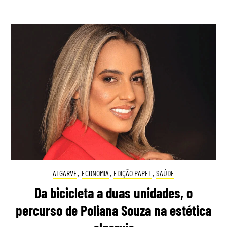
ALGARVE
,
ECONOMIA
,
EDIÇÃO PAPEL
,
SAÚDE
Da bicicleta a duas unidades, o
percurso de Poliana Souza na estética