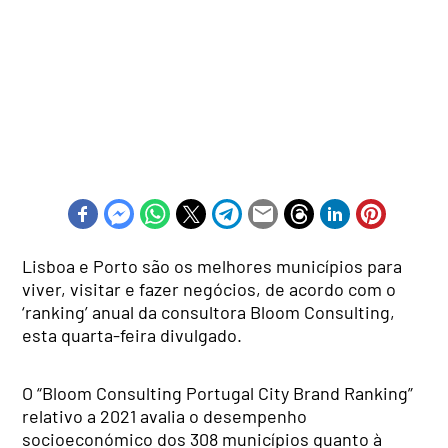
Lisboa e Porto são os melhores municípios para
viver, visitar e fazer negócios, de acordo com o
‘ranking’ anual da consultora Bloom Consulting,
esta quarta-feira divulgado.
O “Bloom Consulting Portugal City Brand Ranking”
relativo a 2021 avalia o desempenho
socioeconómico dos 308 municípios quanto à