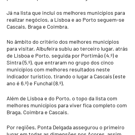
Já na lista que inclui os melhores municípios para
realizar negócios, a Lisboa e ao Porto seguem-se
Cascais, Braga e Coimbra.
No âmbito do critério dos melhores municípios
para visitar, Albufeira subiu ao terceiro lugar, atrás
de Lisboa e Porto, seguida por Portimão (4.º) e
Sintra (5.º), que entraram no grupo dos cinco
municípios com melhores resultados neste
indicador turístico, tirando o lugar a Cascais (este
ano é 6.º) e Funchal (8.º).
Além de Lisboa e do Porto, o topo da lista com
melhores municípios para viver fica completo com
Braga, Coimbra e Cascais.
Por regiões, Ponta Delgada assegurou o primeiro
lugar em todas as dimensões nos Açores, assim