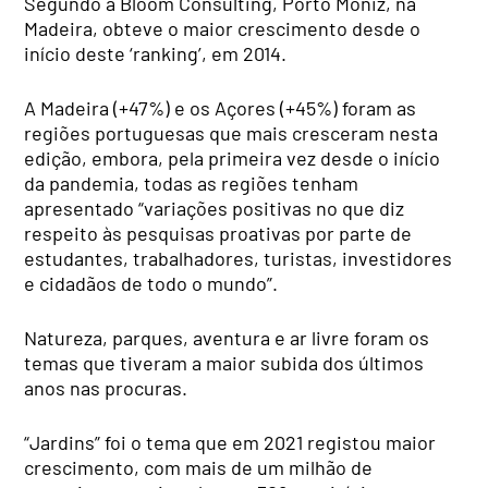
Segundo a Bloom Consulting, Porto Moniz, na
Madeira, obteve o maior crescimento desde o
início deste ‘ranking’, em 2014.
A Madeira (+47%) e os Açores (+45%) foram as
regiões portuguesas que mais cresceram nesta
edição, embora, pela primeira vez desde o início
da pandemia, todas as regiões tenham
apresentado “variações positivas no que diz
respeito às pesquisas proativas por parte de
estudantes, trabalhadores, turistas, investidores
e cidadãos de todo o mundo”.
Natureza, parques, aventura e ar livre foram os
temas que tiveram a maior subida dos últimos
anos nas procuras.
“Jardins” foi o tema que em 2021 registou maior
crescimento, com mais de um milhão de