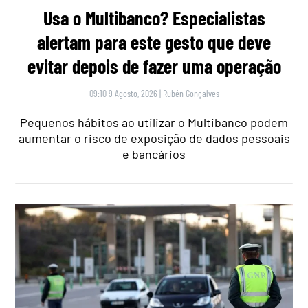
Usa o Multibanco? Especialistas
alertam para este gesto que deve
evitar depois de fazer uma operação
09:10 9 Agosto, 2026
|
Rubén Gonçalves
Pequenos hábitos ao utilizar o Multibanco podem
aumentar o risco de exposição de dados pessoais
e bancários