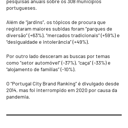
pesquisas anuais sobre os 308 municípios
portugueses.
Além de “jardins”, os tópicos de procura que
registaram maiores subidas foram “parques de
diversão” (+63%), “mercados tradicionais” (+59%) e
“desigualdade e intolerância” (+49%).
Por outro lado desceram as buscas por temas
como “setor automóvel” (-37%), “caça” (-33%) e
“alojamento de famílias” (-10%).
O “Portugal City Brand Ranking” é divulgado desde
2014, mas foi interrompido em 2020 por causa da
pandemia.