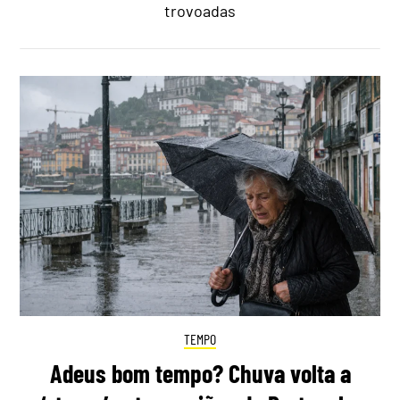
trovoadas
TEMPO
Adeus bom tempo? Chuva volta a