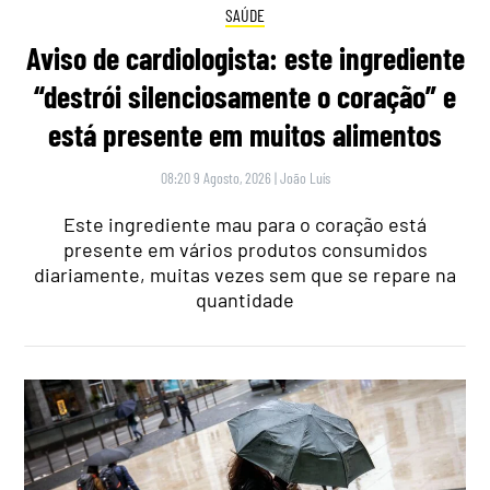
SAÚDE
Aviso de cardiologista: este ingrediente
“destrói silenciosamente o coração” e
está presente em muitos alimentos
08:20 9 Agosto, 2026
|
João Luís
Este ingrediente mau para o coração está
presente em vários produtos consumidos
diariamente, muitas vezes sem que se repare na
quantidade