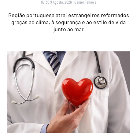
09:30 9 Agosto, 2026
|
Daniel Fallows
Região portuguesa atrai estrangeiros reformados
graças ao clima, à segurança e ao estilo de vida
junto ao mar