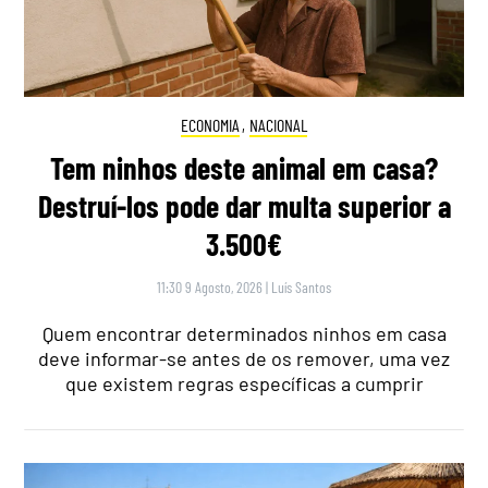
ECONOMIA
,
NACIONAL
Tem ninhos deste animal em casa?
Destruí-los pode dar multa superior a
3.500€
11:30 9 Agosto, 2026
|
Luís Santos
Quem encontrar determinados ninhos em casa
deve informar-se antes de os remover, uma vez
que existem regras específicas a cumprir