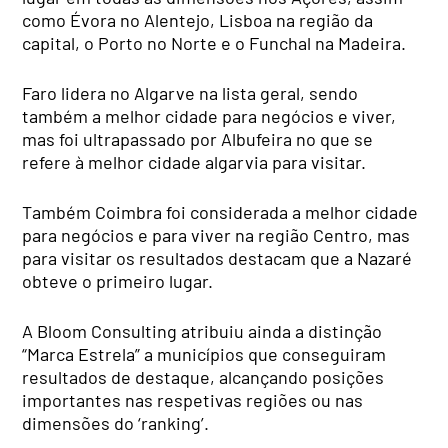
como Évora no Alentejo, Lisboa na região da
capital, o Porto no Norte e o Funchal na Madeira.
Faro lidera no Algarve na lista geral, sendo
também a melhor cidade para negócios e viver,
mas foi ultrapassado por Albufeira no que se
refere à melhor cidade algarvia para visitar.
Também Coimbra foi considerada a melhor cidade
para negócios e para viver na região Centro, mas
para visitar os resultados destacam que a Nazaré
obteve o primeiro lugar.
A Bloom Consulting atribuiu ainda a distinção
“Marca Estrela” a municípios que conseguiram
resultados de destaque, alcançando posições
importantes nas respetivas regiões ou nas
dimensões do ‘ranking’.