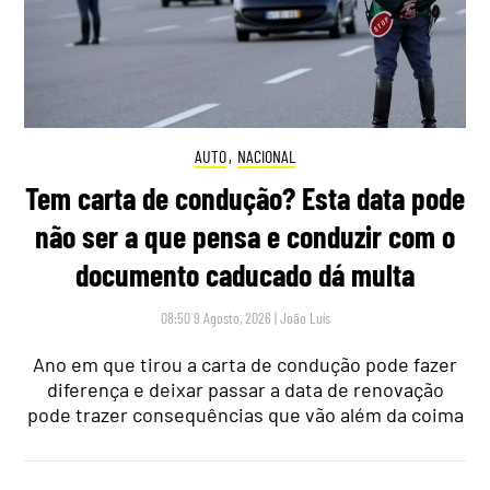
AUTO
,
NACIONAL
Tem carta de condução? Esta data pode
não ser a que pensa e conduzir com o
documento caducado dá multa
08:50 9 Agosto, 2026
|
João Luís
Ano em que tirou a carta de condução pode fazer
diferença e deixar passar a data de renovação
pode trazer consequências que vão além da coima