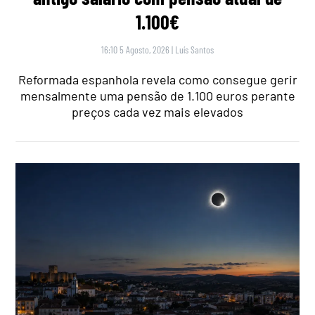
1.100€
16:10 5 Agosto, 2026
|
Luís Santos
Reformada espanhola revela como consegue gerir
mensalmente uma pensão de 1.100 euros perante
preços cada vez mais elevados