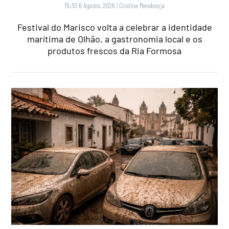
15:30 6 Agosto, 2026
|
Cristina Mendonça
Festival do Marisco volta a celebrar a identidade
marítima de Olhão, a gastronomia local e os
produtos frescos da Ria Formosa