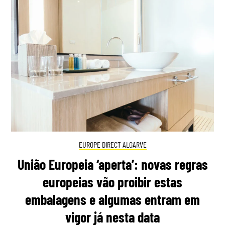
EUROPE DIRECT ALGARVE
União Europeia ‘aperta’: novas regras
europeias vão proibir estas
embalagens e algumas entram em
vigor já nesta data