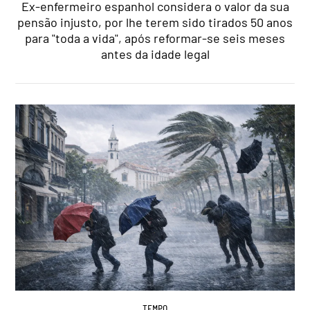
Ex-enfermeiro espanhol considera o valor da sua
pensão injusto, por lhe terem sido tirados 50 anos
para "toda a vida", após reformar-se seis meses
antes da idade legal
TEMPO