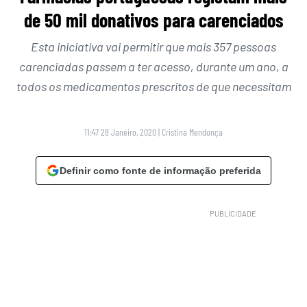
de 50 mil donativos para carenciados
Esta iniciativa vai permitir que mais 357 pessoas
carenciadas passem a ter acesso, durante um ano, a
todos os medicamentos prescritos de que necessitam
11:47 28 Janeiro, 2020
|
Cristina Mendonça
Definir como fonte de informação preferida