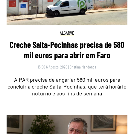
ALGARVE
Creche Salta-Pocinhas precisa de 580
mil euros para abrir em Faro
15:50 6 Agosto, 2026
|
Cristina Mendonça
AIPAR precisa de angariar 580 mil euros para
concluir a creche Salta-Pocinhas, que terá horário
noturno e aos fins de semana