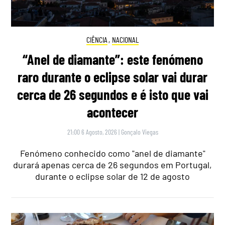
CIÊNCIA
,
NACIONAL
“Anel de diamante”: este fenómeno
raro durante o eclipse solar vai durar
cerca de 26 segundos e é isto que vai
acontecer
21:00 6 Agosto, 2026
|
Gonçalo Viegas
Fenómeno conhecido como "anel de diamante"
durará apenas cerca de 26 segundos em Portugal,
durante o eclipse solar de 12 de agosto