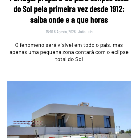
do Sol pela primeira vez desde 1912:
saiba onde e a que horas
15:10 6 Agosto, 2026
|
João Luís
O fenómeno será visível em todo o país, mas
apenas uma pequena zona contará com o eclipse
total do Sol