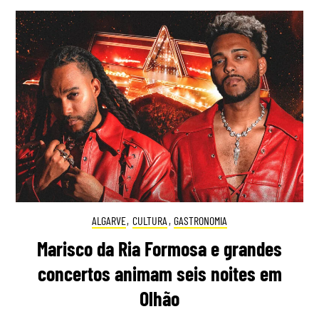
ALGARVE
,
CULTURA
,
GASTRONOMIA
Marisco da Ria Formosa e grandes
concertos animam seis noites em
Olhão