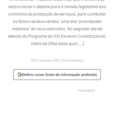
está a iniciar o debate para a revisão legislativa dos
contratos de prestação de serviços, para combater
os ‘falsos recibos verdes’, uma das “prioridades
máximas” do novo executivo. No segundo dia de
debate do Programa do XXI Governo Constitucional,
Vieira da Silva disse que […]
16:16 3 Dezembro, 2015
|
Cristina Mendonça
Definir como fonte de informação preferida