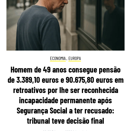
ECONOMIA
,
EUROPA
Homem de 49 anos consegue pensão
de 3.389,10 euros e 90.675,80 euros em
retroativos por lhe ser reconhecida
incapacidade permanente após
Segurança Social a ter recusado:
tribunal teve decisão final