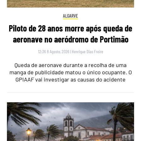
ALGARVE
Piloto de 28 anos morre após queda de
aeronave no aeródromo de Portimão
12:36 8 Agosto, 2026
|
Henrique Dias Freire
Queda de aeronave durante a recolha de uma
manga de publicidade matou o único ocupante. O
GPIAAF vai investigar as causas do acidente