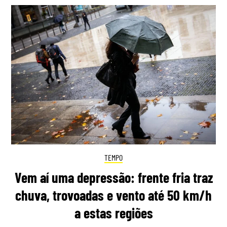
TEMPO
Vem aí uma depressão: frente fria traz
chuva, trovoadas e vento até 50 km/h
a estas regiões