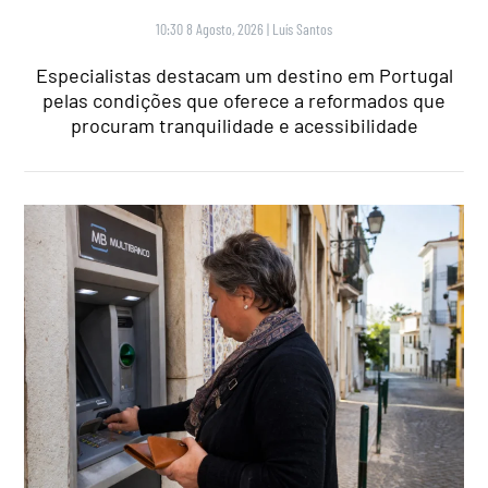
10:30 8 Agosto, 2026
|
Luís Santos
Especialistas destacam um destino em Portugal
pelas condições que oferece a reformados que
procuram tranquilidade e acessibilidade