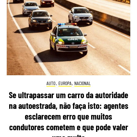
AUTO
,
EUROPA
,
NACIONAL
Se ultrapassar um carro da autoridade
na autoestrada, não faça isto: agentes
esclarecem erro que muitos
condutores cometem e que pode valer