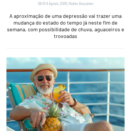
09:10 8 Agosto, 2026
|
Rubén Gonçalves
A aproximação de uma depressão vai trazer uma
mudança do estado do tempo já neste fim de
semana, com possibilidade de chuva, aguaceiros e
trovoadas