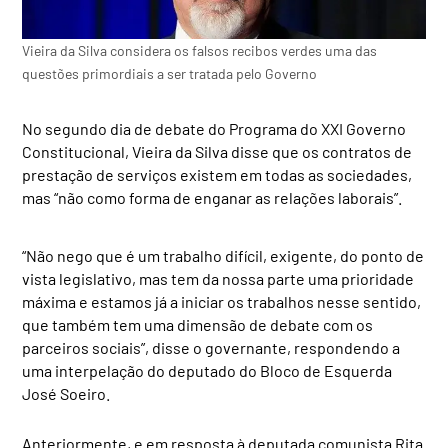
Vieira da Silva considera os falsos recibos verdes uma das
questões primordiais a ser tratada pelo Governo
No segundo dia de debate do Programa do XXI Governo
Constitucional, Vieira da Silva disse que os contratos de
prestação de serviços existem em todas as sociedades,
mas “não como forma de enganar as relações laborais”.
“Não nego que é um trabalho difícil, exigente, do ponto de
vista legislativo, mas tem da nossa parte uma prioridade
máxima e estamos já a iniciar os trabalhos nesse sentido,
que também tem uma dimensão de debate com os
parceiros sociais”, disse o governante, respondendo a
uma interpelação do deputado do Bloco de Esquerda
José Soeiro.
Anteriormente, e em resposta à deputada comunista Rita