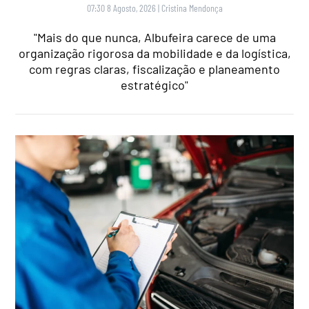
07:30 8 Agosto, 2026
|
Cristina Mendonça
"Mais do que nunca, Albufeira carece de uma
organização rigorosa da mobilidade e da logística,
com regras claras, fiscalização e planeamento
estratégico"