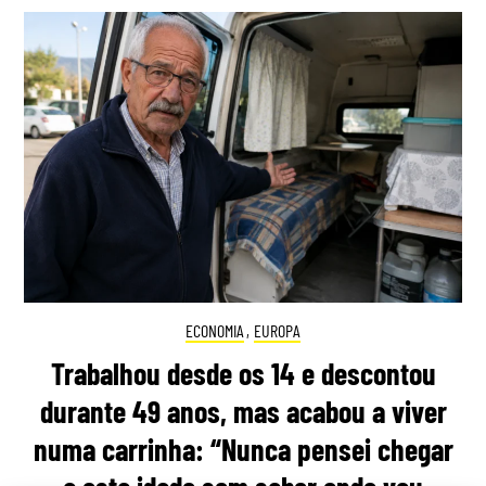
ECONOMIA
,
EUROPA
Trabalhou desde os 14 e descontou
durante 49 anos, mas acabou a viver
numa carrinha: “Nunca pensei chegar