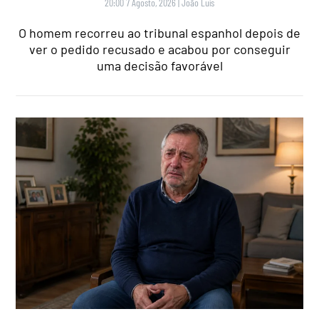
20:00 7 Agosto, 2026
|
João Luís
O homem recorreu ao tribunal espanhol depois de
ver o pedido recusado e acabou por conseguir
uma decisão favorável