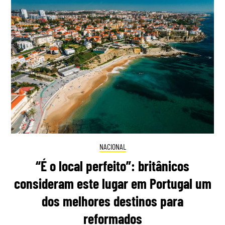
NACIONAL
“É o local perfeito”: britânicos
consideram este lugar em Portugal um
dos melhores destinos para
reformados