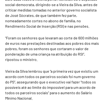
social-democrata, dirigindo-se a Vieira da Silva, antes de
criticar medidas tomadas no anterior governo socialista
de José Sócrates, de que também fez parte,
nomeadamente cortes no abono de família, no
Rendimento Social de Inserção (RSI) e nas pensões.
“Foram os senhores que levaram ao corte de 600 milhões
de euros nas prestações destinadas aos pobres dos mais
pobres, foram os senhores que cortaram o valor de
ponderação de uma criança na atribuição do RSI”,
ripostou o ministro.
Vieira da Silva lembrou que “a primeira vez que existiu um
acordo com todos os parceiros sociais foi num governo
do PS”, assegurando que o executivo vai fazer “todos os
possíveis até ao limite do impossível para um acordo de
todos os parceiros sociais” para o aumento do Salário
Mínimo Nacional.