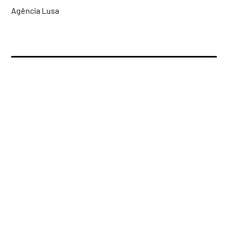
Agência Lusa