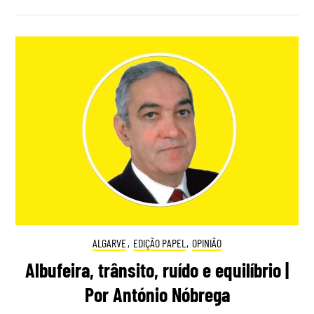
ALGARVE
,
EDIÇÃO PAPEL
,
OPINIÃO
Albufeira, trânsito, ruído e equilíbrio |
Por António Nóbrega