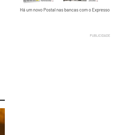
Há um novo Postal nas bancas com o Expresso