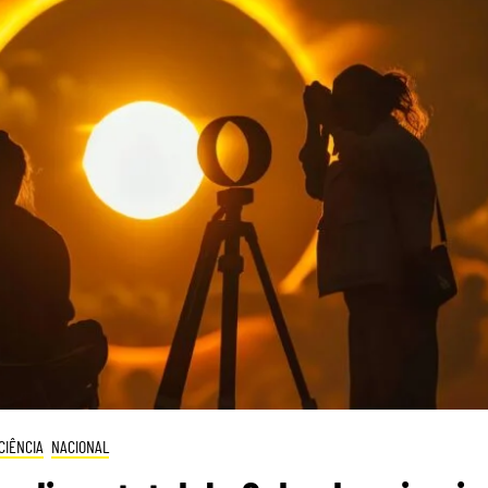
CIÊNCIA
NACIONAL