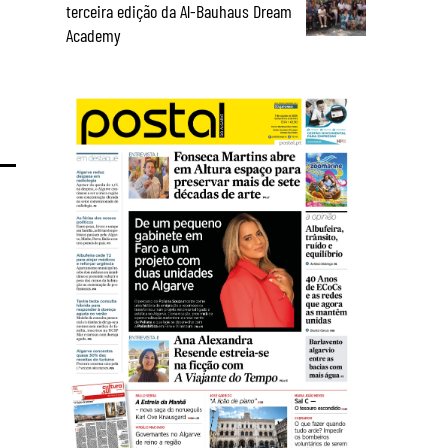
terceira edição da Al-Bauhaus Dream
Academy