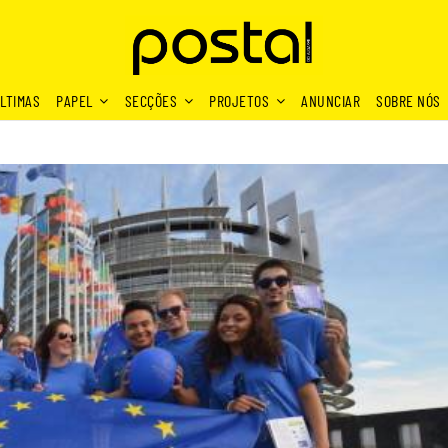
LTIMAS
PAPEL
SECÇÕES
PROJETOS
ANUNCIAR
SOBRE NÓS