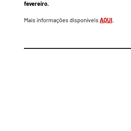
fevereiro.
Mais informações disponíveis
AQUI
.