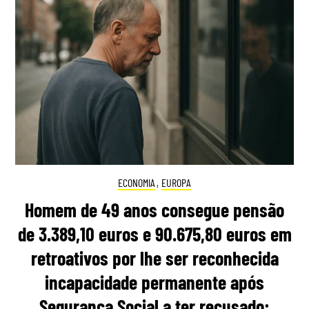
ECONOMIA
,
EUROPA
Homem de 49 anos consegue pensão
de 3.389,10 euros e 90.675,80 euros em
retroativos por lhe ser reconhecida
incapacidade permanente após
Segurança Social a ter recusado: