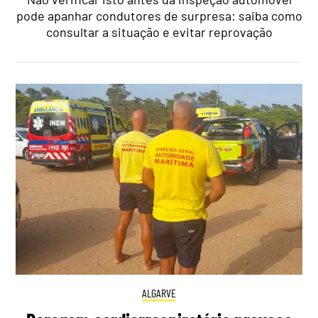
pode apanhar condutores de surpresa: saiba como
consultar a situação e evitar reprovação
ALGARVE