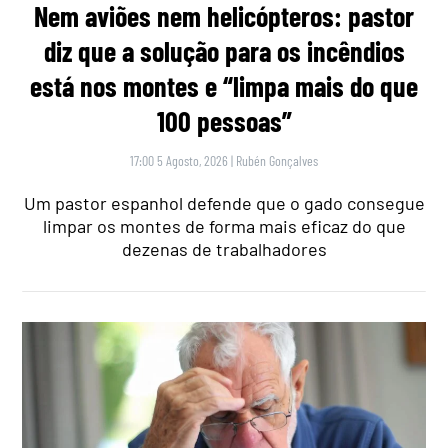
Nem aviões nem helicópteros: pastor
diz que a solução para os incêndios
está nos montes e “limpa mais do que
100 pessoas”
17:00 5 Agosto, 2026
|
Rubén Gonçalves
Um pastor espanhol defende que o gado consegue
limpar os montes de forma mais eficaz do que
dezenas de trabalhadores