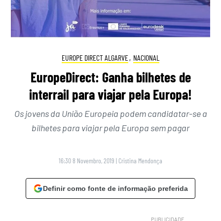
EUROPE DIRECT ALGARVE
,
NACIONAL
EuropeDirect: Ganha bilhetes de
interrail para viajar pela Europa!
Os jovens da União Europeia podem candidatar-se a
bilhetes para viajar pela Europa sem pagar
16:30 8 Novembro, 2019
|
Cristina Mendonça
Definir como fonte de informação preferida