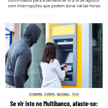
com interrupções que podem durar várias horas
ECONOMIA
,
EUROPA
,
NACIONAL
,
TECH
Se vir isto no Multibanco, afaste-se: