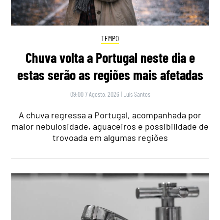
TEMPO
Chuva volta a Portugal neste dia e
estas serão as regiões mais afetadas
09:00 7 Agosto, 2026
|
Luís Santos
A chuva regressa a Portugal, acompanhada por
maior nebulosidade, aguaceiros e possibilidade de
trovoada em algumas regiões