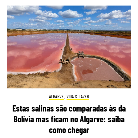
ALGARVE
,
VIDA & LAZER
Estas salinas são comparadas às da
Bolívia mas ficam no Algarve: saiba
como chegar