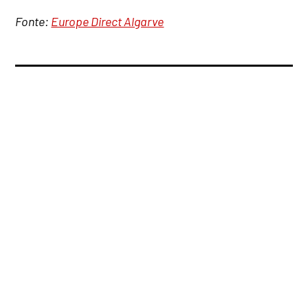
Fonte:
Europe Direct Algarve