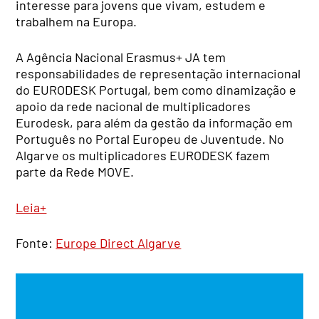
interesse para jovens que vivam, estudem e
trabalhem na Europa.
A Agência Nacional Erasmus+ JA tem
responsabilidades de representação internacional
do EURODESK Portugal, bem como dinamização e
apoio da rede nacional de multiplicadores
Eurodesk, para além da gestão da informação em
Português no Portal Europeu de Juventude. No
Algarve os multiplicadores EURODESK fazem
parte da Rede MOVE.
Leia+
Fonte:
Europe Direct Algarve