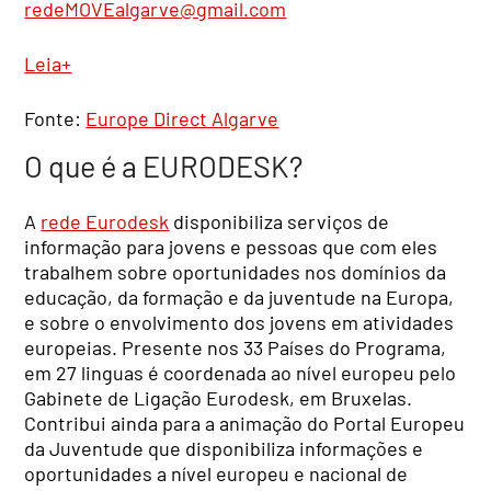
redeMOVEalgarve@gmail.com
Leia+
Fonte:
Europe Direct Algarve
O que é a EURODESK?
A
rede Eurodesk
disponibiliza serviços de
informação para jovens e pessoas que com eles
trabalhem sobre oportunidades nos domínios da
educação, da formação e da juventude na Europa,
e sobre o envolvimento dos jovens em atividades
europeias. Presente nos 33 Países do Programa,
em 27 linguas é coordenada ao nível europeu pelo
Gabinete de Ligação Eurodesk, em Bruxelas.
Contribui ainda para a animação do Portal Europeu
da Juventude que disponibiliza informações e
oportunidades a nível europeu e nacional de