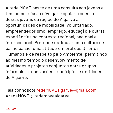
A rede MOVE nasce de uma consulta aos jovens e
tem como missão divulgar e apoiar o acesso
dos/as jovens da região do Algarve a
oportunidades de mobilidade, voluntariado,
empreendedorismo, emprego, educação e outras
experiências no contexto regional, nacional e
internacional. Pretende estimular uma cultura de
participação, uma atitude em prol dos Direitos
Humanos e de respeito pelo Ambiente, permitindo
ao mesmo tempo o desenvolvimento de
atividades e projetos conjuntos entre grupos
informais, organizações, municípios e entidades
do Algarve.
Fala connosco!
redeMOVEalgarve@gmail.com
#redeMOVE @redemovealgarve
Leia+