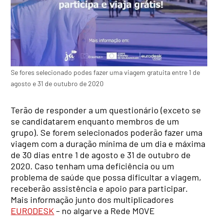
Se fores selecionado podes fazer uma viagem gratuita entre 1 de
agosto e 31 de outubro de 2020
Terão de responder a um questionário (exceto se
se candidatarem enquanto membros de um
grupo). Se forem selecionados poderão fazer uma
viagem com a duração mínima de um dia e máxima
de 30 dias entre 1 de agosto e 31 de outubro de
2020. Caso tenham uma deficiência ou um
problema de saúde que possa dificultar a viagem,
receberão assistência e apoio para participar.
Mais informação junto dos multiplicadores
EURODESK
– no algarve a Rede MOVE