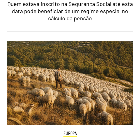
Quem estava inscrito na Segurança Social até esta
data pode beneficiar de um regime especial no
cálculo da pensão
EUROPA