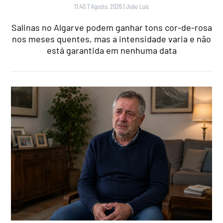
11:40 7 Agosto, 2026
|
João Luís
Salinas no Algarve podem ganhar tons cor-de-rosa
nos meses quentes, mas a intensidade varia e não
está garantida em nenhuma data