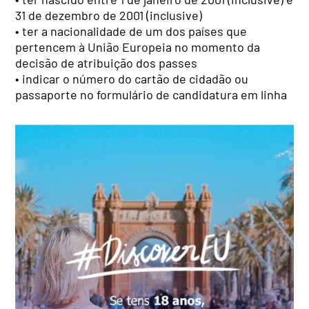
31 de dezembro de 2001 (inclusive)
• ter a nacionalidade de um dos países que
pertencem à União Europeia no momento da
decisão de atribuição dos passes
• indicar o número do cartão de cidadão ou
passaporte no formulário de candidatura em linha